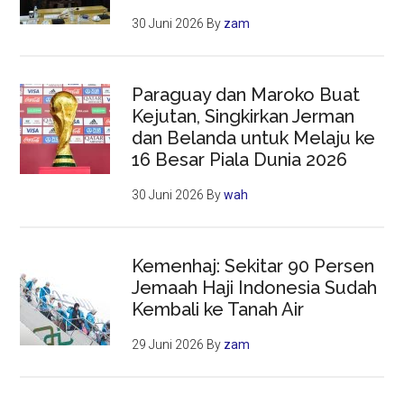
30 Juni 2026
By
zam
Paraguay dan Maroko Buat
Kejutan, Singkirkan Jerman
dan Belanda untuk Melaju ke
16 Besar Piala Dunia 2026
30 Juni 2026
By
wah
Kemenhaj: Sekitar 90 Persen
Jemaah Haji Indonesia Sudah
Kembali ke Tanah Air
29 Juni 2026
By
zam