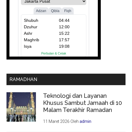
RAMADHAN
Teknologi dan Layanan
Khusus Sambut Jamaah di 10
Malam Terakhir Ramadan
11 Maret 2026
Oleh
admin