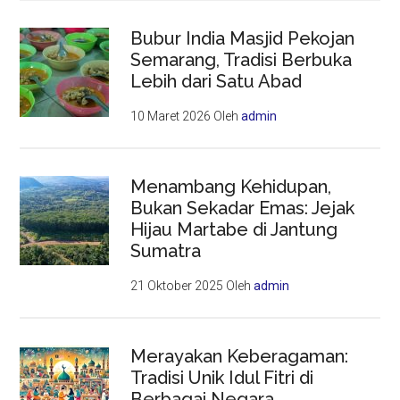
Bubur India Masjid Pekojan
Semarang, Tradisi Berbuka
Lebih dari Satu Abad
10 Maret 2026
Oleh
admin
Menambang Kehidupan,
Bukan Sekadar Emas: Jejak
Hijau Martabe di Jantung
Sumatra
21 Oktober 2025
Oleh
admin
Merayakan Keberagaman:
Tradisi Unik Idul Fitri di
Berbagai Negara