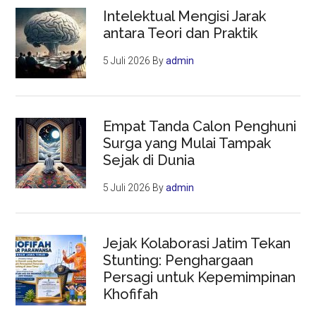
Intelektual Mengisi Jarak
antara Teori dan Praktik
5 Juli 2026
By
admin
Empat Tanda Calon Penghuni
Surga yang Mulai Tampak
Sejak di Dunia
5 Juli 2026
By
admin
Jejak Kolaborasi Jatim Tekan
Stunting: Penghargaan
Persagi untuk Kepemimpinan
Khofifah