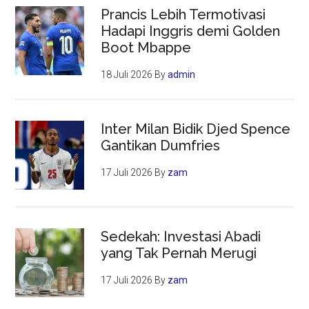
Prancis Lebih Termotivasi
Anfield
Hadapi Inggris demi Golden
Boot Mbappe
18 Juli 2026
By
admin
Inter Milan Bidik Djed Spence
Gantikan Dumfries
17 Juli 2026
By
zam
Sedekah: Investasi Abadi
yang Tak Pernah Merugi
17 Juli 2026
By
zam