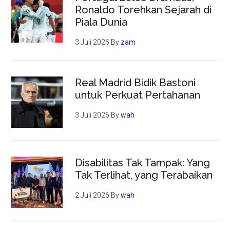
Ronaldo Torehkan Sejarah di
Piala Dunia
3 Juli 2026
By
zam
Real Madrid Bidik Bastoni
untuk Perkuat Pertahanan
3 Juli 2026
By
wah
Disabilitas Tak Tampak: Yang
Tak Terlihat, yang Terabaikan
2 Juli 2026
By
wah