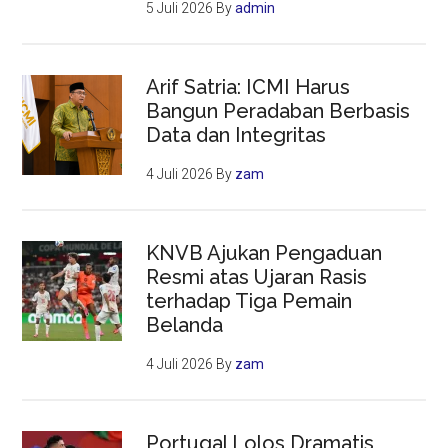
5 Juli 2026
By
admin
Arif Satria: ICMI Harus
Bangun Peradaban Berbasis
Data dan Integritas
4 Juli 2026
By
zam
KNVB Ajukan Pengaduan
Resmi atas Ujaran Rasis
terhadap Tiga Pemain
Belanda
4 Juli 2026
By
zam
Portugal Lolos Dramatis,