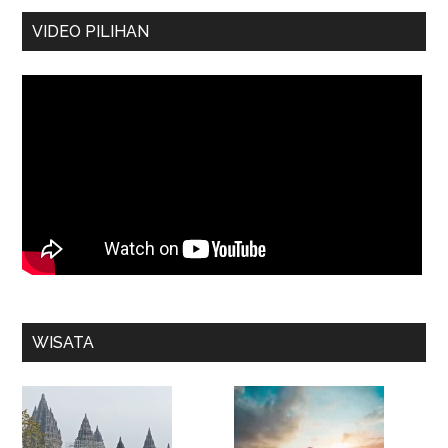
VIDEO PILIHAN
WISATA