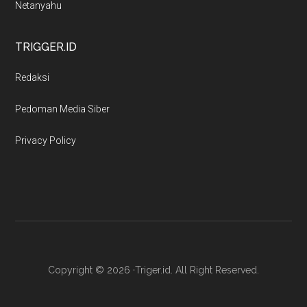
Netanyahu
TRIGGER.ID
Redaksi
Pedoman Media Siber
Privacy Policy
Copyright © 2026 ·Triger.id. All Right Reserved.