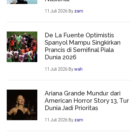
11 Juli 2026
By
zam
De La Fuente Optimistis
Spanyol Mampu Singkirkan
Prancis di Semifinal Piala
Dunia 2026
11 Juli 2026
By
wah
Ariana Grande Mundur dari
American Horror Story 13, Tur
Dunia Jadi Prioritas
11 Juli 2026
By
zam