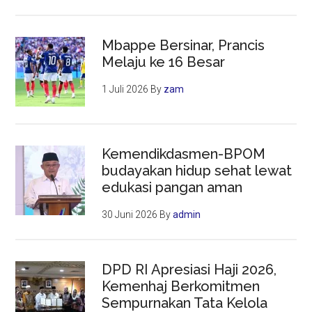
Mbappe Bersinar, Prancis
Melaju ke 16 Besar
1 Juli 2026
By
zam
Kemendikdasmen-BPOM
budayakan hidup sehat lewat
edukasi pangan aman
30 Juni 2026
By
admin
DPD RI Apresiasi Haji 2026,
Kemenhaj Berkomitmen
Sempurnakan Tata Kelola