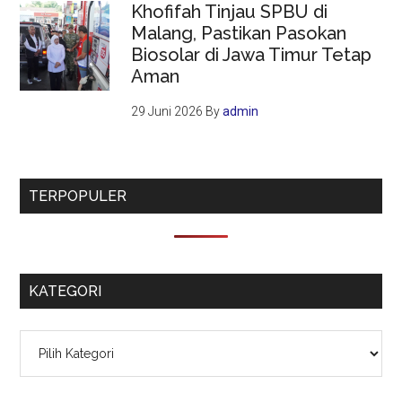
Khofifah Tinjau SPBU di
Malang, Pastikan Pasokan
Biosolar di Jawa Timur Tetap
Aman
29 Juni 2026
By
admin
TERPOPULER
KATEGORI
Kategori