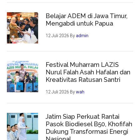
Belajar ADEM di Jawa Timur,
Mengabdi untuk Papua
12 Juli 2026
By
admin
Festival Muharram LAZIS
Nurul Falah Asah Hafalan dan
Kreativitas Ratusan Santri
12 Juli 2026
By
wah
Jatim Siap Perkuat Rantai
Pasok Biodiesel B50, Khofifah
Dukung Transformasi Energi
Nasional