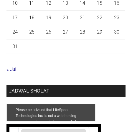
10
11
12
13
14
15
16
17
18
19
20
21
22
23
24
25
26
27
28
29
30
31
« Jul
JADWAL SHOLAT