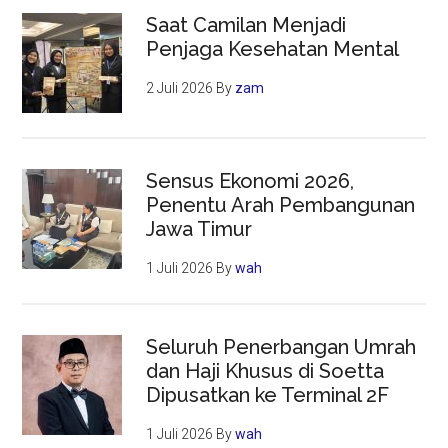
Saat Camilan Menjadi
Penjaga Kesehatan Mental
2 Juli 2026
By
zam
Sensus Ekonomi 2026,
Penentu Arah Pembangunan
Jawa Timur
1 Juli 2026
By
wah
Seluruh Penerbangan Umrah
dan Haji Khusus di Soetta
Dipusatkan ke Terminal 2F
1 Juli 2026
By
wah