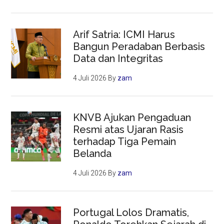
Arif Satria: ICMI Harus
Bangun Peradaban Berbasis
Data dan Integritas
4 Juli 2026
By
zam
KNVB Ajukan Pengaduan
Resmi atas Ujaran Rasis
terhadap Tiga Pemain
Belanda
4 Juli 2026
By
zam
Portugal Lolos Dramatis,