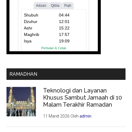
RAMADHAN
Teknologi dan Layanan
Khusus Sambut Jamaah di 10
Malam Terakhir Ramadan
11 Maret 2026
Oleh
admin