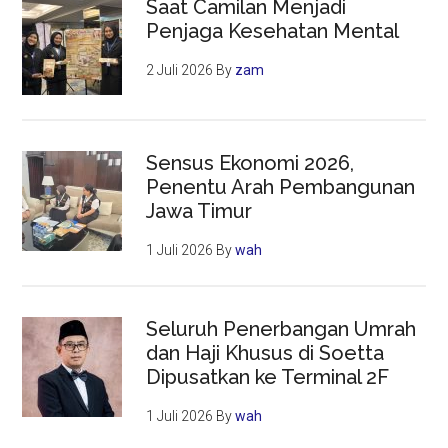
Saat Camilan Menjadi
Penjaga Kesehatan Mental
2 Juli 2026
By
zam
Sensus Ekonomi 2026,
Penentu Arah Pembangunan
Jawa Timur
1 Juli 2026
By
wah
Seluruh Penerbangan Umrah
dan Haji Khusus di Soetta
Dipusatkan ke Terminal 2F
1 Juli 2026
By
wah