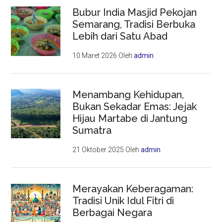
Bubur India Masjid Pekojan
Semarang, Tradisi Berbuka
Lebih dari Satu Abad
10 Maret 2026
Oleh
admin
Menambang Kehidupan,
Bukan Sekadar Emas: Jejak
Hijau Martabe di Jantung
Sumatra
21 Oktober 2025
Oleh
admin
Merayakan Keberagaman:
Tradisi Unik Idul Fitri di
Berbagai Negara