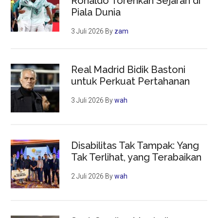
Ronaldo Torehkan Sejarah di
Piala Dunia
3 Juli 2026
By
zam
Real Madrid Bidik Bastoni
untuk Perkuat Pertahanan
3 Juli 2026
By
wah
Disabilitas Tak Tampak: Yang
Tak Terlihat, yang Terabaikan
2 Juli 2026
By
wah