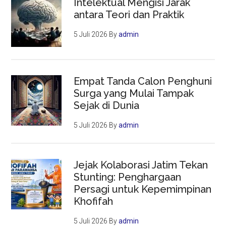
Intelektual Mengisi Jarak
antara Teori dan Praktik
5 Juli 2026
By
admin
Empat Tanda Calon Penghuni
Surga yang Mulai Tampak
Sejak di Dunia
5 Juli 2026
By
admin
Jejak Kolaborasi Jatim Tekan
Stunting: Penghargaan
Persagi untuk Kepemimpinan
Khofifah
5 Juli 2026
By
admin