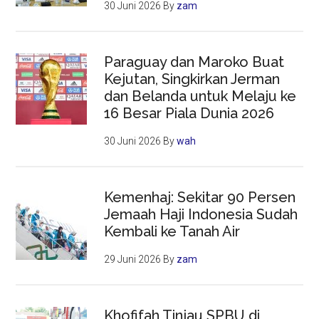
30 Juni 2026
By
zam
Paraguay dan Maroko Buat
Kejutan, Singkirkan Jerman
dan Belanda untuk Melaju ke
16 Besar Piala Dunia 2026
30 Juni 2026
By
wah
Kemenhaj: Sekitar 90 Persen
Jemaah Haji Indonesia Sudah
Kembali ke Tanah Air
29 Juni 2026
By
zam
Khofifah Tinjau SPBU di