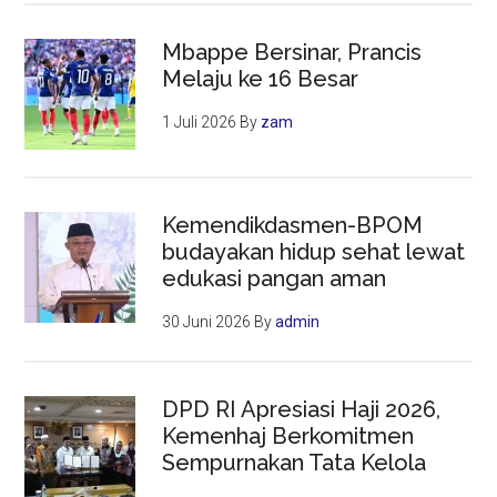
Mbappe Bersinar, Prancis
Melaju ke 16 Besar
1 Juli 2026
By
zam
Kemendikdasmen-BPOM
budayakan hidup sehat lewat
edukasi pangan aman
30 Juni 2026
By
admin
DPD RI Apresiasi Haji 2026,
Kemenhaj Berkomitmen
Sempurnakan Tata Kelola