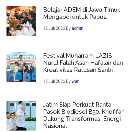
Belajar ADEM di Jawa Timur,
Mengabdi untuk Papua
12 Juli 2026
By
admin
Festival Muharram LAZIS
Nurul Falah Asah Hafalan dan
Kreativitas Ratusan Santri
12 Juli 2026
By
wah
Jatim Siap Perkuat Rantai
Pasok Biodiesel B50, Khofifah
Dukung Transformasi Energi
Nasional