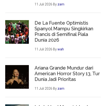
11 Juli 2026
By
zam
De La Fuente Optimistis
Spanyol Mampu Singkirkan
Prancis di Semifinal Piala
Dunia 2026
11 Juli 2026
By
wah
Ariana Grande Mundur dari
American Horror Story 13, Tur
Dunia Jadi Prioritas
11 Juli 2026
By
zam