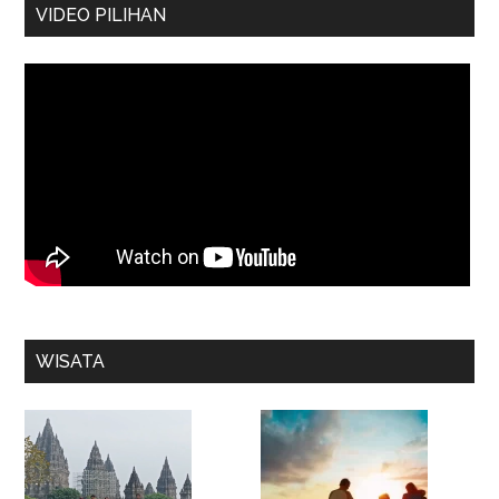
VIDEO PILIHAN
WISATA