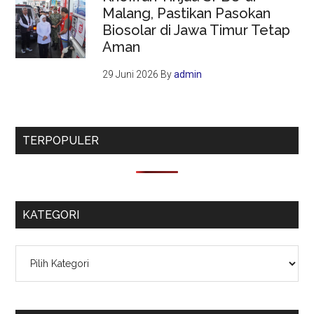
Malang, Pastikan Pasokan
Biosolar di Jawa Timur Tetap
Aman
29 Juni 2026
By
admin
TERPOPULER
KATEGORI
Kategori