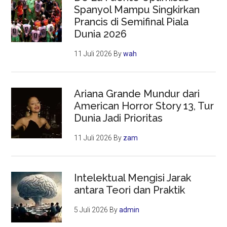
Spanyol Mampu Singkirkan
Prancis di Semifinal Piala
Dunia 2026
11 Juli 2026
By
wah
Ariana Grande Mundur dari
American Horror Story 13, Tur
Dunia Jadi Prioritas
11 Juli 2026
By
zam
Intelektual Mengisi Jarak
antara Teori dan Praktik
5 Juli 2026
By
admin