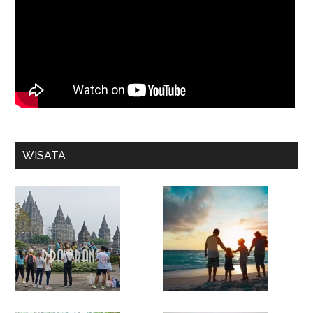
WISATA