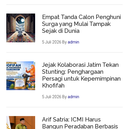
Empat Tanda Calon Penghuni
Surga yang Mulai Tampak
Sejak di Dunia
5 Juli 2026
By
admin
Jejak Kolaborasi Jatim Tekan
Stunting: Penghargaan
Persagi untuk Kepemimpinan
Khofifah
5 Juli 2026
By
admin
Arif Satria: ICMI Harus
Bangun Peradaban Berbasis