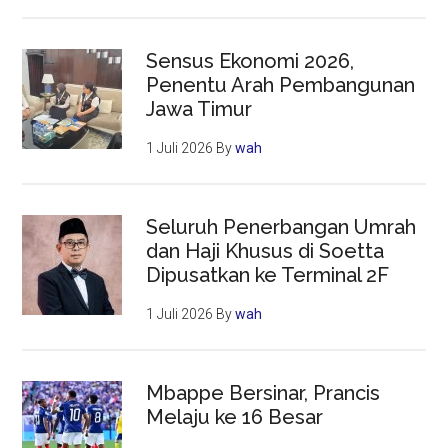
Sensus Ekonomi 2026,
Penentu Arah Pembangunan
Jawa Timur
1 Juli 2026
By
wah
Seluruh Penerbangan Umrah
dan Haji Khusus di Soetta
Dipusatkan ke Terminal 2F
1 Juli 2026
By
wah
Mbappe Bersinar, Prancis
Melaju ke 16 Besar