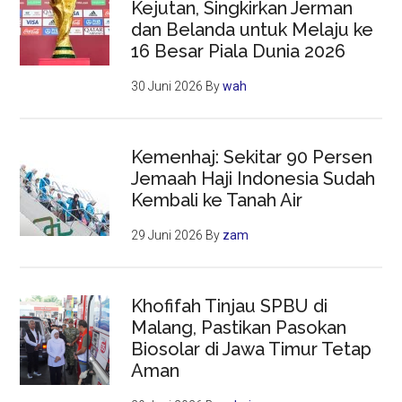
Kejutan, Singkirkan Jerman
dan Belanda untuk Melaju ke
16 Besar Piala Dunia 2026
30 Juni 2026
By
wah
Kemenhaj: Sekitar 90 Persen
Jemaah Haji Indonesia Sudah
Kembali ke Tanah Air
29 Juni 2026
By
zam
Khofifah Tinjau SPBU di
Malang, Pastikan Pasokan
Biosolar di Jawa Timur Tetap
Aman