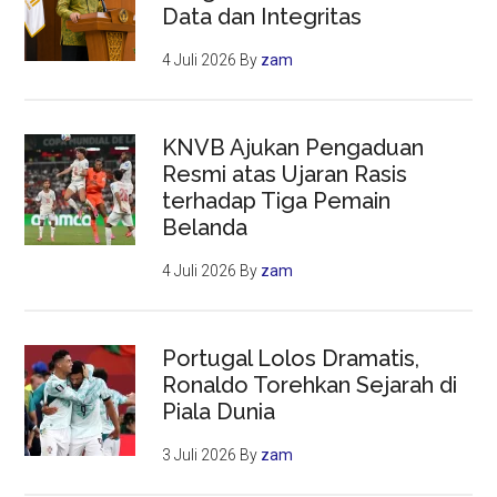
Data dan Integritas
4 Juli 2026
By
zam
KNVB Ajukan Pengaduan
Resmi atas Ujaran Rasis
terhadap Tiga Pemain
Belanda
4 Juli 2026
By
zam
Portugal Lolos Dramatis,
Ronaldo Torehkan Sejarah di
Piala Dunia
3 Juli 2026
By
zam