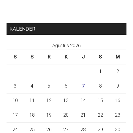
KALENDER
Agustus 2026
S
S
R
K
J
S
M
1
2
3
4
5
6
7
8
9
10
11
12
13
14
15
16
17
18
19
20
21
22
23
24
25
26
27
28
29
30