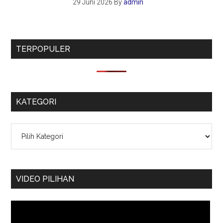
29 Juni 2026
By
admin
TERPOPULER
KATEGORI
Kategori
VIDEO PILIHAN