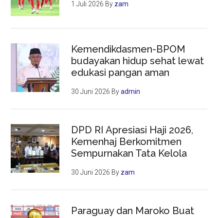
1 Juli 2026
By
zam
Kemendikdasmen-BPOM
budayakan hidup sehat lewat
edukasi pangan aman
30 Juni 2026
By
admin
DPD RI Apresiasi Haji 2026,
Kemenhaj Berkomitmen
Sempurnakan Tata Kelola
30 Juni 2026
By
zam
Paraguay dan Maroko Buat