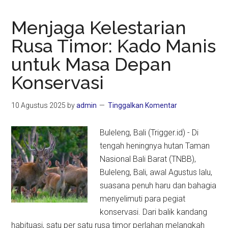
Menjaga Kelestarian
Rusa Timor: Kado Manis
untuk Masa Depan
Konservasi
10 Agustus 2025
by
admin
Tinggalkan Komentar
Buleleng, Bali (Trigger.id) - Di
tengah heningnya hutan Taman
Nasional Bali Barat (TNBB),
Buleleng, Bali, awal Agustus lalu,
suasana penuh haru dan bahagia
menyelimuti para pegiat
konservasi. Dari balik kandang
habituasi, satu per satu rusa timor perlahan melangkah