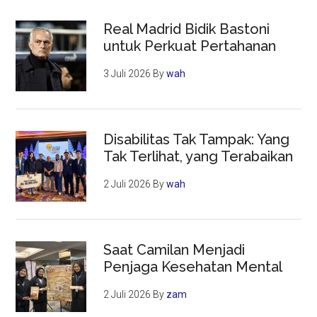
Real Madrid Bidik Bastoni
untuk Perkuat Pertahanan
3 Juli 2026
By
wah
Disabilitas Tak Tampak: Yang
Tak Terlihat, yang Terabaikan
2 Juli 2026
By
wah
Saat Camilan Menjadi
Penjaga Kesehatan Mental
2 Juli 2026
By
zam