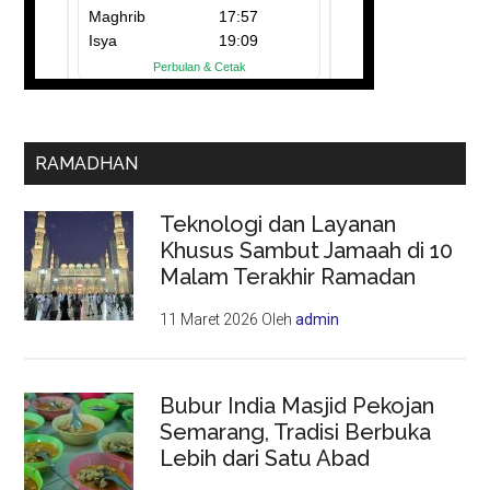
RAMADHAN
Teknologi dan Layanan
Khusus Sambut Jamaah di 10
Malam Terakhir Ramadan
11 Maret 2026
Oleh
admin
Bubur India Masjid Pekojan
Semarang, Tradisi Berbuka
Lebih dari Satu Abad