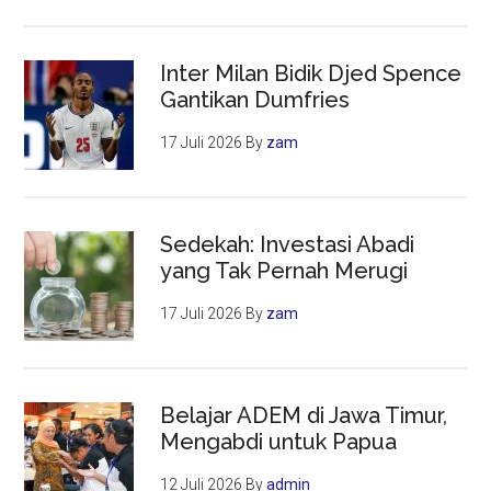
Inter Milan Bidik Djed Spence
Gantikan Dumfries
17 Juli 2026
By
zam
Sedekah: Investasi Abadi
yang Tak Pernah Merugi
17 Juli 2026
By
zam
Belajar ADEM di Jawa Timur,
Mengabdi untuk Papua
12 Juli 2026
By
admin