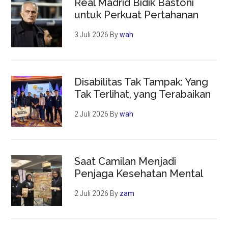
Real Madrid Bidik Bastoni
untuk Perkuat Pertahanan
3 Juli 2026
By
wah
Disabilitas Tak Tampak: Yang
Tak Terlihat, yang Terabaikan
2 Juli 2026
By
wah
Saat Camilan Menjadi
Penjaga Kesehatan Mental
2 Juli 2026
By
zam