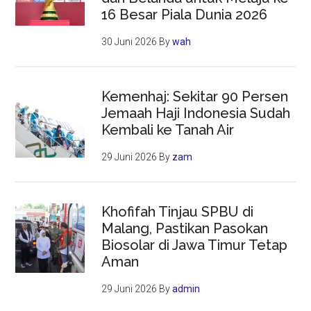
16 Besar Piala Dunia 2026
30 Juni 2026
By
wah
Kemenhaj: Sekitar 90 Persen
Jemaah Haji Indonesia Sudah
Kembali ke Tanah Air
29 Juni 2026
By
zam
Khofifah Tinjau SPBU di
Malang, Pastikan Pasokan
Biosolar di Jawa Timur Tetap
Aman
29 Juni 2026
By
admin