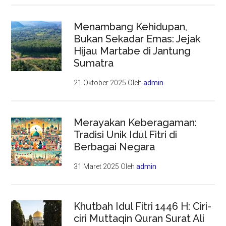
Menambang Kehidupan,
Bukan Sekadar Emas: Jejak
Hijau Martabe di Jantung
Sumatra
21 Oktober 2025
Oleh
admin
Merayakan Keberagaman:
Tradisi Unik Idul Fitri di
Berbagai Negara
31 Maret 2025
Oleh
admin
Khutbah Idul Fitri 1446 H: Ciri-
ciri Muttaqin Quran Surat Ali