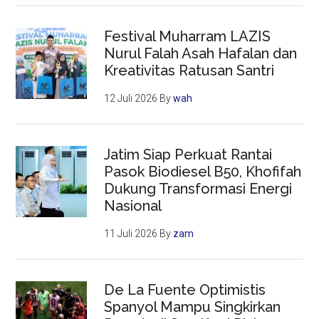
Festival Muharram LAZIS
Nurul Falah Asah Hafalan dan
Kreativitas Ratusan Santri
12 Juli 2026
By
wah
Jatim Siap Perkuat Rantai
Pasok Biodiesel B50, Khofifah
Dukung Transformasi Energi
Nasional
11 Juli 2026
By
zam
De La Fuente Optimistis
Spanyol Mampu Singkirkan