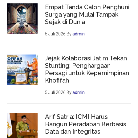
Empat Tanda Calon Penghuni
Surga yang Mulai Tampak
Sejak di Dunia
5 Juli 2026
By
admin
Jejak Kolaborasi Jatim Tekan
Stunting: Penghargaan
Persagi untuk Kepemimpinan
Khofifah
5 Juli 2026
By
admin
Arif Satria: ICMI Harus
Bangun Peradaban Berbasis
Data dan Integritas