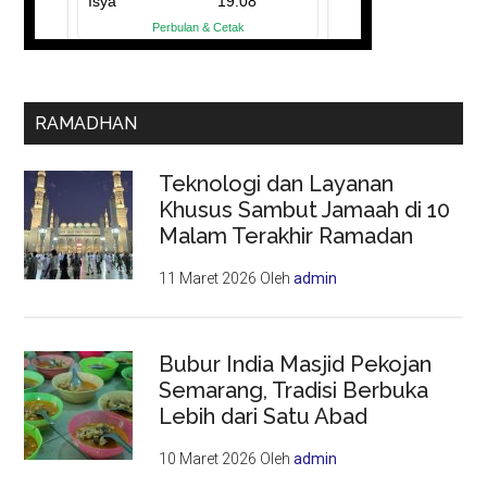
RAMADHAN
Teknologi dan Layanan
Khusus Sambut Jamaah di 10
Malam Terakhir Ramadan
11 Maret 2026
Oleh
admin
Bubur India Masjid Pekojan
Semarang, Tradisi Berbuka
Lebih dari Satu Abad
10 Maret 2026
Oleh
admin