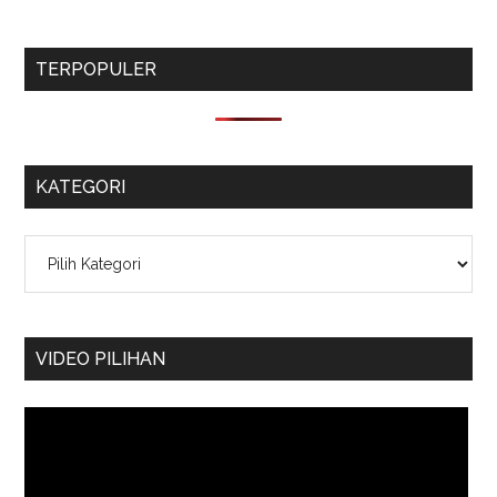
TERPOPULER
KATEGORI
Kategori
VIDEO PILIHAN