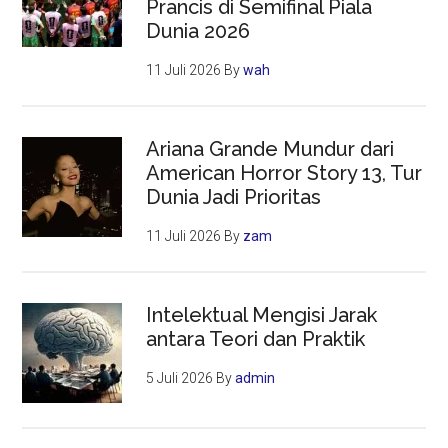
Prancis di Semifinal Piala
Dunia 2026
11 Juli 2026
By
wah
Ariana Grande Mundur dari
American Horror Story 13, Tur
Dunia Jadi Prioritas
11 Juli 2026
By
zam
Intelektual Mengisi Jarak
antara Teori dan Praktik
5 Juli 2026
By
admin