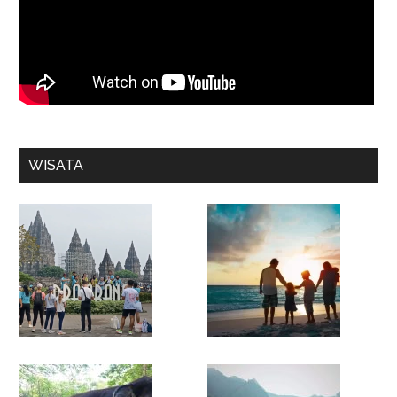
WISATA