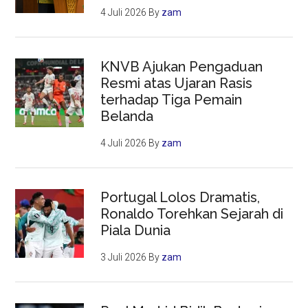
4 Juli 2026
By
zam
KNVB Ajukan Pengaduan
Resmi atas Ujaran Rasis
terhadap Tiga Pemain
Belanda
4 Juli 2026
By
zam
Portugal Lolos Dramatis,
Ronaldo Torehkan Sejarah di
Piala Dunia
3 Juli 2026
By
zam