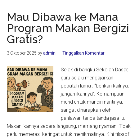
Mau Dibawa ke Mana
Program Makan Bergizi
Gratis?
3 Oktober 2025
by
admin
Tinggalkan Komentar
Sejak di bangku Sekolah Dasar,
guru selalu mengajarkan
pepatah lama : “berikan kailnya,
jangan ikannya”. Kemampuan
murid untuk mandiri nantinya,
sangat diharapkan oleh
pahlawan tanpa tanda jasa itu.
Makan ikannya secara langsung, memang nyaman. Tidak
perlu memeras keringat untuk menikmatinya. Kini filosofi