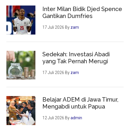
Inter Milan Bidik Djed Spence
Gantikan Dumfries
17 Juli 2026
By
zam
Sedekah: Investasi Abadi
yang Tak Pernah Merugi
17 Juli 2026
By
zam
Belajar ADEM di Jawa Timur,
Mengabdi untuk Papua
12 Juli 2026
By
admin