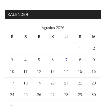
KALENDER
Agustus 2026
S
S
R
K
J
S
M
1
2
3
4
5
6
7
8
9
10
11
12
13
14
15
16
17
18
19
20
21
22
23
24
25
26
27
28
29
30