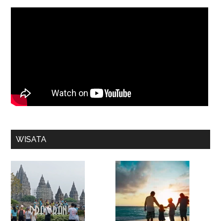
WISATA