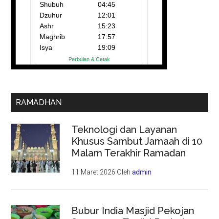
RAMADHAN
Teknologi dan Layanan
Khusus Sambut Jamaah di 10
Malam Terakhir Ramadan
11 Maret 2026
Oleh
admin
Bubur India Masjid Pekojan