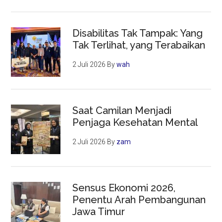
Disabilitas Tak Tampak: Yang
Tak Terlihat, yang Terabaikan
2 Juli 2026
By
wah
Saat Camilan Menjadi
Penjaga Kesehatan Mental
2 Juli 2026
By
zam
Sensus Ekonomi 2026,
Penentu Arah Pembangunan
Jawa Timur