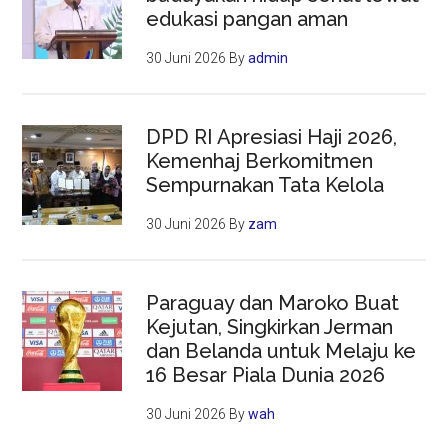
edukasi pangan aman
30 Juni 2026
By
admin
DPD RI Apresiasi Haji 2026,
Kemenhaj Berkomitmen
Sempurnakan Tata Kelola
30 Juni 2026
By
zam
Paraguay dan Maroko Buat
Kejutan, Singkirkan Jerman
dan Belanda untuk Melaju ke
16 Besar Piala Dunia 2026
30 Juni 2026
By
wah