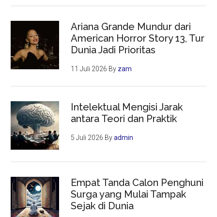
Ariana Grande Mundur dari
American Horror Story 13, Tur
Dunia Jadi Prioritas
11 Juli 2026
By
zam
Intelektual Mengisi Jarak
antara Teori dan Praktik
5 Juli 2026
By
admin
Empat Tanda Calon Penghuni
Surga yang Mulai Tampak
Sejak di Dunia