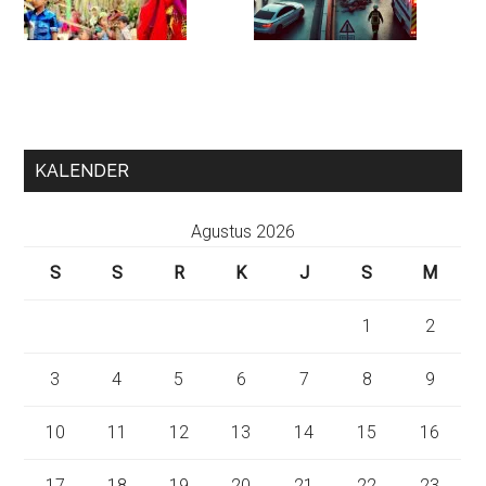
KALENDER
Agustus 2026
S
S
R
K
J
S
M
1
2
3
4
5
6
7
8
9
10
11
12
13
14
15
16
17
18
19
20
21
22
23