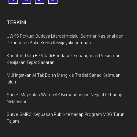
TERKINI
UWKS Perkuat Budaya Literasi melalui Seminar Nasional dan
Peluncuran Buku Kredo Kewijayakusumaan
Khofifah: Data BPS Jadi Fondasi Pembangunan Presisi dan
Kebijakan Tepat Sasaran
MUI Ingatkan AI Tak Boleh Mengikis Tradisi Sanad Keilmuan
Islam
Survei: Mayoritas Warga AS Berpandangan Negatif terhadap
Netanyahu
Survei SMRC: Kepuasan Publik terhadap Program MBG Turun
Tajam