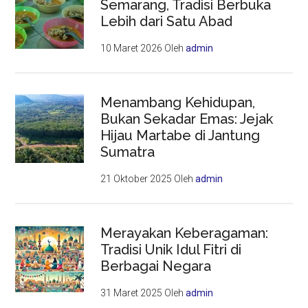
Semarang, Tradisi Berbuka
Lebih dari Satu Abad
10 Maret 2026
Oleh
admin
Menambang Kehidupan,
Bukan Sekadar Emas: Jejak
Hijau Martabe di Jantung
Sumatra
21 Oktober 2025
Oleh
admin
Merayakan Keberagaman:
Tradisi Unik Idul Fitri di
Berbagai Negara
31 Maret 2025
Oleh
admin