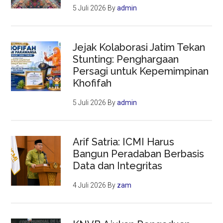
5 Juli 2026
By
admin
Jejak Kolaborasi Jatim Tekan
Stunting: Penghargaan
Persagi untuk Kepemimpinan
Khofifah
5 Juli 2026
By
admin
Arif Satria: ICMI Harus
Bangun Peradaban Berbasis
Data dan Integritas
4 Juli 2026
By
zam