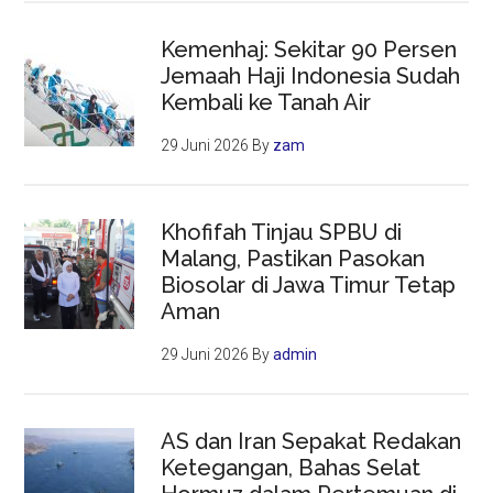
Kemenhaj: Sekitar 90 Persen
Jemaah Haji Indonesia Sudah
Kembali ke Tanah Air
29 Juni 2026
By
zam
Khofifah Tinjau SPBU di
Malang, Pastikan Pasokan
Biosolar di Jawa Timur Tetap
Aman
29 Juni 2026
By
admin
AS dan Iran Sepakat Redakan
Ketegangan, Bahas Selat