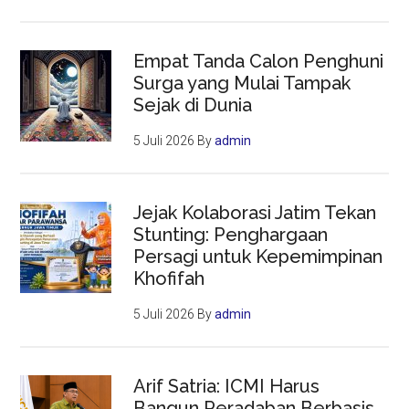
Empat Tanda Calon Penghuni
Surga yang Mulai Tampak
Sejak di Dunia
5 Juli 2026
By
admin
Jejak Kolaborasi Jatim Tekan
Stunting: Penghargaan
Persagi untuk Kepemimpinan
Khofifah
5 Juli 2026
By
admin
Arif Satria: ICMI Harus
Bangun Peradaban Berbasis