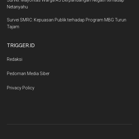
Netanyahu
Survei SMRC: Kepuasan Publik terhadap Program MBG Turun
Tajam
TRIGGER.ID
Redaksi
Pedoman Media Siber
Privacy Policy