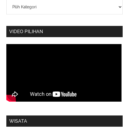
Kategori
VIDEO PILIHAN
WISATA