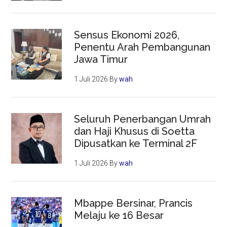
Sensus Ekonomi 2026,
Penentu Arah Pembangunan
Jawa Timur
1 Juli 2026
By
wah
Seluruh Penerbangan Umrah
dan Haji Khusus di Soetta
Dipusatkan ke Terminal 2F
1 Juli 2026
By
wah
Mbappe Bersinar, Prancis
Melaju ke 16 Besar