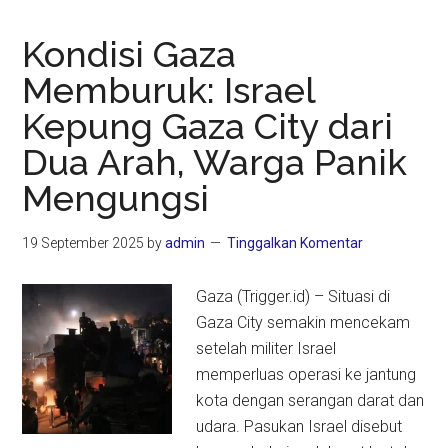
Kondisi Gaza
Memburuk: Israel
Kepung Gaza City dari
Dua Arah, Warga Panik
Mengungsi
19 September 2025
by
admin
Tinggalkan Komentar
Gaza (Trigger.id) – Situasi di
Gaza City semakin mencekam
setelah militer Israel
memperluas operasi ke jantung
kota dengan serangan darat dan
udara. Pasukan Israel disebut