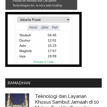
RAMADHAN
Teknologi dan Layanan
Khusus Sambut Jamaah di 10