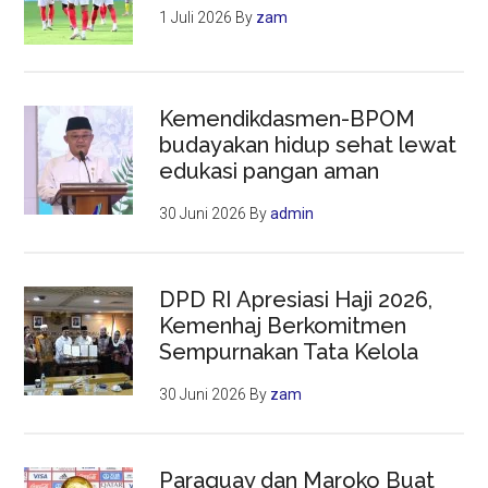
1 Juli 2026
By
zam
Kemendikdasmen-BPOM
budayakan hidup sehat lewat
edukasi pangan aman
30 Juni 2026
By
admin
DPD RI Apresiasi Haji 2026,
Kemenhaj Berkomitmen
Sempurnakan Tata Kelola
30 Juni 2026
By
zam
Paraguay dan Maroko Buat