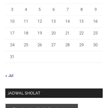
3
4
5
6
7
8
9
10
11
12
13
14
15
16
17
18
19
20
21
22
23
24
25
26
27
28
29
30
31
« Jul
JADWAL SHOLAT