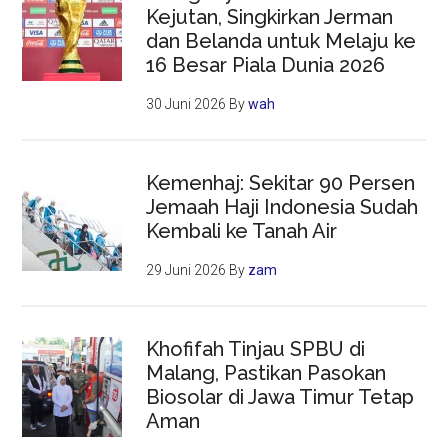
Kejutan, Singkirkan Jerman
dan Belanda untuk Melaju ke
16 Besar Piala Dunia 2026
30 Juni 2026
By
wah
Kemenhaj: Sekitar 90 Persen
Jemaah Haji Indonesia Sudah
Kembali ke Tanah Air
29 Juni 2026
By
zam
Khofifah Tinjau SPBU di
Malang, Pastikan Pasokan
Biosolar di Jawa Timur Tetap
Aman