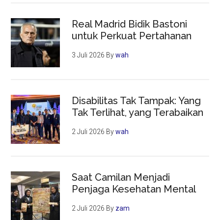
Real Madrid Bidik Bastoni
untuk Perkuat Pertahanan
3 Juli 2026
By
wah
Disabilitas Tak Tampak: Yang
Tak Terlihat, yang Terabaikan
2 Juli 2026
By
wah
Saat Camilan Menjadi
Penjaga Kesehatan Mental
2 Juli 2026
By
zam