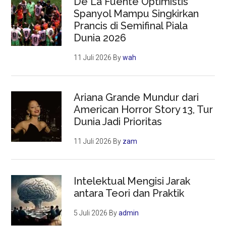
De La Fuente Optimistis
Spanyol Mampu Singkirkan
Prancis di Semifinal Piala
Dunia 2026
11 Juli 2026
By
wah
Ariana Grande Mundur dari
American Horror Story 13, Tur
Dunia Jadi Prioritas
11 Juli 2026
By
zam
Intelektual Mengisi Jarak
antara Teori dan Praktik
5 Juli 2026
By
admin