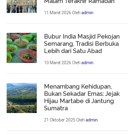
Malam Terakhir Ramadan
11 Maret 2026
Oleh
admin
Bubur India Masjid Pekojan
Semarang, Tradisi Berbuka
Lebih dari Satu Abad
10 Maret 2026
Oleh
admin
Menambang Kehidupan,
Bukan Sekadar Emas: Jejak
Hijau Martabe di Jantung
Sumatra
21 Oktober 2025
Oleh
admin