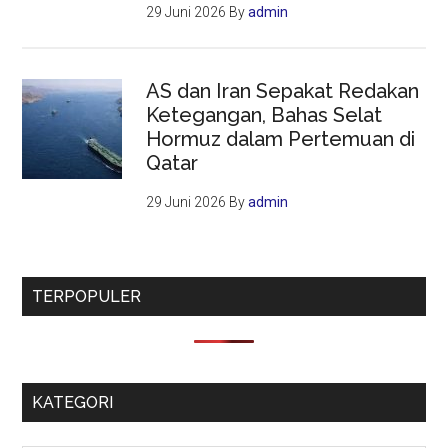
29 Juni 2026
By
admin
AS dan Iran Sepakat Redakan
Ketegangan, Bahas Selat
Hormuz dalam Pertemuan di
Qatar
29 Juni 2026
By
admin
TERPOPULER
KATEGORI