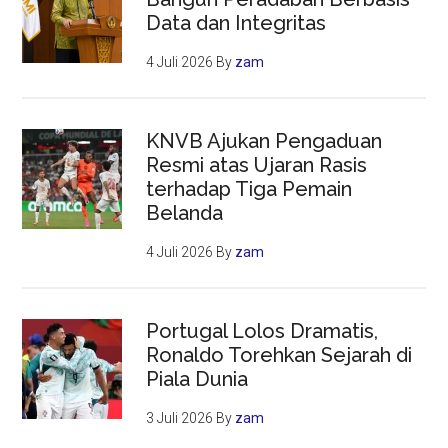
Data dan Integritas
4 Juli 2026
By
zam
KNVB Ajukan Pengaduan
Resmi atas Ujaran Rasis
terhadap Tiga Pemain
Belanda
4 Juli 2026
By
zam
Portugal Lolos Dramatis,
Ronaldo Torehkan Sejarah di
Piala Dunia
3 Juli 2026
By
zam