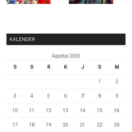
KALENDER
Agustus 2026
S
S
R
K
J
S
M
1
2
3
4
5
6
7
8
9
10
11
12
13
14
15
16
17
18
19
20
21
22
23