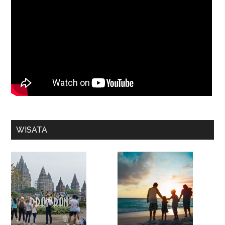
WISATA