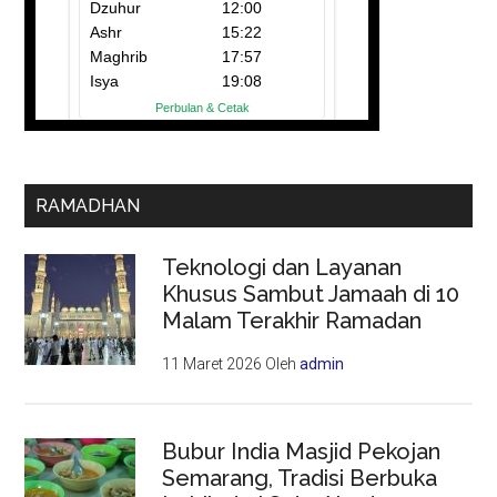
RAMADHAN
Teknologi dan Layanan
Khusus Sambut Jamaah di 10
Malam Terakhir Ramadan
11 Maret 2026
Oleh
admin
Bubur India Masjid Pekojan
Semarang, Tradisi Berbuka