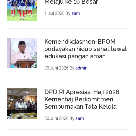
Melaju ke 16 Besar
1 Juli 2026
By
zam
Kemendikdasmen-BPOM
budayakan hidup sehat lewat
edukasi pangan aman
30 Juni 2026
By
admin
DPD RI Apresiasi Haji 2026,
Kemenhaj Berkomitmen
Sempurnakan Tata Kelola
30 Juni 2026
By
zam