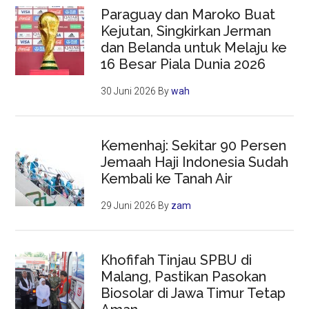
Paraguay dan Maroko Buat
Kejutan, Singkirkan Jerman
dan Belanda untuk Melaju ke
16 Besar Piala Dunia 2026
30 Juni 2026
By
wah
Kemenhaj: Sekitar 90 Persen
Jemaah Haji Indonesia Sudah
Kembali ke Tanah Air
29 Juni 2026
By
zam
Khofifah Tinjau SPBU di
Malang, Pastikan Pasokan
Biosolar di Jawa Timur Tetap