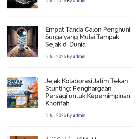
5 Juli 2026
By
admin
Empat Tanda Calon Penghuni
Surga yang Mulai Tampak
Sejak di Dunia
5 Juli 2026
By
admin
Jejak Kolaborasi Jatim Tekan
Stunting: Penghargaan
Persagi untuk Kepemimpinan
Khofifah
5 Juli 2026
By
admin