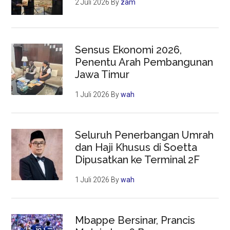
2 Juli 2026
By
zam
Sensus Ekonomi 2026,
Penentu Arah Pembangunan
Jawa Timur
1 Juli 2026
By
wah
Seluruh Penerbangan Umrah
dan Haji Khusus di Soetta
Dipusatkan ke Terminal 2F
1 Juli 2026
By
wah
Mbappe Bersinar, Prancis