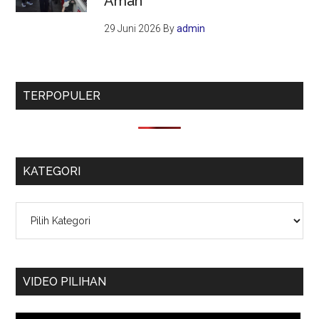
Aman
29 Juni 2026
By
admin
TERPOPULER
KATEGORI
Kategori
VIDEO PILIHAN