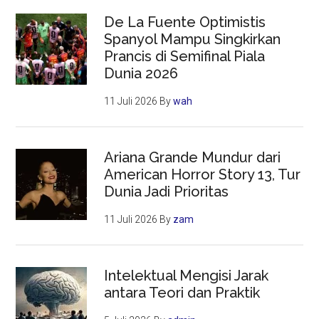
De La Fuente Optimistis
Spanyol Mampu Singkirkan
Prancis di Semifinal Piala
Dunia 2026
11 Juli 2026
By
wah
Ariana Grande Mundur dari
American Horror Story 13, Tur
Dunia Jadi Prioritas
11 Juli 2026
By
zam
Intelektual Mengisi Jarak
antara Teori dan Praktik