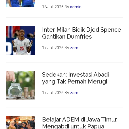
18 Juli 2026
By
admin
Inter Milan Bidik Djed Spence
Gantikan Dumfries
17 Juli 2026
By
zam
Sedekah: Investasi Abadi
yang Tak Pernah Merugi
17 Juli 2026
By
zam
Belajar ADEM di Jawa Timur,
Mengabdi untuk Papua