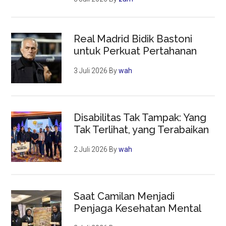
Real Madrid Bidik Bastoni
untuk Perkuat Pertahanan
3 Juli 2026
By
wah
Disabilitas Tak Tampak: Yang
Tak Terlihat, yang Terabaikan
2 Juli 2026
By
wah
Saat Camilan Menjadi
Penjaga Kesehatan Mental