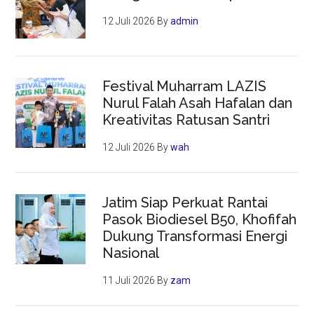
12 Juli 2026
By
admin
Festival Muharram LAZIS
Nurul Falah Asah Hafalan dan
Kreativitas Ratusan Santri
12 Juli 2026
By
wah
Jatim Siap Perkuat Rantai
Pasok Biodiesel B50, Khofifah
Dukung Transformasi Energi
Nasional
11 Juli 2026
By
zam