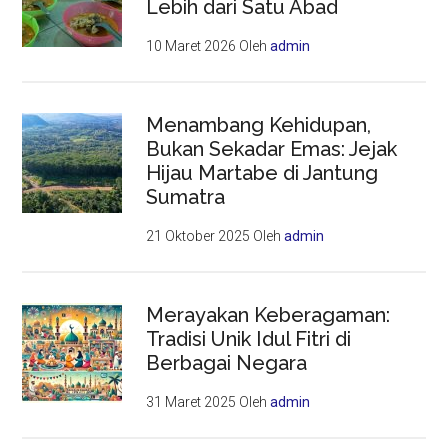
Lebih dari Satu Abad
10 Maret 2026
Oleh
admin
Menambang Kehidupan,
Bukan Sekadar Emas: Jejak
Hijau Martabe di Jantung
Sumatra
21 Oktober 2025
Oleh
admin
Merayakan Keberagaman:
Tradisi Unik Idul Fitri di
Berbagai Negara
31 Maret 2025
Oleh
admin