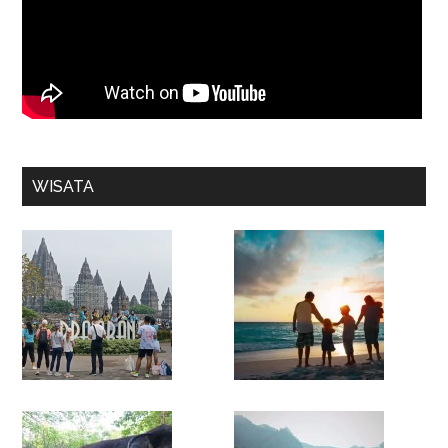
WISATA