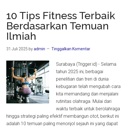
10 Tips Fitness Terbaik
Berdasarkan Temuan
Ilmiah
31 Juli 2025
by
admin
Tinggalkan Komentar
Surabaya (Trigger.id) - Selama
tahun 2025 ini, berbagai
penelitian dan tren di dunia
kebugaran telah mengubah cara
kita memandang dan menjalani
rutinitas olahraga. Mulai dari
waktu terbaik untuk berolahraga
hingga strategi paling efektif membangun otot, berikut ini
adalah 10 temuan paling menonjol sejauh ini yang dapat