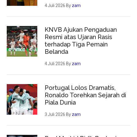
4 Juli 2026
By
zam
KNVB Ajukan Pengaduan
Resmi atas Ujaran Rasis
terhadap Tiga Pemain
Belanda
4 Juli 2026
By
zam
Portugal Lolos Dramatis,
Ronaldo Torehkan Sejarah di
Piala Dunia
3 Juli 2026
By
zam