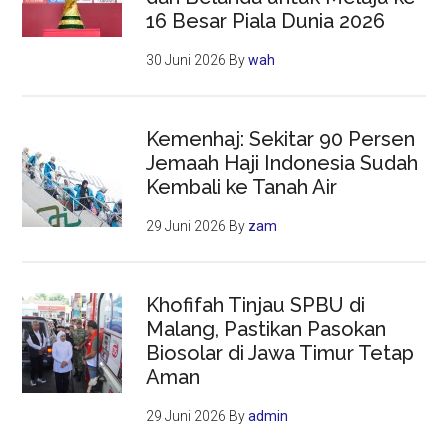
16 Besar Piala Dunia 2026
30 Juni 2026
By
wah
Kemenhaj: Sekitar 90 Persen
Jemaah Haji Indonesia Sudah
Kembali ke Tanah Air
29 Juni 2026
By
zam
Khofifah Tinjau SPBU di
Malang, Pastikan Pasokan
Biosolar di Jawa Timur Tetap
Aman
29 Juni 2026
By
admin