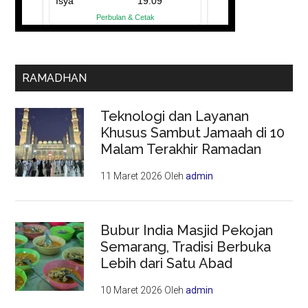
RAMADHAN
Teknologi dan Layanan
Khusus Sambut Jamaah di 10
Malam Terakhir Ramadan
11 Maret 2026
Oleh
admin
Bubur India Masjid Pekojan
Semarang, Tradisi Berbuka
Lebih dari Satu Abad
10 Maret 2026
Oleh
admin