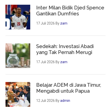
Inter Milan Bidik Djed Spence
Gantikan Dumfries
17 Juli 2026
By
zam
Sedekah: Investasi Abadi
yang Tak Pernah Merugi
17 Juli 2026
By
zam
Belajar ADEM di Jawa Timur,
Mengabdi untuk Papua
12 Juli 2026
By
admin