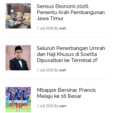
Sensus Ekonomi 2026,
Penentu Arah Pembangunan
Jawa Timur
1 Juli 2026
By
wah
Seluruh Penerbangan Umrah
dan Haji Khusus di Soetta
Dipusatkan ke Terminal 2F
1 Juli 2026
By
wah
Mbappe Bersinar, Prancis
Melaju ke 16 Besar
1 Juli 2026
By
zam