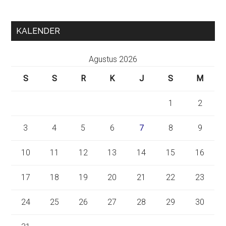
KALENDER
Agustus 2026
S
S
R
K
J
S
M
1
2
3
4
5
6
7
8
9
10
11
12
13
14
15
16
17
18
19
20
21
22
23
24
25
26
27
28
29
30