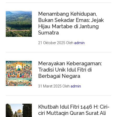
Menambang Kehidupan,
Bukan Sekadar Emas: Jejak
Hijau Martabe di Jantung
Sumatra
21 Oktober 2025
Oleh
admin
Merayakan Keberagaman:
Tradisi Unik Idul Fitri di
Berbagai Negara
31 Maret 2025
Oleh
admin
Khutbah Idul Fitri 1446 H: Ciri-
ciri Muttaqin Quran Surat Ali