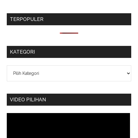
TERPOPULER
KATEGORI
Kategori
VIDEO PILIHAN