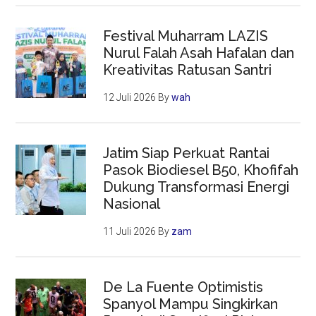
Festival Muharram LAZIS
Nurul Falah Asah Hafalan dan
Kreativitas Ratusan Santri
12 Juli 2026
By
wah
Jatim Siap Perkuat Rantai
Pasok Biodiesel B50, Khofifah
Dukung Transformasi Energi
Nasional
11 Juli 2026
By
zam
De La Fuente Optimistis
Spanyol Mampu Singkirkan