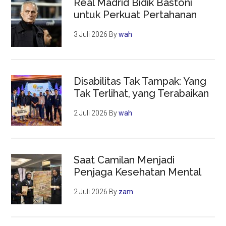
Real Madrid Bidik Bastoni
untuk Perkuat Pertahanan
3 Juli 2026
By
wah
Disabilitas Tak Tampak: Yang
Tak Terlihat, yang Terabaikan
2 Juli 2026
By
wah
Saat Camilan Menjadi
Penjaga Kesehatan Mental
2 Juli 2026
By
zam