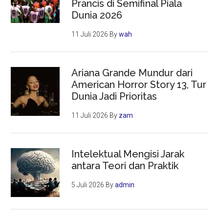
Prancis di Semifinal Piala
Dunia 2026
11 Juli 2026
By
wah
Ariana Grande Mundur dari
American Horror Story 13, Tur
Dunia Jadi Prioritas
11 Juli 2026
By
zam
Intelektual Mengisi Jarak
antara Teori dan Praktik
5 Juli 2026
By
admin