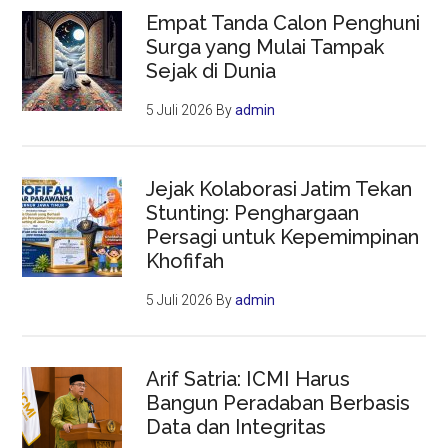
Empat Tanda Calon Penghuni
Surga yang Mulai Tampak
Sejak di Dunia
5 Juli 2026
By
admin
Jejak Kolaborasi Jatim Tekan
Stunting: Penghargaan
Persagi untuk Kepemimpinan
Khofifah
5 Juli 2026
By
admin
Arif Satria: ICMI Harus
Bangun Peradaban Berbasis
Data dan Integritas