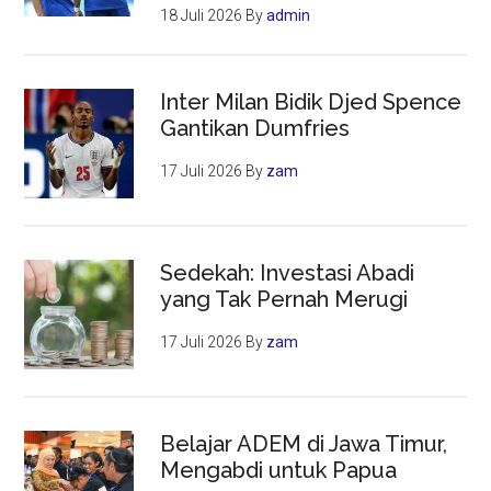
18 Juli 2026
By
admin
Inter Milan Bidik Djed Spence
Gantikan Dumfries
17 Juli 2026
By
zam
Sedekah: Investasi Abadi
yang Tak Pernah Merugi
17 Juli 2026
By
zam
Belajar ADEM di Jawa Timur,
Mengabdi untuk Papua