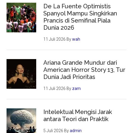
De La Fuente Optimistis
Spanyol Mampu Singkirkan
Prancis di Semifinal Piala
Dunia 2026
11 Juli 2026
By
wah
Ariana Grande Mundur dari
American Horror Story 13, Tur
Dunia Jadi Prioritas
11 Juli 2026
By
zam
Intelektual Mengisi Jarak
antara Teori dan Praktik
5 Juli 2026
By
admin