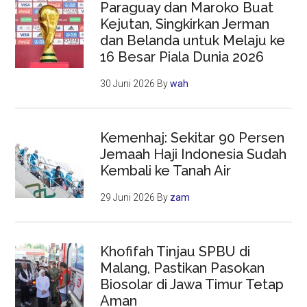
Paraguay dan Maroko Buat
Kejutan, Singkirkan Jerman
dan Belanda untuk Melaju ke
16 Besar Piala Dunia 2026
30 Juni 2026
By
wah
Kemenhaj: Sekitar 90 Persen
Jemaah Haji Indonesia Sudah
Kembali ke Tanah Air
29 Juni 2026
By
zam
Khofifah Tinjau SPBU di
Malang, Pastikan Pasokan
Biosolar di Jawa Timur Tetap
Aman