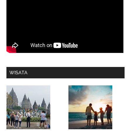
WISATA