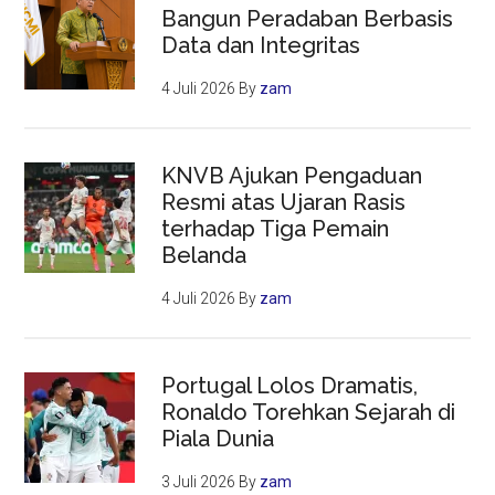
Bangun Peradaban Berbasis
Data dan Integritas
4 Juli 2026
By
zam
KNVB Ajukan Pengaduan
Resmi atas Ujaran Rasis
terhadap Tiga Pemain
Belanda
4 Juli 2026
By
zam
Portugal Lolos Dramatis,
Ronaldo Torehkan Sejarah di
Piala Dunia
3 Juli 2026
By
zam