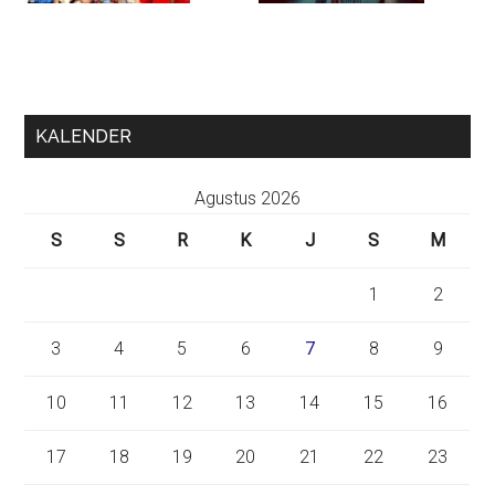
KALENDER
Agustus 2026
S
S
R
K
J
S
M
1
2
3
4
5
6
7
8
9
10
11
12
13
14
15
16
17
18
19
20
21
22
23