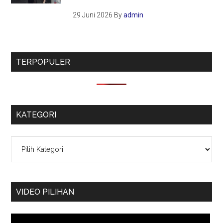
29 Juni 2026
By
admin
TERPOPULER
KATEGORI
Kategori
VIDEO PILIHAN