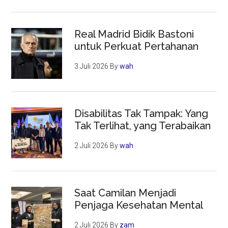
Real Madrid Bidik Bastoni
untuk Perkuat Pertahanan
3 Juli 2026
By
wah
Disabilitas Tak Tampak: Yang
Tak Terlihat, yang Terabaikan
2 Juli 2026
By
wah
Saat Camilan Menjadi
Penjaga Kesehatan Mental
2 Juli 2026
By
zam