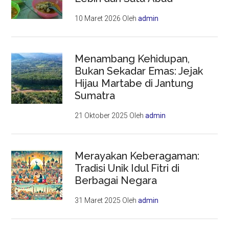
10 Maret 2026
Oleh
admin
Menambang Kehidupan,
Bukan Sekadar Emas: Jejak
Hijau Martabe di Jantung
Sumatra
21 Oktober 2025
Oleh
admin
Merayakan Keberagaman:
Tradisi Unik Idul Fitri di
Berbagai Negara
31 Maret 2025
Oleh
admin