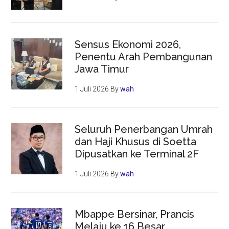
Sensus Ekonomi 2026,
Penentu Arah Pembangunan
Jawa Timur
1 Juli 2026
By
wah
Seluruh Penerbangan Umrah
dan Haji Khusus di Soetta
Dipusatkan ke Terminal 2F
1 Juli 2026
By
wah
Mbappe Bersinar, Prancis
Melaju ke 16 Besar