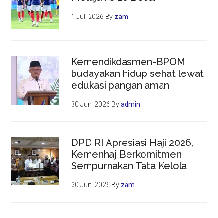
1 Juli 2026
By
zam
Kemendikdasmen-BPOM
budayakan hidup sehat lewat
edukasi pangan aman
30 Juni 2026
By
admin
DPD RI Apresiasi Haji 2026,
Kemenhaj Berkomitmen
Sempurnakan Tata Kelola
30 Juni 2026
By
zam