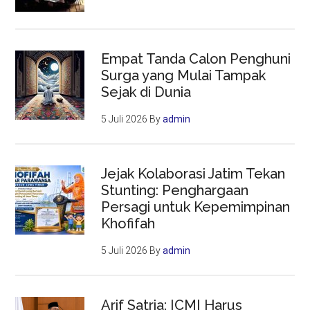
Empat Tanda Calon Penghuni
Surga yang Mulai Tampak
Sejak di Dunia
5 Juli 2026
By
admin
Jejak Kolaborasi Jatim Tekan
Stunting: Penghargaan
Persagi untuk Kepemimpinan
Khofifah
5 Juli 2026
By
admin
Arif Satria: ICMI Harus