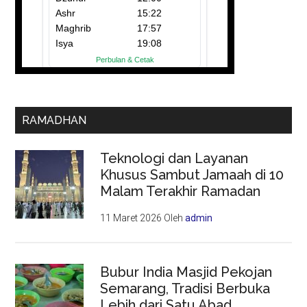
RAMADHAN
Teknologi dan Layanan
Khusus Sambut Jamaah di 10
Malam Terakhir Ramadan
11 Maret 2026
Oleh
admin
Bubur India Masjid Pekojan
Semarang, Tradisi Berbuka
Lebih dari Satu Abad