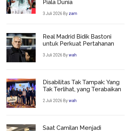
Piala Dunia
3 Juli 2026
By
zam
Real Madrid Bidik Bastoni
untuk Perkuat Pertahanan
3 Juli 2026
By
wah
Disabilitas Tak Tampak: Yang
Tak Terlihat, yang Terabaikan
2 Juli 2026
By
wah
Saat Camilan Menjadi