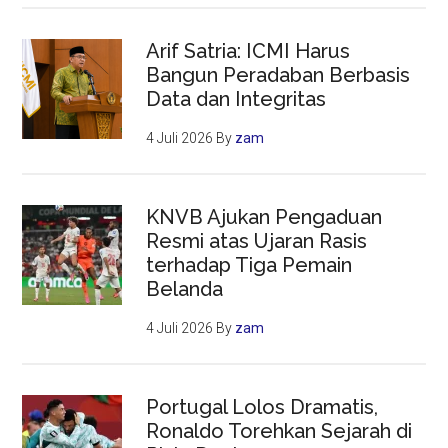
Arif Satria: ICMI Harus
Bangun Peradaban Berbasis
Data dan Integritas
4 Juli 2026
By
zam
KNVB Ajukan Pengaduan
Resmi atas Ujaran Rasis
terhadap Tiga Pemain
Belanda
4 Juli 2026
By
zam
Portugal Lolos Dramatis,
Ronaldo Torehkan Sejarah di