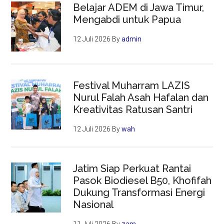
Belajar ADEM di Jawa Timur,
Mengabdi untuk Papua
12 Juli 2026
By
admin
Festival Muharram LAZIS
Nurul Falah Asah Hafalan dan
Kreativitas Ratusan Santri
12 Juli 2026
By
wah
Jatim Siap Perkuat Rantai
Pasok Biodiesel B50, Khofifah
Dukung Transformasi Energi
Nasional