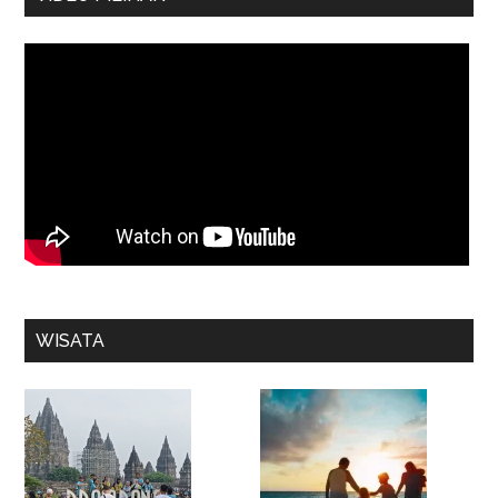
WISATA