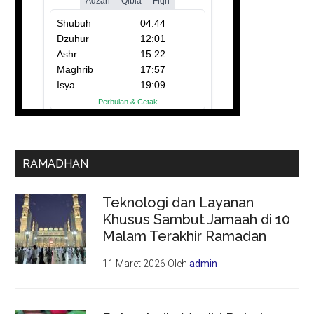
RAMADHAN
Teknologi dan Layanan
Khusus Sambut Jamaah di 10
Malam Terakhir Ramadan
11 Maret 2026
Oleh
admin