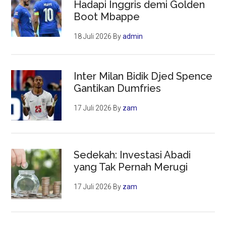
Hadapi Inggris demi Golden
Boot Mbappe
18 Juli 2026
By
admin
Inter Milan Bidik Djed Spence
Gantikan Dumfries
17 Juli 2026
By
zam
Sedekah: Investasi Abadi
yang Tak Pernah Merugi
17 Juli 2026
By
zam