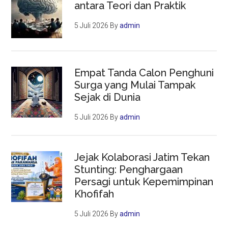
antara Teori dan Praktik
5 Juli 2026
By
admin
Empat Tanda Calon Penghuni
Surga yang Mulai Tampak
Sejak di Dunia
5 Juli 2026
By
admin
Jejak Kolaborasi Jatim Tekan
Stunting: Penghargaan
Persagi untuk Kepemimpinan
Khofifah
5 Juli 2026
By
admin