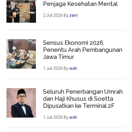
Penjaga Kesehatan Mental
2 Juli 2026
By
zam
Sensus Ekonomi 2026,
Penentu Arah Pembangunan
Jawa Timur
1 Juli 2026
By
wah
Seluruh Penerbangan Umrah
dan Haji Khusus di Soetta
Dipusatkan ke Terminal 2F
1 Juli 2026
By
wah