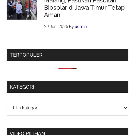
Malang, Pastikan Pasokan
Biosolar di Jawa Timur Tetap
Aman
29 Juni 2026
By
admin
TERPOPULER
KATEGORI
Kategori
VIDEO PILIHAN