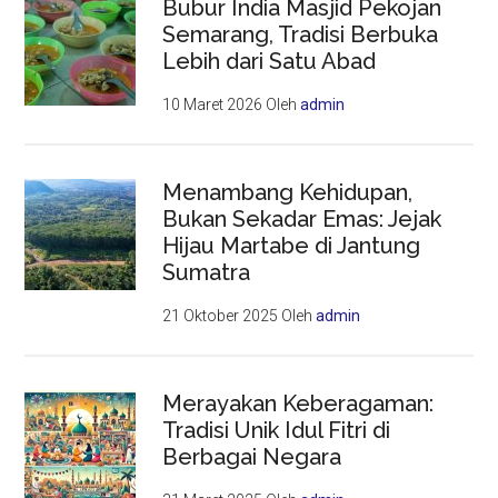
Bubur India Masjid Pekojan
Semarang, Tradisi Berbuka
Lebih dari Satu Abad
10 Maret 2026
Oleh
admin
Menambang Kehidupan,
Bukan Sekadar Emas: Jejak
Hijau Martabe di Jantung
Sumatra
21 Oktober 2025
Oleh
admin
Merayakan Keberagaman:
Tradisi Unik Idul Fitri di
Berbagai Negara