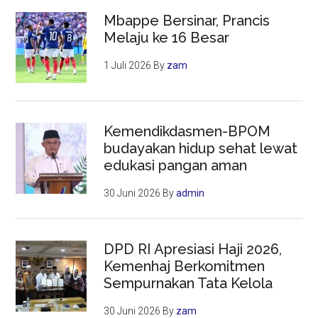
Mbappe Bersinar, Prancis
Melaju ke 16 Besar
1 Juli 2026
By
zam
Kemendikdasmen-BPOM
budayakan hidup sehat lewat
edukasi pangan aman
30 Juni 2026
By
admin
DPD RI Apresiasi Haji 2026,
Kemenhaj Berkomitmen
Sempurnakan Tata Kelola
30 Juni 2026
By
zam