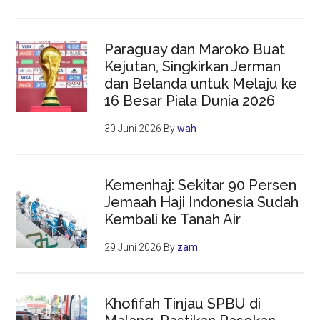
Paraguay dan Maroko Buat
Kejutan, Singkirkan Jerman
dan Belanda untuk Melaju ke
16 Besar Piala Dunia 2026
30 Juni 2026
By
wah
Kemenhaj: Sekitar 90 Persen
Jemaah Haji Indonesia Sudah
Kembali ke Tanah Air
29 Juni 2026
By
zam
Khofifah Tinjau SPBU di