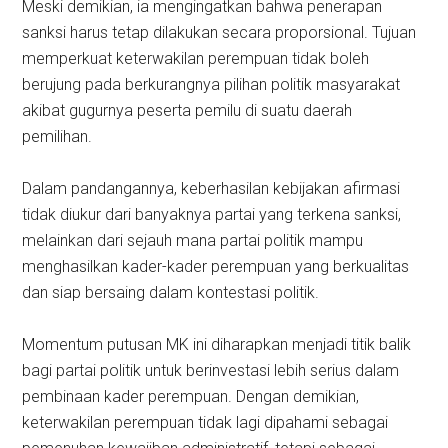
Meski demikian, ia mengingatkan bahwa penerapan
sanksi harus tetap dilakukan secara proporsional. Tujuan
memperkuat keterwakilan perempuan tidak boleh
berujung pada berkurangnya pilihan politik masyarakat
akibat gugurnya peserta pemilu di suatu daerah
pemilihan.
Dalam pandangannya, keberhasilan kebijakan afirmasi
tidak diukur dari banyaknya partai yang terkena sanksi,
melainkan dari sejauh mana partai politik mampu
menghasilkan kader-kader perempuan yang berkualitas
dan siap bersaing dalam kontestasi politik.
Momentum putusan MK ini diharapkan menjadi titik balik
bagi partai politik untuk berinvestasi lebih serius dalam
pembinaan kader perempuan. Dengan demikian,
keterwakilan perempuan tidak lagi dipahami sebagai