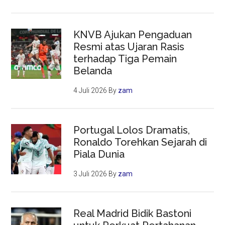
KNVB Ajukan Pengaduan
Resmi atas Ujaran Rasis
terhadap Tiga Pemain
Belanda
4 Juli 2026
By
zam
Portugal Lolos Dramatis,
Ronaldo Torehkan Sejarah di
Piala Dunia
3 Juli 2026
By
zam
Real Madrid Bidik Bastoni