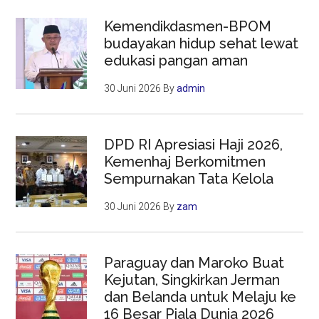
Kemendikdasmen-BPOM
budayakan hidup sehat lewat
edukasi pangan aman
30 Juni 2026
By
admin
DPD RI Apresiasi Haji 2026,
Kemenhaj Berkomitmen
Sempurnakan Tata Kelola
30 Juni 2026
By
zam
Paraguay dan Maroko Buat
Kejutan, Singkirkan Jerman
dan Belanda untuk Melaju ke
16 Besar Piala Dunia 2026