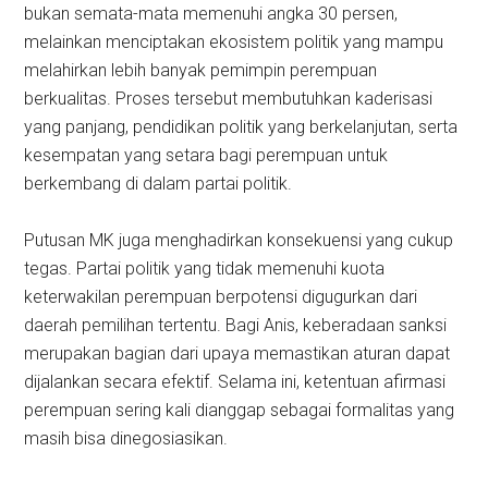
bukan semata-mata memenuhi angka 30 persen,
melainkan menciptakan ekosistem politik yang mampu
melahirkan lebih banyak pemimpin perempuan
berkualitas. Proses tersebut membutuhkan kaderisasi
yang panjang, pendidikan politik yang berkelanjutan, serta
kesempatan yang setara bagi perempuan untuk
berkembang di dalam partai politik.
Putusan MK juga menghadirkan konsekuensi yang cukup
tegas. Partai politik yang tidak memenuhi kuota
keterwakilan perempuan berpotensi digugurkan dari
daerah pemilihan tertentu. Bagi Anis, keberadaan sanksi
merupakan bagian dari upaya memastikan aturan dapat
dijalankan secara efektif. Selama ini, ketentuan afirmasi
perempuan sering kali dianggap sebagai formalitas yang
masih bisa dinegosiasikan.