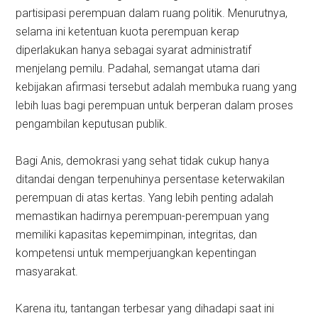
partisipasi perempuan dalam ruang politik. Menurutnya,
selama ini ketentuan kuota perempuan kerap
diperlakukan hanya sebagai syarat administratif
menjelang pemilu. Padahal, semangat utama dari
kebijakan afirmasi tersebut adalah membuka ruang yang
lebih luas bagi perempuan untuk berperan dalam proses
pengambilan keputusan publik.
Bagi Anis, demokrasi yang sehat tidak cukup hanya
ditandai dengan terpenuhinya persentase keterwakilan
perempuan di atas kertas. Yang lebih penting adalah
memastikan hadirnya perempuan-perempuan yang
memiliki kapasitas kepemimpinan, integritas, dan
kompetensi untuk memperjuangkan kepentingan
masyarakat.
Karena itu, tantangan terbesar yang dihadapi saat ini