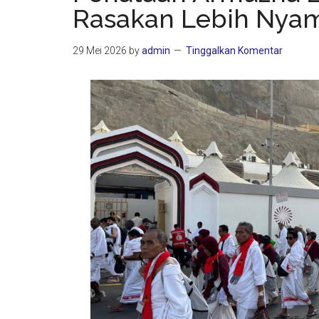
Rasakan Lebih Nyam
29 Mei 2026
by
admin
Tinggalkan Komentar