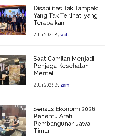
Disabilitas Tak Tampak:
Yang Tak Terlihat, yang
Terabaikan
2 Juli 2026
By
wah
Saat Camilan Menjadi
Penjaga Kesehatan
Mental
2 Juli 2026
By
zam
Sensus Ekonomi 2026,
Penentu Arah
Pembangunan Jawa
Timur