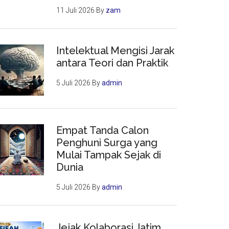
11 Juli 2026
By
zam
Intelektual Mengisi Jarak
antara Teori dan Praktik
5 Juli 2026
By
admin
Empat Tanda Calon
Penghuni Surga yang
Mulai Tampak Sejak di
Dunia
5 Juli 2026
By
admin
Jejak Kolaborasi Jatim