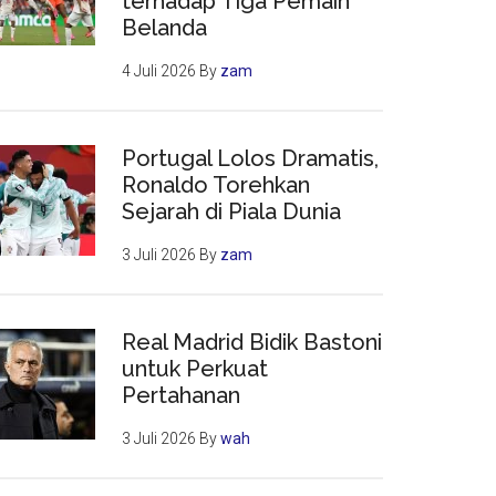
terhadap Tiga Pemain
Belanda
4 Juli 2026
By
zam
Portugal Lolos Dramatis,
Ronaldo Torehkan
Sejarah di Piala Dunia
3 Juli 2026
By
zam
Real Madrid Bidik Bastoni
untuk Perkuat
Pertahanan
3 Juli 2026
By
wah