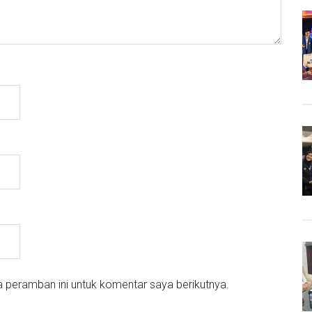
 peramban ini untuk komentar saya berikutnya.