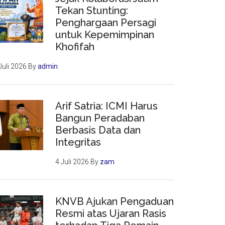
Tekan Stunting:
Penghargaan Persagi
untuk Kepemimpinan
Khofifah
Juli 2026
By
admin
Arif Satria: ICMI Harus
Bangun Peradaban
Berbasis Data dan
Integritas
4 Juli 2026
By
zam
KNVB Ajukan Pengaduan
Resmi atas Ujaran Rasis