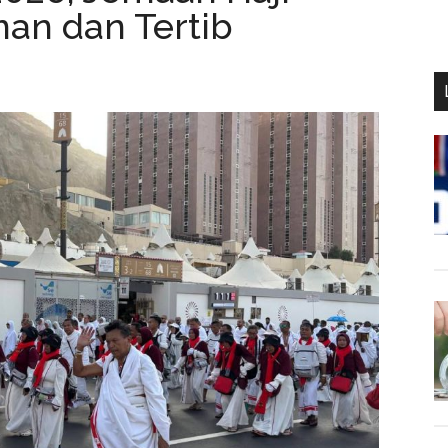
an dan Tertib