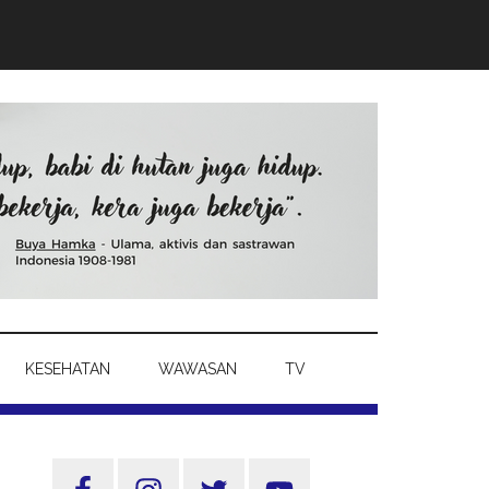
KESEHATAN
WAWASAN
TV
Sidebar