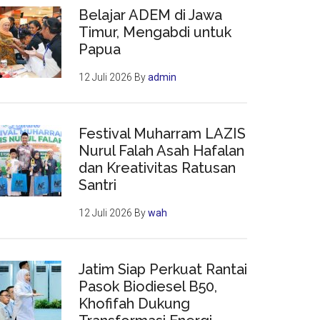
Belajar ADEM di Jawa
Timur, Mengabdi untuk
Papua
12 Juli 2026
By
admin
Festival Muharram LAZIS
Nurul Falah Asah Hafalan
dan Kreativitas Ratusan
Santri
12 Juli 2026
By
wah
Jatim Siap Perkuat Rantai
Pasok Biodiesel B50,
Khofifah Dukung