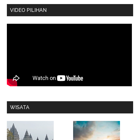
VIDEO PILIHAN
WISATA