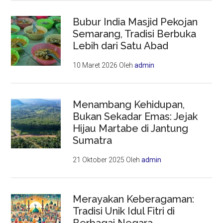
Bubur India Masjid Pekojan
Semarang, Tradisi Berbuka
Lebih dari Satu Abad
10 Maret 2026
Oleh
admin
Menambang Kehidupan,
Bukan Sekadar Emas: Jejak
Hijau Martabe di Jantung
Sumatra
21 Oktober 2025
Oleh
admin
Merayakan Keberagaman:
Tradisi Unik Idul Fitri di
Berbagai Negara