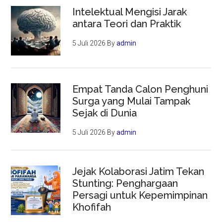
Intelektual Mengisi Jarak
antara Teori dan Praktik
5 Juli 2026
By
admin
Empat Tanda Calon Penghuni
Surga yang Mulai Tampak
Sejak di Dunia
5 Juli 2026
By
admin
Jejak Kolaborasi Jatim Tekan
Stunting: Penghargaan
Persagi untuk Kepemimpinan
Khofifah