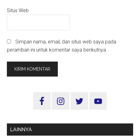
Situs Web
Simpan nama, email, dan situs web saya pada
peramban ini untuk komentar saya berikutnya.
Sidebar
Utama
LAINNYA