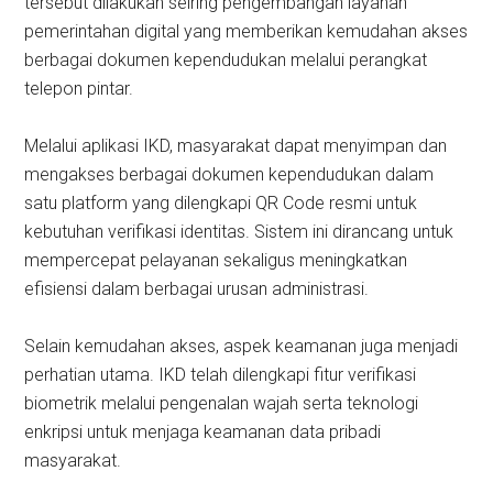
tersebut dilakukan seiring pengembangan layanan
pemerintahan digital yang memberikan kemudahan akses
berbagai dokumen kependudukan melalui perangkat
telepon pintar.
Melalui aplikasi IKD, masyarakat dapat menyimpan dan
mengakses berbagai dokumen kependudukan dalam
satu platform yang dilengkapi QR Code resmi untuk
kebutuhan verifikasi identitas. Sistem ini dirancang untuk
mempercepat pelayanan sekaligus meningkatkan
efisiensi dalam berbagai urusan administrasi.
Selain kemudahan akses, aspek keamanan juga menjadi
perhatian utama. IKD telah dilengkapi fitur verifikasi
biometrik melalui pengenalan wajah serta teknologi
enkripsi untuk menjaga keamanan data pribadi
masyarakat.