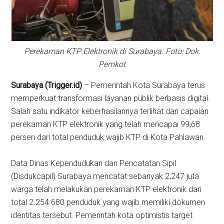
Perekaman KTP Elektronik di Surabaya. Foto: Dok.
Pemkot
Surabaya (Trigger.id)
– Pemerintah Kota Surabaya terus
memperkuat transformasi layanan publik berbasis digital.
Salah satu indikator keberhasilannya terlihat dari capaian
perekaman KTP elektronik yang telah mencapai 99,68
persen dari total penduduk wajib KTP di Kota Pahlawan.
Data Dinas Kependudukan dan Pencatatan Sipil
(Disdukcapil) Surabaya mencatat sebanyak 2,247 juta
warga telah melakukan perekaman KTP elektronik dari
total 2.254.680 penduduk yang wajib memiliki dokumen
identitas tersebut. Pemerintah kota optimistis target