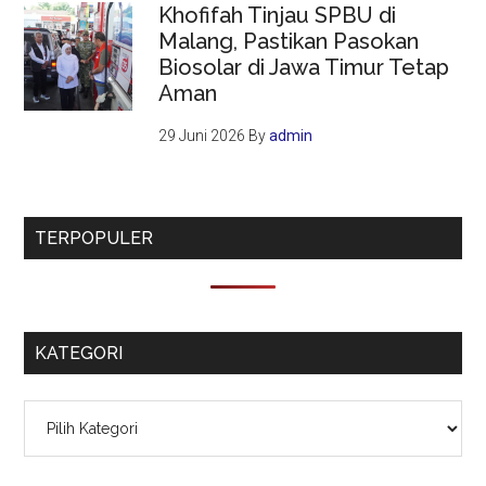
Khofifah Tinjau SPBU di
Malang, Pastikan Pasokan
Biosolar di Jawa Timur Tetap
Aman
29 Juni 2026
By
admin
TERPOPULER
KATEGORI
Kategori