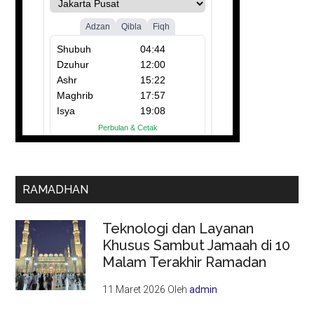
RAMADHAN
Teknologi dan Layanan
Khusus Sambut Jamaah di 10
Malam Terakhir Ramadan
11 Maret 2026
Oleh
admin