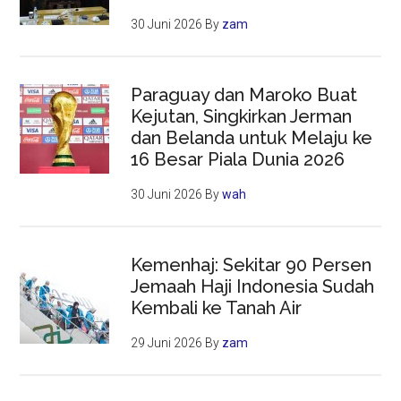
30 Juni 2026
By
zam
Paraguay dan Maroko Buat
Kejutan, Singkirkan Jerman
dan Belanda untuk Melaju ke
16 Besar Piala Dunia 2026
30 Juni 2026
By
wah
Kemenhaj: Sekitar 90 Persen
Jemaah Haji Indonesia Sudah
Kembali ke Tanah Air
29 Juni 2026
By
zam