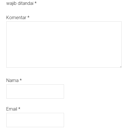
wajib ditandai
*
Komentar
*
Nama
*
Email
*