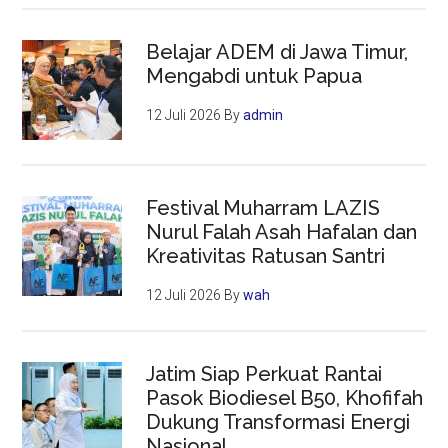
Belajar ADEM di Jawa Timur,
Mengabdi untuk Papua
12 Juli 2026
By
admin
Festival Muharram LAZIS
Nurul Falah Asah Hafalan dan
Kreativitas Ratusan Santri
12 Juli 2026
By
wah
Jatim Siap Perkuat Rantai
Pasok Biodiesel B50, Khofifah
Dukung Transformasi Energi
Nasional