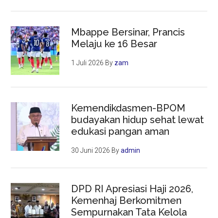
Mbappe Bersinar, Prancis
Melaju ke 16 Besar
1 Juli 2026
By
zam
Kemendikdasmen-BPOM
budayakan hidup sehat lewat
edukasi pangan aman
30 Juni 2026
By
admin
DPD RI Apresiasi Haji 2026,
Kemenhaj Berkomitmen
Sempurnakan Tata Kelola