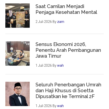
Saat Camilan Menjadi
Penjaga Kesehatan Mental
2 Juli 2026
By
zam
Sensus Ekonomi 2026,
Penentu Arah Pembangunan
Jawa Timur
1 Juli 2026
By
wah
Seluruh Penerbangan Umrah
dan Haji Khusus di Soetta
Dipusatkan ke Terminal 2F
1 Juli 2026
By
wah