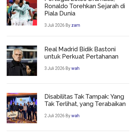
Ronaldo Torehkan Sejarah di
Piala Dunia
3 Juli 2026
By
zam
Real Madrid Bidik Bastoni
untuk Perkuat Pertahanan
3 Juli 2026
By
wah
Disabilitas Tak Tampak: Yang
Tak Terlihat, yang Terabaikan
2 Juli 2026
By
wah