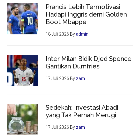
Prancis Lebih Termotivasi
Hadapi Inggris demi Golden
Boot Mbappe
18 Juli 2026
By
admin
Inter Milan Bidik Djed Spence
Gantikan Dumfries
17 Juli 2026
By
zam
Sedekah: Investasi Abadi
yang Tak Pernah Merugi
17 Juli 2026
By
zam