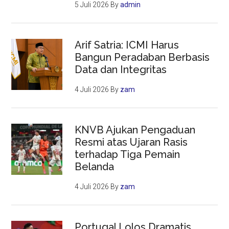
5 Juli 2026
By
admin
Arif Satria: ICMI Harus
Bangun Peradaban Berbasis
Data dan Integritas
4 Juli 2026
By
zam
KNVB Ajukan Pengaduan
Resmi atas Ujaran Rasis
terhadap Tiga Pemain
Belanda
4 Juli 2026
By
zam
Portugal Lolos Dramatis,