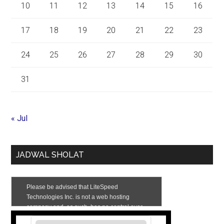
10
11
12
13
14
15
16
17
18
19
20
21
22
23
24
25
26
27
28
29
30
31
« Jul
JADWAL SHOLAT