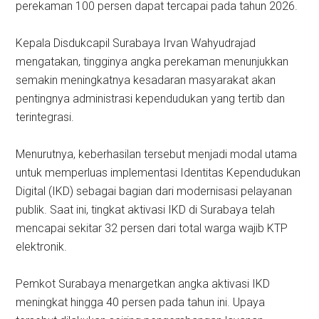
perekaman 100 persen dapat tercapai pada tahun 2026.
Kepala Disdukcapil Surabaya Irvan Wahyudrajad
mengatakan, tingginya angka perekaman menunjukkan
semakin meningkatnya kesadaran masyarakat akan
pentingnya administrasi kependudukan yang tertib dan
terintegrasi.
Menurutnya, keberhasilan tersebut menjadi modal utama
untuk memperluas implementasi Identitas Kependudukan
Digital (IKD) sebagai bagian dari modernisasi pelayanan
publik. Saat ini, tingkat aktivasi IKD di Surabaya telah
mencapai sekitar 32 persen dari total warga wajib KTP
elektronik.
Pemkot Surabaya menargetkan angka aktivasi IKD
meningkat hingga 40 persen pada tahun ini. Upaya