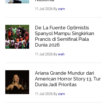
11 Juli 2026
By
zam
De La Fuente Optimistis
Spanyol Mampu Singkirkan
Prancis di Semifinal Piala
Dunia 2026
11 Juli 2026
By
wah
Ariana Grande Mundur dari
American Horror Story 13, Tur
Dunia Jadi Prioritas
11 Juli 2026
By
zam