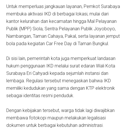
Untuk memperluas jangkauan layanan, Pemkot Surabaya
membuka aktivasi IKD di berbagai lokasi, mulai dari
kantor kelurahan dan kecamatan hingga Mal Pelayanan
Publik (MPP) Siola, Sentra Pelayanan Publik Joyoboyo,
Nambangan, Taman Cahaya, Pakal, serta layanan jemput
bola pada kegiatan Car Free Day di Taman Bungkul.
Di sisi lain, pemerintah kota juga memperkuat landasan
hukum penggunaan IKD melalui surat edaran Wali Kota
Surabaya Eri Cahyadi kepada sejumlah instansi dan
lembaga. Regulasi tersebut menegaskan bahwa IKD
memiliki kedudukan yang sama dengan KTP elektronik
sebagai identitas resmi penduduk.
Dengan kebijakan tersebut, warga tidak lagi diwajibkan
membawa fotokopi maupun melakukan legalisasi
dokumen untuk berbagai kebutuhan administrasi.