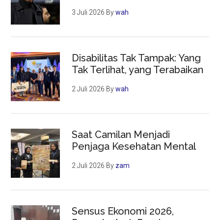
3 Juli 2026
By
wah
Disabilitas Tak Tampak: Yang
Tak Terlihat, yang Terabaikan
2 Juli 2026
By
wah
Saat Camilan Menjadi
Penjaga Kesehatan Mental
2 Juli 2026
By
zam
Sensus Ekonomi 2026,