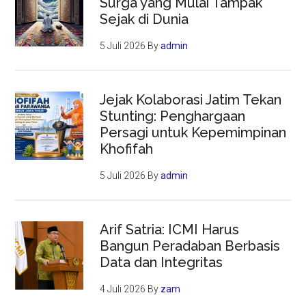
Surga yang Mulai Tampak
Sejak di Dunia
5 Juli 2026
By
admin
Jejak Kolaborasi Jatim Tekan
Stunting: Penghargaan
Persagi untuk Kepemimpinan
Khofifah
5 Juli 2026
By
admin
Arif Satria: ICMI Harus
Bangun Peradaban Berbasis
Data dan Integritas
4 Juli 2026
By
zam