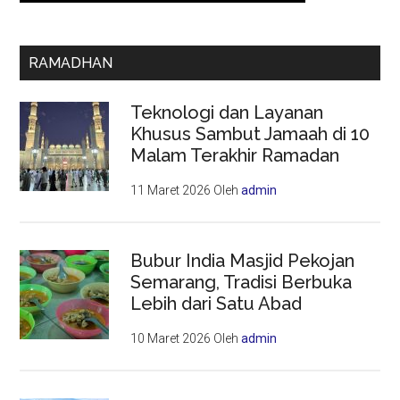
RAMADHAN
Teknologi dan Layanan
Khusus Sambut Jamaah di 10
Malam Terakhir Ramadan
11 Maret 2026
Oleh
admin
Bubur India Masjid Pekojan
Semarang, Tradisi Berbuka
Lebih dari Satu Abad
10 Maret 2026
Oleh
admin