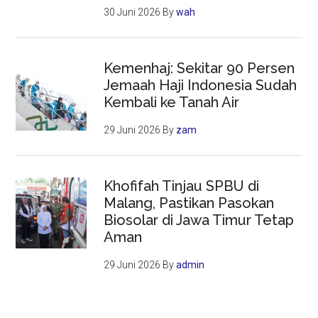
30 Juni 2026
By
wah
Kemenhaj: Sekitar 90 Persen
Jemaah Haji Indonesia Sudah
Kembali ke Tanah Air
29 Juni 2026
By
zam
Khofifah Tinjau SPBU di
Malang, Pastikan Pasokan
Biosolar di Jawa Timur Tetap
Aman
29 Juni 2026
By
admin