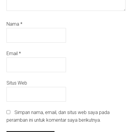
Nama
*
Email
*
Situs Web
Simpan nama, email, dan situs web saya pada
peramban ini untuk komentar saya berikutnya.