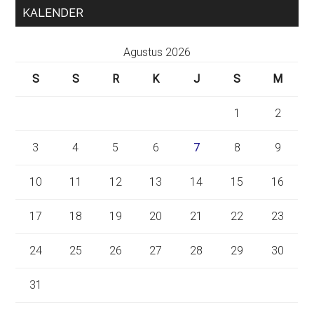
KALENDER
Agustus 2026
S
S
R
K
J
S
M
1
2
3
4
5
6
7
8
9
10
11
12
13
14
15
16
17
18
19
20
21
22
23
24
25
26
27
28
29
30
31