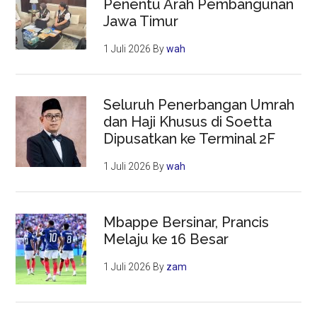
Penentu Arah Pembangunan
Jawa Timur
1 Juli 2026
By
wah
Seluruh Penerbangan Umrah
dan Haji Khusus di Soetta
Dipusatkan ke Terminal 2F
1 Juli 2026
By
wah
Mbappe Bersinar, Prancis
Melaju ke 16 Besar
1 Juli 2026
By
zam