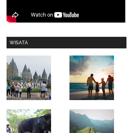
WISATA