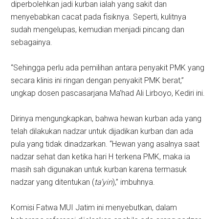
diperbolehkan jadi kurban ialah yang sakit dan
menyebabkan cacat pada fisiknya. Seperti, kulitnya
sudah mengelupas, kemudian menjadi pincang dan
sebagainya.
“Sehingga perlu ada pemilihan antara penyakit PMK yang
secara klinis ini ringan dengan penyakit PMK berat,”
ungkap dosen pascasarjana Ma’had Ali Lirboyo, Kediri ini.
Dirinya mengungkapkan, bahwa hewan kurban ada yang
telah dilakukan nadzar untuk dijadikan kurban dan ada
pula yang tidak dinadzarkan. “Hewan yang asalnya saat
nadzar sehat dan ketika hari H terkena PMK, maka ia
masih sah digunakan untuk kurban karena termasuk
nadzar yang ditentukan (
ta’yin
),” imbuhnya.
Komisi Fatwa MUI Jatim ini menyebutkan, dalam