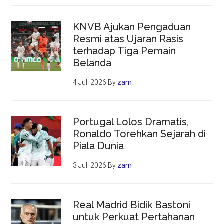
KNVB Ajukan Pengaduan
Resmi atas Ujaran Rasis
terhadap Tiga Pemain
Belanda
4 Juli 2026
By
zam
Portugal Lolos Dramatis,
Ronaldo Torehkan Sejarah di
Piala Dunia
3 Juli 2026
By
zam
Real Madrid Bidik Bastoni
untuk Perkuat Pertahanan