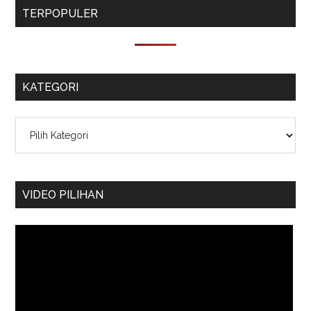
TERPOPULER
KATEGORI
Kategori
VIDEO PILIHAN