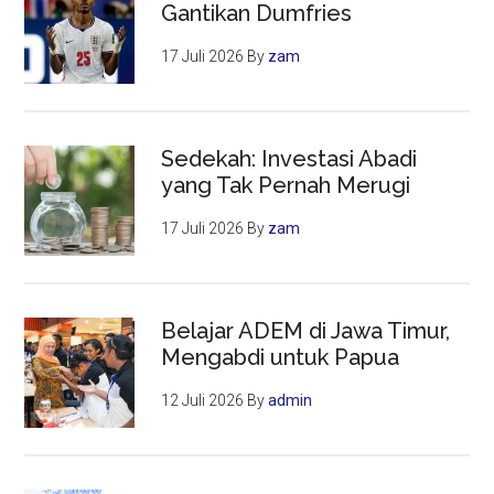
Gantikan Dumfries
17 Juli 2026
By
zam
Sedekah: Investasi Abadi
yang Tak Pernah Merugi
17 Juli 2026
By
zam
Belajar ADEM di Jawa Timur,
Mengabdi untuk Papua
12 Juli 2026
By
admin