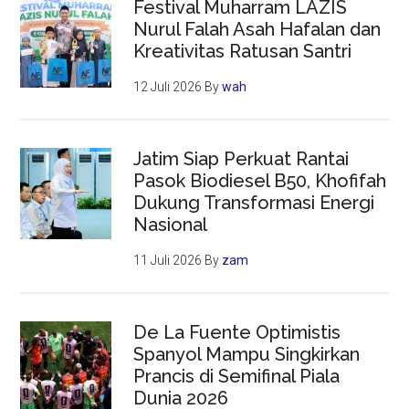
Festival Muharram LAZIS
Nurul Falah Asah Hafalan dan
Kreativitas Ratusan Santri
12 Juli 2026
By
wah
Jatim Siap Perkuat Rantai
Pasok Biodiesel B50, Khofifah
Dukung Transformasi Energi
Nasional
11 Juli 2026
By
zam
De La Fuente Optimistis
Spanyol Mampu Singkirkan
Prancis di Semifinal Piala
Dunia 2026