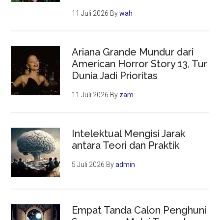
11 Juli 2026
By
wah
Ariana Grande Mundur dari
American Horror Story 13, Tur
Dunia Jadi Prioritas
11 Juli 2026
By
zam
Intelektual Mengisi Jarak
antara Teori dan Praktik
5 Juli 2026
By
admin
Empat Tanda Calon Penghuni