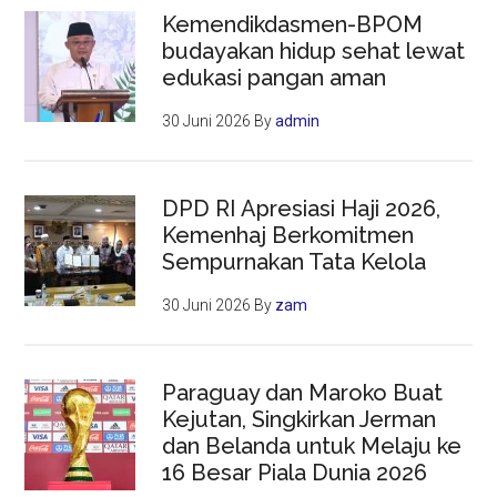
Kemendikdasmen-BPOM
budayakan hidup sehat lewat
edukasi pangan aman
30 Juni 2026
By
admin
DPD RI Apresiasi Haji 2026,
Kemenhaj Berkomitmen
Sempurnakan Tata Kelola
30 Juni 2026
By
zam
Paraguay dan Maroko Buat
Kejutan, Singkirkan Jerman
dan Belanda untuk Melaju ke
16 Besar Piala Dunia 2026