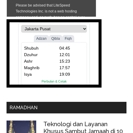
RAMADHAN
Teknologi dan Layanan
Khusus Sambut Jamaah di 10