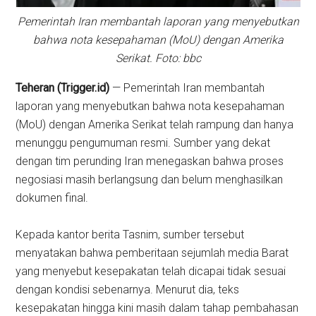
Pemerintah Iran membantah laporan yang menyebutkan
bahwa nota kesepahaman (MoU) dengan Amerika
Serikat. Foto: bbc
Teheran (Trigger.id)
— Pemerintah Iran membantah
laporan yang menyebutkan bahwa nota kesepahaman
(MoU) dengan Amerika Serikat telah rampung dan hanya
menunggu pengumuman resmi. Sumber yang dekat
dengan tim perunding Iran menegaskan bahwa proses
negosiasi masih berlangsung dan belum menghasilkan
dokumen final.
Kepada kantor berita Tasnim, sumber tersebut
menyatakan bahwa pemberitaan sejumlah media Barat
yang menyebut kesepakatan telah dicapai tidak sesuai
dengan kondisi sebenarnya. Menurut dia, teks
kesepakatan hingga kini masih dalam tahap pembahasan