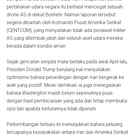
pertahanan udara negara itu berhasil mencegat sebuah
drone AS di dekat Bushehr. Namun laporan tersebut
segera dibantah oleh Komando Pusat Amerika Serikat
(CENTCOM), yang menyatakan tidak ada pesawat militer
AS yang ditembak jatuh dan seluruh aset udara mereka
berada dalam kondisi aman.
Sejak gencatan senjata mulai berlaku pada awal April lalu,
Presiden Donald Trump berulang kali menyatakan
optimisme bahwa perundingan dengan Iran bergerak ke
arah yang positif. Meski demikian, ia juga menegaskan
bahwa Washington masih belum sepenuhnya puas
dengan hasil pembicaraan yang ada dan tetap membuka
opsi lain apabila tuntutannya tidak dipenuhi.
Perkembangan terbaru ini menunjukkan bahwa peluang
tercapainya kesepakatan antara Iran dan Amerika Serikat