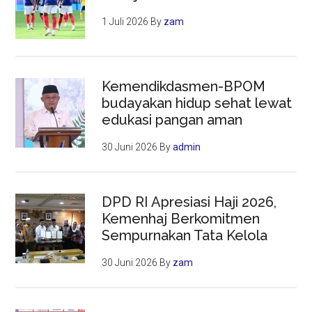
1 Juli 2026
By
zam
Kemendikdasmen-BPOM
budayakan hidup sehat lewat
edukasi pangan aman
30 Juni 2026
By
admin
DPD RI Apresiasi Haji 2026,
Kemenhaj Berkomitmen
Sempurnakan Tata Kelola
30 Juni 2026
By
zam