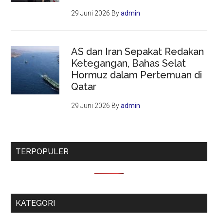
29 Juni 2026
By
admin
AS dan Iran Sepakat Redakan
Ketegangan, Bahas Selat
Hormuz dalam Pertemuan di
Qatar
29 Juni 2026
By
admin
TERPOPULER
KATEGORI