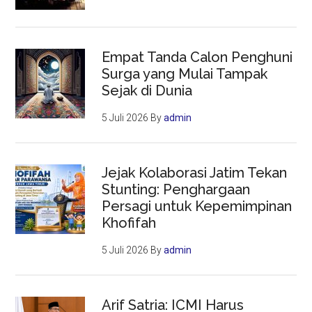
Empat Tanda Calon Penghuni
Surga yang Mulai Tampak
Sejak di Dunia
5 Juli 2026
By
admin
Jejak Kolaborasi Jatim Tekan
Stunting: Penghargaan
Persagi untuk Kepemimpinan
Khofifah
5 Juli 2026
By
admin
Arif Satria: ICMI Harus