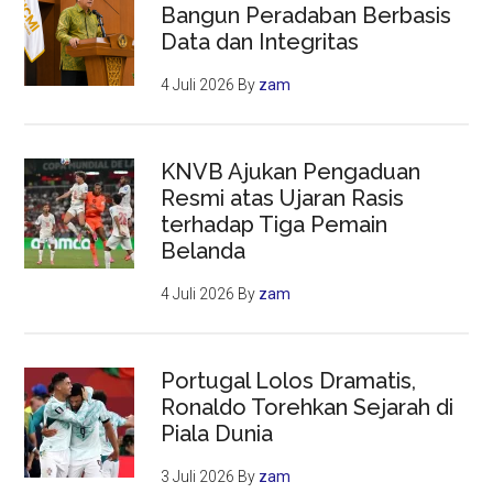
Bangun Peradaban Berbasis
Data dan Integritas
4 Juli 2026
By
zam
KNVB Ajukan Pengaduan
Resmi atas Ujaran Rasis
terhadap Tiga Pemain
Belanda
4 Juli 2026
By
zam
Portugal Lolos Dramatis,
Ronaldo Torehkan Sejarah di
Piala Dunia
3 Juli 2026
By
zam