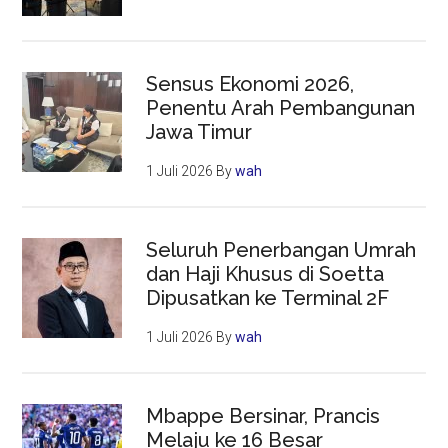
Sensus Ekonomi 2026,
Penentu Arah Pembangunan
Jawa Timur
1 Juli 2026
By
wah
Seluruh Penerbangan Umrah
dan Haji Khusus di Soetta
Dipusatkan ke Terminal 2F
1 Juli 2026
By
wah
Mbappe Bersinar, Prancis
Melaju ke 16 Besar