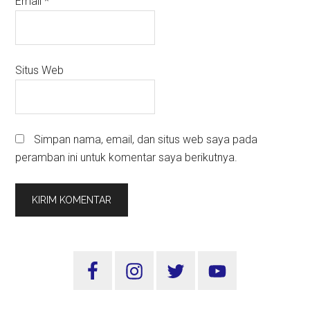
Email
*
Situs Web
Simpan nama, email, dan situs web saya pada
peramban ini untuk komentar saya berikutnya.
Sidebar
Utama