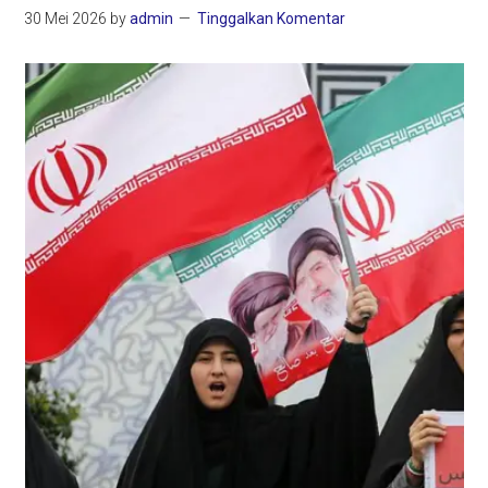
30 Mei 2026
by
admin
Tinggalkan Komentar