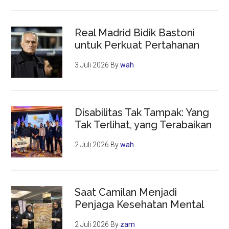
Real Madrid Bidik Bastoni
untuk Perkuat Pertahanan
3 Juli 2026
By
wah
Disabilitas Tak Tampak: Yang
Tak Terlihat, yang Terabaikan
2 Juli 2026
By
wah
Saat Camilan Menjadi
Penjaga Kesehatan Mental
2 Juli 2026
By
zam