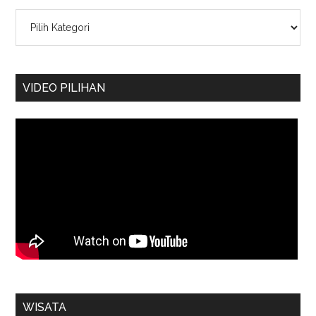
Kategori
VIDEO PILIHAN
WISATA