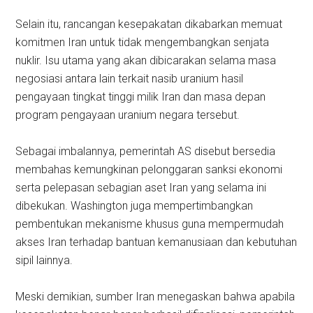
Selain itu, rancangan kesepakatan dikabarkan memuat
komitmen Iran untuk tidak mengembangkan senjata
nuklir. Isu utama yang akan dibicarakan selama masa
negosiasi antara lain terkait nasib uranium hasil
pengayaan tingkat tinggi milik Iran dan masa depan
program pengayaan uranium negara tersebut.
Sebagai imbalannya, pemerintah AS disebut bersedia
membahas kemungkinan pelonggaran sanksi ekonomi
serta pelepasan sebagian aset Iran yang selama ini
dibekukan. Washington juga mempertimbangkan
pembentukan mekanisme khusus guna mempermudah
akses Iran terhadap bantuan kemanusiaan dan kebutuhan
sipil lainnya.
Meski demikian, sumber Iran menegaskan bahwa apabila