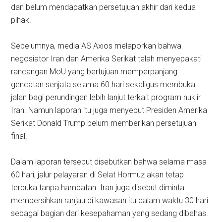
dan belum mendapatkan persetujuan akhir dari kedua
pihak.
Sebelumnya, media AS Axios melaporkan bahwa
negosiator Iran dan Amerika Serikat telah menyepakati
rancangan MoU yang bertujuan memperpanjang
gencatan senjata selama 60 hari sekaligus membuka
jalan bagi perundingan lebih lanjut terkait program nuklir
Iran. Namun laporan itu juga menyebut Presiden Amerika
Serikat Donald Trump belum memberikan persetujuan
final.
Dalam laporan tersebut disebutkan bahwa selama masa
60 hari, jalur pelayaran di Selat Hormuz akan tetap
terbuka tanpa hambatan. Iran juga disebut diminta
membersihkan ranjau di kawasan itu dalam waktu 30 hari
sebagai bagian dari kesepahaman yang sedang dibahas.