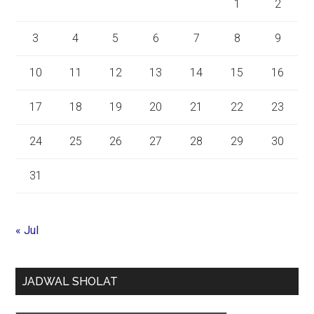
1
2
3
4
5
6
7
8
9
10
11
12
13
14
15
16
17
18
19
20
21
22
23
24
25
26
27
28
29
30
31
« Jul
JADWAL SHOLAT