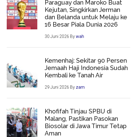
Paraguay dan Maroko Buat
Kejutan, Singkirkan Jerman
dan Belanda untuk Melaju ke
16 Besar Piala Dunia 2026
30 Juni 2026
By
wah
Kemenhaj: Sekitar 90 Persen
Jemaah Haji Indonesia Sudah
Kembali ke Tanah Air
29 Juni 2026
By
zam
Khofifah Tinjau SPBU di
Malang, Pastikan Pasokan
Biosolar di Jawa Timur Tetap
Aman