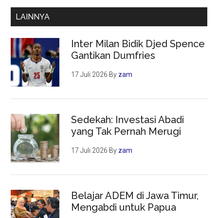
LAINNYA
Inter Milan Bidik Djed Spence
Gantikan Dumfries
17 Juli 2026
By
zam
Sedekah: Investasi Abadi
yang Tak Pernah Merugi
17 Juli 2026
By
zam
Belajar ADEM di Jawa Timur,
Mengabdi untuk Papua