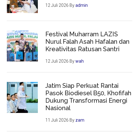
12 Juli 2026
By
admin
Festival Muharram LAZIS
Nurul Falah Asah Hafalan dan
Kreativitas Ratusan Santri
12 Juli 2026
By
wah
Jatim Siap Perkuat Rantai
Pasok Biodiesel B50, Khofifah
Dukung Transformasi Energi
Nasional
11 Juli 2026
By
zam