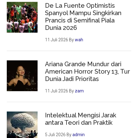
De La Fuente Optimistis
Spanyol Mampu Singkirkan
Prancis di Semifinal Piala
Dunia 2026
11 Juli 2026
By
wah
Ariana Grande Mundur dari
American Horror Story 13, Tur
Dunia Jadi Prioritas
11 Juli 2026
By
zam
Intelektual Mengisi Jarak
antara Teori dan Praktik
5 Juli 2026
By
admin