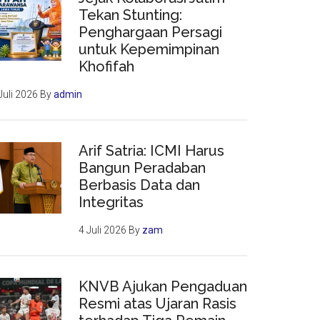
Tekan Stunting:
Penghargaan Persagi
untuk Kepemimpinan
Khofifah
Juli 2026
By
admin
Arif Satria: ICMI Harus
Bangun Peradaban
Berbasis Data dan
Integritas
4 Juli 2026
By
zam
KNVB Ajukan Pengaduan
Resmi atas Ujaran Rasis