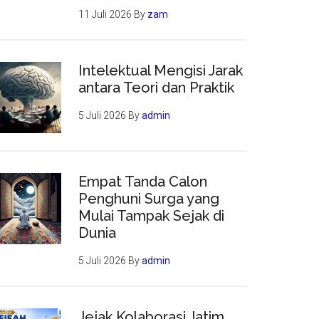
11 Juli 2026
By
zam
Intelektual Mengisi Jarak
antara Teori dan Praktik
5 Juli 2026
By
admin
Empat Tanda Calon
Penghuni Surga yang
Mulai Tampak Sejak di
Dunia
5 Juli 2026
By
admin
Jejak Kolaborasi Jatim