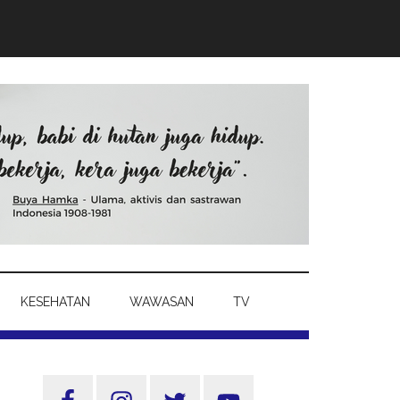
KESEHATAN
WAWASAN
TV
Sidebar