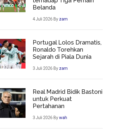
terhadap Tiga Pemain
Belanda
4 Juli 2026
By
zam
Portugal Lolos Dramatis,
Ronaldo Torehkan
Sejarah di Piala Dunia
3 Juli 2026
By
zam
Real Madrid Bidik Bastoni
untuk Perkuat
Pertahanan
3 Juli 2026
By
wah