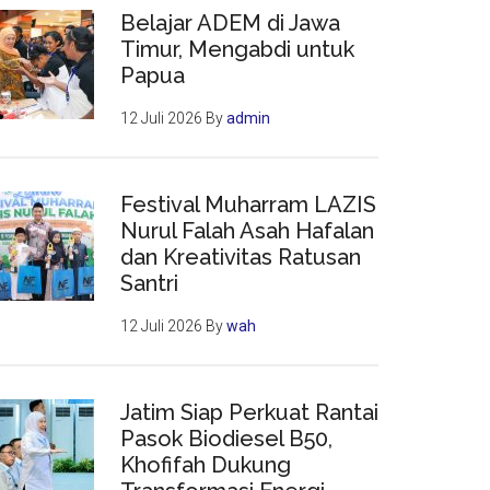
Belajar ADEM di Jawa
Timur, Mengabdi untuk
Papua
12 Juli 2026
By
admin
Festival Muharram LAZIS
Nurul Falah Asah Hafalan
dan Kreativitas Ratusan
Santri
12 Juli 2026
By
wah
Jatim Siap Perkuat Rantai
Pasok Biodiesel B50,
Khofifah Dukung