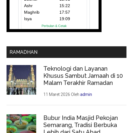
RAMADHAN
Teknologi dan Layanan
Khusus Sambut Jamaah di 10
Malam Terakhir Ramadan
11 Maret 2026
Oleh
admin
Bubur India Masjid Pekojan
Semarang, Tradisi Berbuka
Lebih dari Satu Abad