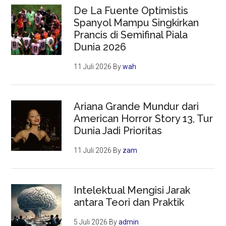
De La Fuente Optimistis
Spanyol Mampu Singkirkan
Prancis di Semifinal Piala
Dunia 2026
11 Juli 2026
By
wah
Ariana Grande Mundur dari
American Horror Story 13, Tur
Dunia Jadi Prioritas
11 Juli 2026
By
zam
Intelektual Mengisi Jarak
antara Teori dan Praktik
5 Juli 2026
By
admin