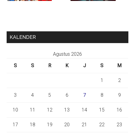
KALENDER
Agustus 2026
S
S
R
K
J
S
M
1
2
3
4
5
6
7
8
9
10
11
12
13
14
15
16
17
18
19
20
21
22
23