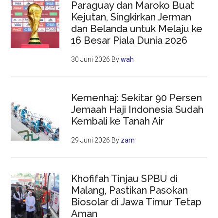
Paraguay dan Maroko Buat
Kejutan, Singkirkan Jerman
dan Belanda untuk Melaju ke
16 Besar Piala Dunia 2026
30 Juni 2026
By
wah
Kemenhaj: Sekitar 90 Persen
Jemaah Haji Indonesia Sudah
Kembali ke Tanah Air
29 Juni 2026
By
zam
Khofifah Tinjau SPBU di
Malang, Pastikan Pasokan
Biosolar di Jawa Timur Tetap
Aman