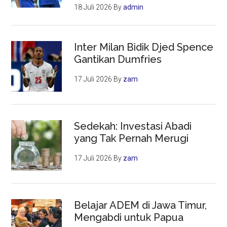
18 Juli 2026
By
admin
Inter Milan Bidik Djed Spence
Gantikan Dumfries
17 Juli 2026
By
zam
Sedekah: Investasi Abadi
yang Tak Pernah Merugi
17 Juli 2026
By
zam
Belajar ADEM di Jawa Timur,
Mengabdi untuk Papua