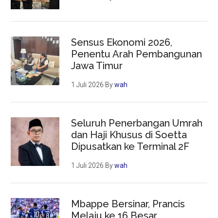
Sensus Ekonomi 2026,
Penentu Arah Pembangunan
Jawa Timur
1 Juli 2026
By
wah
Seluruh Penerbangan Umrah
dan Haji Khusus di Soetta
Dipusatkan ke Terminal 2F
1 Juli 2026
By
wah
Mbappe Bersinar, Prancis
Melaju ke 16 Besar