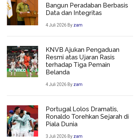
Bangun Peradaban Berbasis
Data dan Integritas
4 Juli 2026
By
zam
KNVB Ajukan Pengaduan
Resmi atas Ujaran Rasis
terhadap Tiga Pemain
Belanda
4 Juli 2026
By
zam
Portugal Lolos Dramatis,
Ronaldo Torehkan Sejarah di
Piala Dunia
3 Juli 2026
By
zam