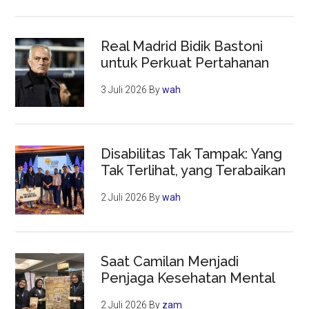
Real Madrid Bidik Bastoni
untuk Perkuat Pertahanan
3 Juli 2026
By
wah
Disabilitas Tak Tampak: Yang
Tak Terlihat, yang Terabaikan
2 Juli 2026
By
wah
Saat Camilan Menjadi
Penjaga Kesehatan Mental
2 Juli 2026
By
zam