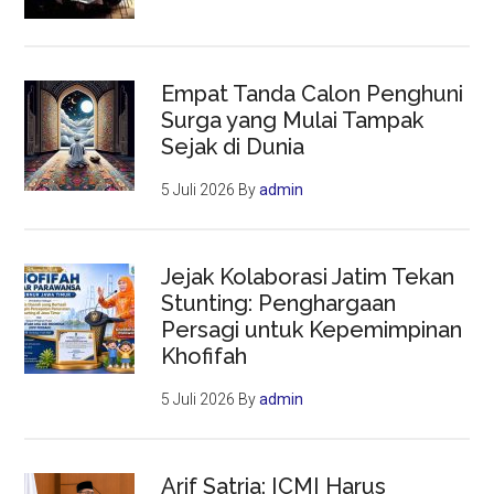
Empat Tanda Calon Penghuni
Surga yang Mulai Tampak
Sejak di Dunia
5 Juli 2026
By
admin
Jejak Kolaborasi Jatim Tekan
Stunting: Penghargaan
Persagi untuk Kepemimpinan
Khofifah
5 Juli 2026
By
admin
Arif Satria: ICMI Harus