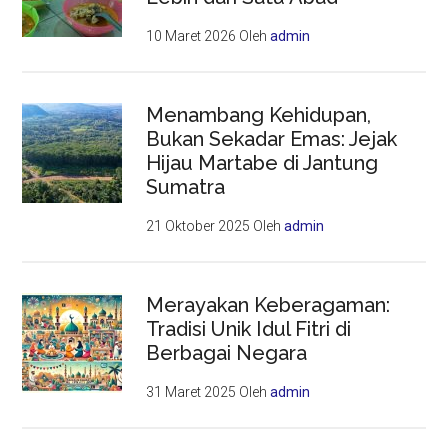
10 Maret 2026
Oleh
admin
Menambang Kehidupan,
Bukan Sekadar Emas: Jejak
Hijau Martabe di Jantung
Sumatra
21 Oktober 2025
Oleh
admin
Merayakan Keberagaman:
Tradisi Unik Idul Fitri di
Berbagai Negara
31 Maret 2025
Oleh
admin