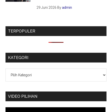
29 Juni 2026
By
admin
TERPOPULER
KATEGORI
Kategori
VIDEO PILIHAN