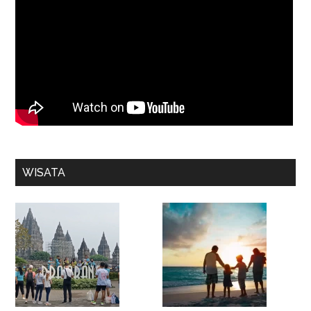
WISATA