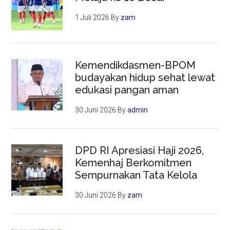
1 Juli 2026
By
zam
Kemendikdasmen-BPOM
budayakan hidup sehat lewat
edukasi pangan aman
30 Juni 2026
By
admin
DPD RI Apresiasi Haji 2026,
Kemenhaj Berkomitmen
Sempurnakan Tata Kelola
30 Juni 2026
By
zam