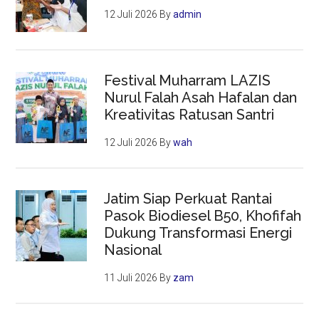
12 Juli 2026
By
admin
Festival Muharram LAZIS
Nurul Falah Asah Hafalan dan
Kreativitas Ratusan Santri
12 Juli 2026
By
wah
Jatim Siap Perkuat Rantai
Pasok Biodiesel B50, Khofifah
Dukung Transformasi Energi
Nasional
11 Juli 2026
By
zam