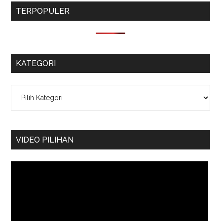
TERPOPULER
KATEGORI
Kategori
VIDEO PILIHAN