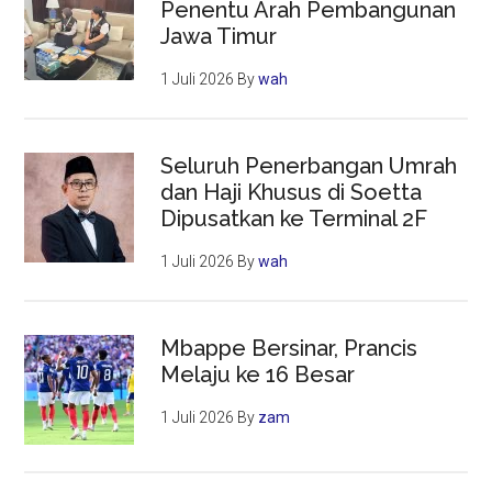
Penentu Arah Pembangunan
Jawa Timur
1 Juli 2026
By
wah
Seluruh Penerbangan Umrah
dan Haji Khusus di Soetta
Dipusatkan ke Terminal 2F
1 Juli 2026
By
wah
Mbappe Bersinar, Prancis
Melaju ke 16 Besar
1 Juli 2026
By
zam