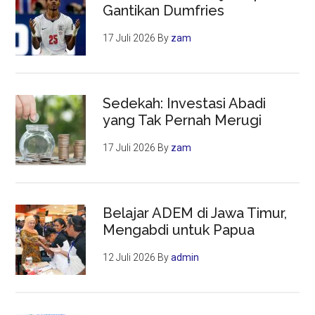
Gantikan Dumfries
17 Juli 2026
By
zam
Sedekah: Investasi Abadi
yang Tak Pernah Merugi
17 Juli 2026
By
zam
Belajar ADEM di Jawa Timur,
Mengabdi untuk Papua
12 Juli 2026
By
admin