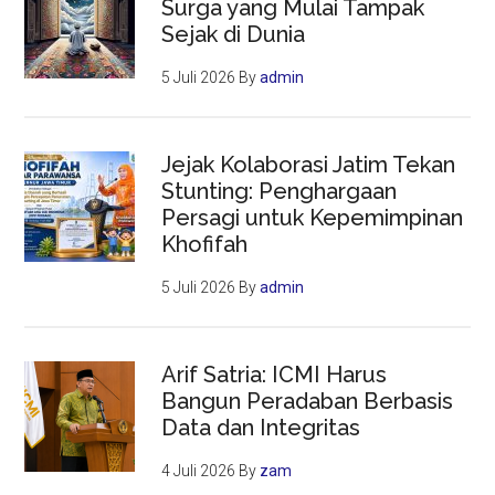
Surga yang Mulai Tampak
Sejak di Dunia
5 Juli 2026
By
admin
Jejak Kolaborasi Jatim Tekan
Stunting: Penghargaan
Persagi untuk Kepemimpinan
Khofifah
5 Juli 2026
By
admin
Arif Satria: ICMI Harus
Bangun Peradaban Berbasis
Data dan Integritas
4 Juli 2026
By
zam