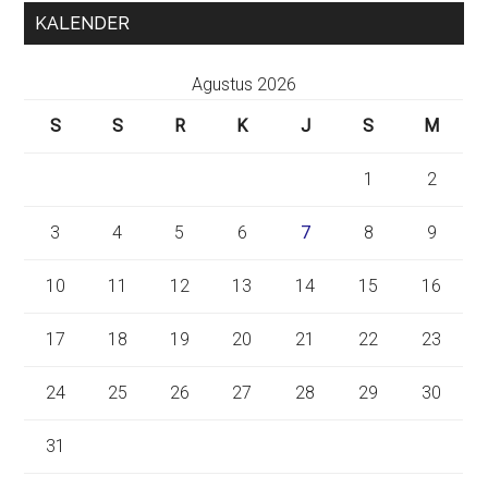
KALENDER
Agustus 2026
S
S
R
K
J
S
M
1
2
3
4
5
6
7
8
9
10
11
12
13
14
15
16
17
18
19
20
21
22
23
24
25
26
27
28
29
30
31