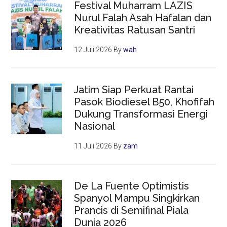
Festival Muharram LAZIS
Nurul Falah Asah Hafalan dan
Kreativitas Ratusan Santri
12 Juli 2026
By
wah
Jatim Siap Perkuat Rantai
Pasok Biodiesel B50, Khofifah
Dukung Transformasi Energi
Nasional
11 Juli 2026
By
zam
De La Fuente Optimistis
Spanyol Mampu Singkirkan
Prancis di Semifinal Piala
Dunia 2026