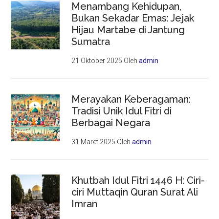
Menambang Kehidupan,
Bukan Sekadar Emas: Jejak
Hijau Martabe di Jantung
Sumatra
21 Oktober 2025
Oleh
admin
Merayakan Keberagaman:
Tradisi Unik Idul Fitri di
Berbagai Negara
31 Maret 2025
Oleh
admin
Khutbah Idul Fitri 1446 H: Ciri-
ciri Muttaqin Quran Surat Ali
Imran