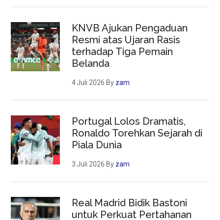
KNVB Ajukan Pengaduan
Resmi atas Ujaran Rasis
terhadap Tiga Pemain
Belanda
4 Juli 2026
By
zam
Portugal Lolos Dramatis,
Ronaldo Torehkan Sejarah di
Piala Dunia
3 Juli 2026
By
zam
Real Madrid Bidik Bastoni
untuk Perkuat Pertahanan