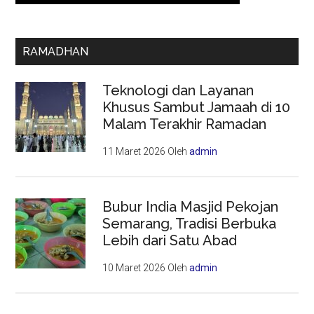
RAMADHAN
Teknologi dan Layanan
Khusus Sambut Jamaah di 10
Malam Terakhir Ramadan
11 Maret 2026
Oleh
admin
Bubur India Masjid Pekojan
Semarang, Tradisi Berbuka
Lebih dari Satu Abad
10 Maret 2026
Oleh
admin