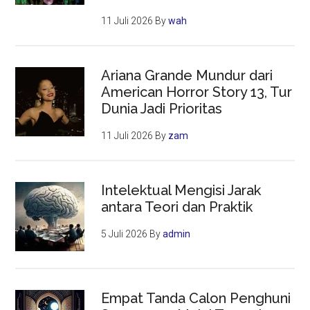
11 Juli 2026
By
wah
Ariana Grande Mundur dari
American Horror Story 13, Tur
Dunia Jadi Prioritas
11 Juli 2026
By
zam
Intelektual Mengisi Jarak
antara Teori dan Praktik
5 Juli 2026
By
admin
Empat Tanda Calon Penghuni