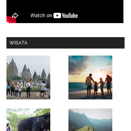
WISATA