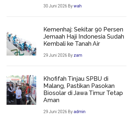
30 Juni 2026
By
wah
Kemenhaj: Sekitar 90 Persen
Jemaah Haji Indonesia Sudah
Kembali ke Tanah Air
29 Juni 2026
By
zam
Khofifah Tinjau SPBU di
Malang, Pastikan Pasokan
Biosolar di Jawa Timur Tetap
Aman
29 Juni 2026
By
admin