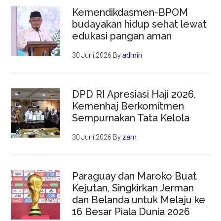
Kemendikdasmen-BPOM
budayakan hidup sehat lewat
edukasi pangan aman
30 Juni 2026
By
admin
DPD RI Apresiasi Haji 2026,
Kemenhaj Berkomitmen
Sempurnakan Tata Kelola
30 Juni 2026
By
zam
Paraguay dan Maroko Buat
Kejutan, Singkirkan Jerman
dan Belanda untuk Melaju ke
16 Besar Piala Dunia 2026