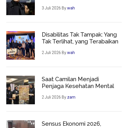
3 Juli 2026
By
wah
Disabilitas Tak Tampak: Yang
Tak Terlihat, yang Terabaikan
2 Juli 2026
By
wah
Saat Camilan Menjadi
Penjaga Kesehatan Mental
2 Juli 2026
By
zam
Sensus Ekonomi 2026,