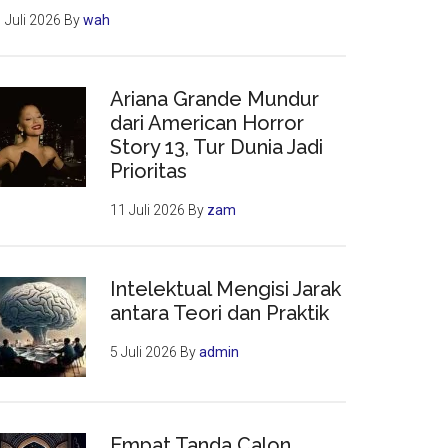
 Juli 2026
By
wah
Ariana Grande Mundur
dari American Horror
Story 13, Tur Dunia Jadi
Prioritas
11 Juli 2026
By
zam
Intelektual Mengisi Jarak
antara Teori dan Praktik
5 Juli 2026
By
admin
Empat Tanda Calon