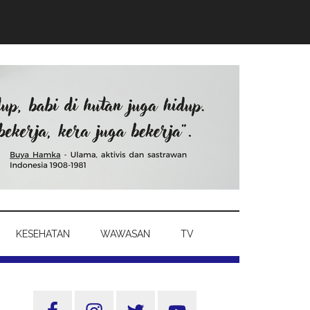
KESEHATAN
WAWASAN
TV
Sidebar