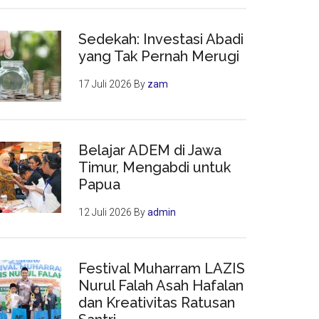
Sedekah: Investasi Abadi
yang Tak Pernah Merugi
17 Juli 2026
By
zam
Belajar ADEM di Jawa
Timur, Mengabdi untuk
Papua
12 Juli 2026
By
admin
Festival Muharram LAZIS
Nurul Falah Asah Hafalan
dan Kreativitas Ratusan