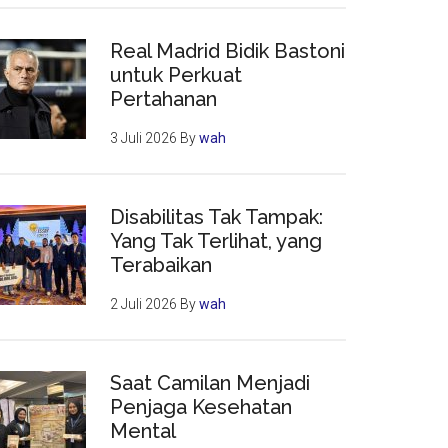
Real Madrid Bidik Bastoni
untuk Perkuat
Pertahanan
3 Juli 2026
By
wah
Disabilitas Tak Tampak:
Yang Tak Terlihat, yang
Terabaikan
2 Juli 2026
By
wah
Saat Camilan Menjadi
Penjaga Kesehatan
Mental