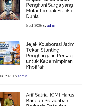
Penghuni Surga yang
Mulai Tampak Sejak di
Dunia
5 Juli 2026
By
admin
Jejak Kolaborasi Jatim
Tekan Stunting:
Penghargaan Persagi
untuk Kepemimpinan
Khofifah
Juli 2026
By
admin
Arif Satria: ICMI Harus
Bangun Peradaban