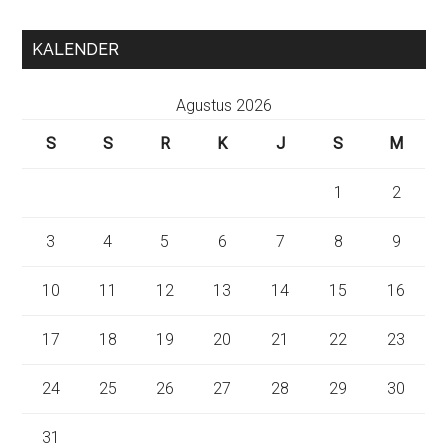
KALENDER
Agustus 2026
S
S
R
K
J
S
M
1
2
3
4
5
6
7
8
9
10
11
12
13
14
15
16
17
18
19
20
21
22
23
24
25
26
27
28
29
30
31