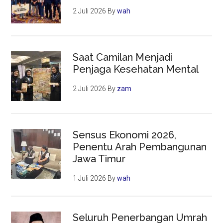
2 Juli 2026
By
wah
Saat Camilan Menjadi
Penjaga Kesehatan Mental
2 Juli 2026
By
zam
Sensus Ekonomi 2026,
Penentu Arah Pembangunan
Jawa Timur
1 Juli 2026
By
wah
Seluruh Penerbangan Umrah