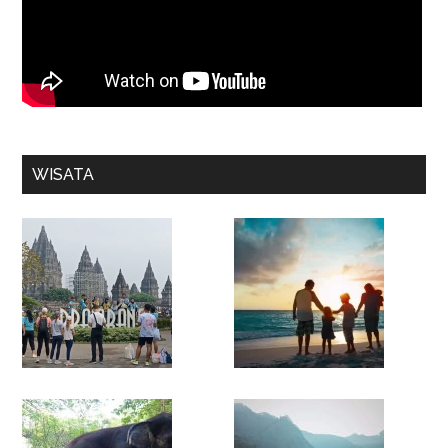
WISATA