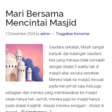
Mari Bersama
Mencintai Masjid
13 Desember 2024
by
admin
Tinggalkan Komentar
Saudara sekalian, Masih sangat
banyak dari kalangan saudara
kita yang merasa tidak bersalah
dengan shalat 5 waktu tak di
masjid atau secara sendirian.
Mereka tidak ke masjid, kecuali
pada hari jum’at saja.Ada juga
sebagian dari mereka yang membiasakan ke masjid
selain hanya hari Jum'at, mereka juga ke masjid hanya
pada shalat maghrib. Alasan mereka seragam : sholat di
about