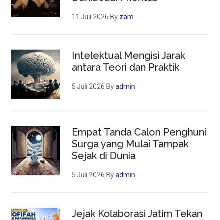
11 Juli 2026
By
zam
Intelektual Mengisi Jarak
antara Teori dan Praktik
5 Juli 2026
By
admin
Empat Tanda Calon Penghuni
Surga yang Mulai Tampak
Sejak di Dunia
5 Juli 2026
By
admin
Jejak Kolaborasi Jatim Tekan