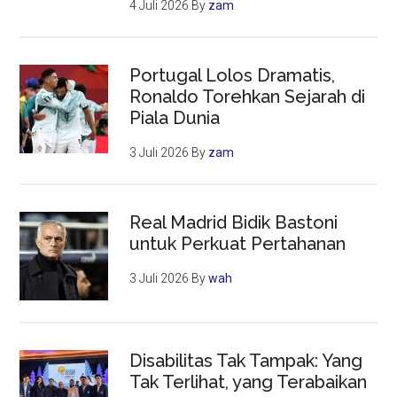
4 Juli 2026
By
zam
Portugal Lolos Dramatis,
Ronaldo Torehkan Sejarah di
Piala Dunia
3 Juli 2026
By
zam
Real Madrid Bidik Bastoni
untuk Perkuat Pertahanan
3 Juli 2026
By
wah
Disabilitas Tak Tampak: Yang
Tak Terlihat, yang Terabaikan