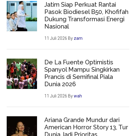
Jatim Siap Perkuat Rantai
Pasok Biodiesel B50, Khofifah
Dukung Transformasi Energi
Nasional
11 Juli 2026
By
zam
De La Fuente Optimistis
Spanyol Mampu Singkirkan
Prancis di Semifinal Piala
Dunia 2026
11 Juli 2026
By
wah
Ariana Grande Mundur dari
American Horror Story 13, Tur
Dunia Jadi Prioritas