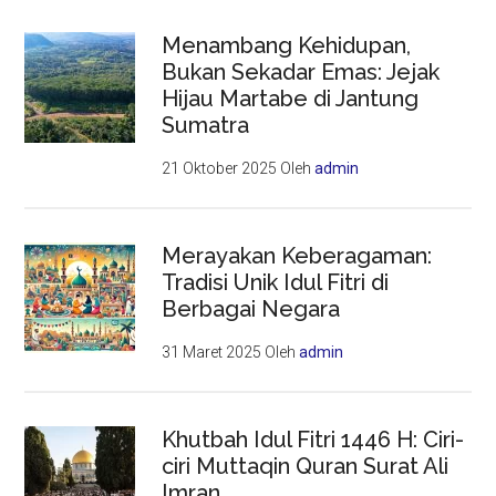
Menambang Kehidupan,
Bukan Sekadar Emas: Jejak
Hijau Martabe di Jantung
Sumatra
21 Oktober 2025
Oleh
admin
Merayakan Keberagaman:
Tradisi Unik Idul Fitri di
Berbagai Negara
31 Maret 2025
Oleh
admin
Khutbah Idul Fitri 1446 H: Ciri-
ciri Muttaqin Quran Surat Ali
Imran