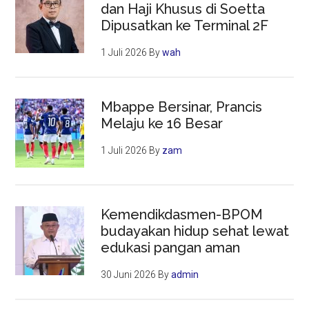
dan Haji Khusus di Soetta
Dipusatkan ke Terminal 2F
1 Juli 2026
By
wah
Mbappe Bersinar, Prancis
Melaju ke 16 Besar
1 Juli 2026
By
zam
Kemendikdasmen-BPOM
budayakan hidup sehat lewat
edukasi pangan aman
30 Juni 2026
By
admin