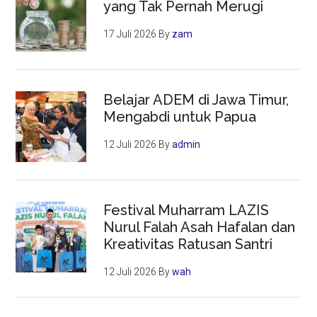
yang Tak Pernah Merugi
17 Juli 2026
By
zam
Belajar ADEM di Jawa Timur,
Mengabdi untuk Papua
12 Juli 2026
By
admin
Festival Muharram LAZIS
Nurul Falah Asah Hafalan dan
Kreativitas Ratusan Santri
12 Juli 2026
By
wah