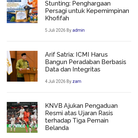
Stunting: Penghargaan
Persagi untuk Kepemimpinan
Khofifah
5 Juli 2026
By
admin
Arif Satria: ICMI Harus
Bangun Peradaban Berbasis
Data dan Integritas
4 Juli 2026
By
zam
KNVB Ajukan Pengaduan
Resmi atas Ujaran Rasis
terhadap Tiga Pemain
Belanda