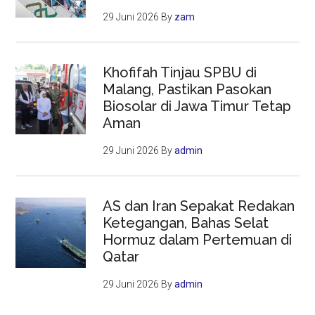
29 Juni 2026
By
zam
Khofifah Tinjau SPBU di
Malang, Pastikan Pasokan
Biosolar di Jawa Timur Tetap
Aman
29 Juni 2026
By
admin
AS dan Iran Sepakat Redakan
Ketegangan, Bahas Selat
Hormuz dalam Pertemuan di
Qatar
29 Juni 2026
By
admin