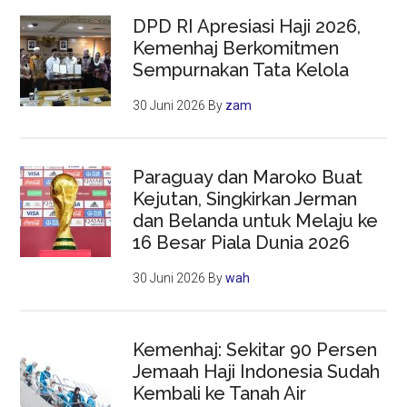
DPD RI Apresiasi Haji 2026,
Kemenhaj Berkomitmen
Sempurnakan Tata Kelola
30 Juni 2026
By
zam
Paraguay dan Maroko Buat
Kejutan, Singkirkan Jerman
dan Belanda untuk Melaju ke
16 Besar Piala Dunia 2026
30 Juni 2026
By
wah
Kemenhaj: Sekitar 90 Persen
Jemaah Haji Indonesia Sudah
Kembali ke Tanah Air