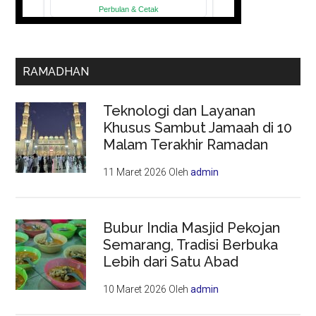
RAMADHAN
Teknologi dan Layanan
Khusus Sambut Jamaah di 10
Malam Terakhir Ramadan
11 Maret 2026
Oleh
admin
Bubur India Masjid Pekojan
Semarang, Tradisi Berbuka
Lebih dari Satu Abad
10 Maret 2026
Oleh
admin