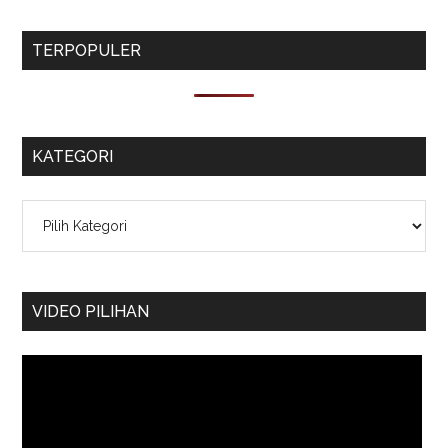
TERPOPULER
KATEGORI
Kategori
VIDEO PILIHAN