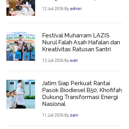
12 Juli 2026
By
admin
Festival Muharram LAZIS
Nurul Falah Asah Hafalan dan
Kreativitas Ratusan Santri
12 Juli 2026
By
wah
Jatim Siap Perkuat Rantai
Pasok Biodiesel B50, Khofifah
Dukung Transformasi Energi
Nasional
11 Juli 2026
By
zam