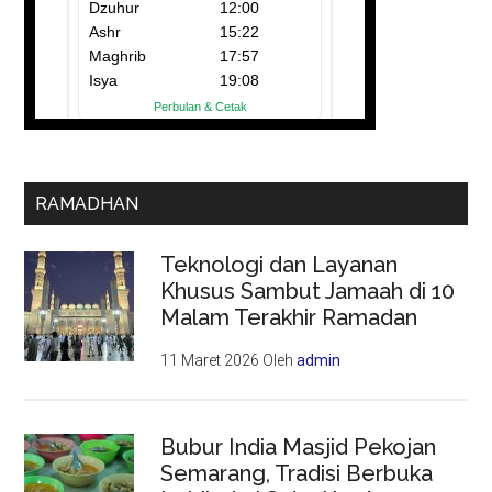
RAMADHAN
Teknologi dan Layanan
Khusus Sambut Jamaah di 10
Malam Terakhir Ramadan
11 Maret 2026
Oleh
admin
Bubur India Masjid Pekojan
Semarang, Tradisi Berbuka