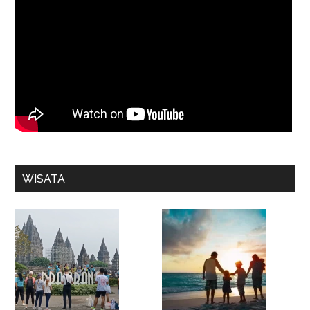
WISATA