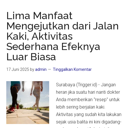
Lima Manfaat
Mengejutkan dari Jalan
Kaki, Aktivitas
Sederhana Efeknya
Luar Biasa
17 Juni 2025
by
admin
Tinggalkan Komentar
Surabaya (Trigger.id) - Jangan
heran jika suatu hari nanti dokter
Anda memberikan "resep" untuk
lebih sering berjalan kaki.
Aktivitas yang sudah kita lakukan
sejak usia balita ini kini digadang-