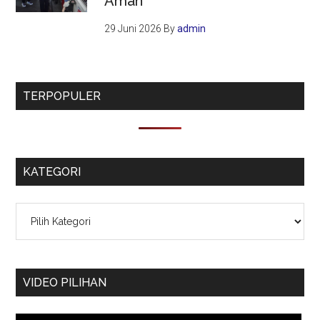
Aman
29 Juni 2026
By
admin
TERPOPULER
KATEGORI
Kategori
VIDEO PILIHAN