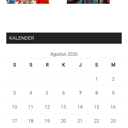
KALENDER
Agustus 2026
S
S
R
K
J
S
M
1
2
3
4
5
6
7
8
9
10
11
12
13
14
15
16
17
18
19
20
21
22
23