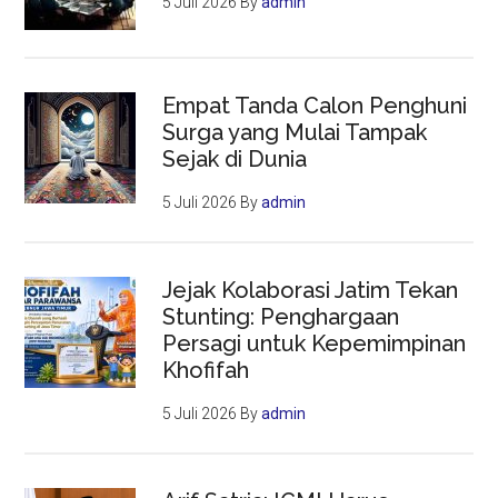
5 Juli 2026
By
admin
Empat Tanda Calon Penghuni
Surga yang Mulai Tampak
Sejak di Dunia
5 Juli 2026
By
admin
Jejak Kolaborasi Jatim Tekan
Stunting: Penghargaan
Persagi untuk Kepemimpinan
Khofifah
5 Juli 2026
By
admin