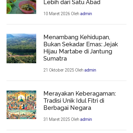
Lebih dari Satu Abad
10 Maret 2026
Oleh
admin
Menambang Kehidupan,
Bukan Sekadar Emas: Jejak
Hijau Martabe di Jantung
Sumatra
21 Oktober 2025
Oleh
admin
Merayakan Keberagaman:
Tradisi Unik Idul Fitri di
Berbagai Negara
31 Maret 2025
Oleh
admin