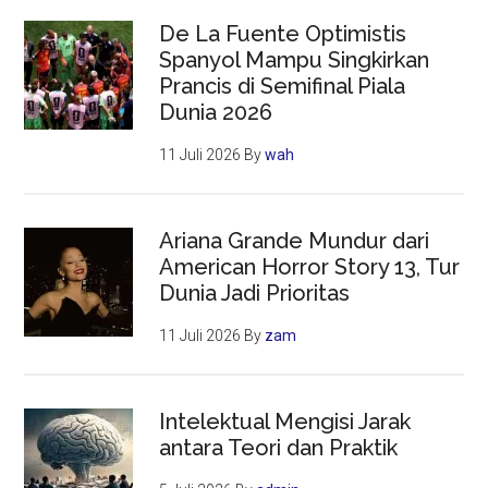
De La Fuente Optimistis
Spanyol Mampu Singkirkan
Prancis di Semifinal Piala
Dunia 2026
11 Juli 2026
By
wah
Ariana Grande Mundur dari
American Horror Story 13, Tur
Dunia Jadi Prioritas
11 Juli 2026
By
zam
Intelektual Mengisi Jarak
antara Teori dan Praktik