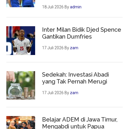
18 Juli 2026
By
admin
Inter Milan Bidik Djed Spence
Gantikan Dumfries
17 Juli 2026
By
zam
Sedekah: Investasi Abadi
yang Tak Pernah Merugi
17 Juli 2026
By
zam
Belajar ADEM di Jawa Timur,
Mengabdi untuk Papua