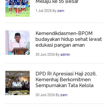
Melaju ke 16 Besar
1 Juli 2026
By
zam
Kemendikdasmen-BPOM
budayakan hidup sehat lewat
edukasi pangan aman
30 Juni 2026
By
admin
DPD RI Apresiasi Haji 2026,
Kemenhaj Berkomitmen
Sempurnakan Tata Kelola
30 Juni 2026
By
zam