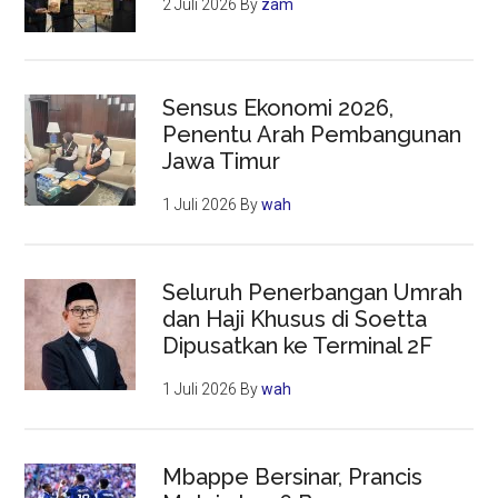
2 Juli 2026
By
zam
Sensus Ekonomi 2026,
Penentu Arah Pembangunan
Jawa Timur
1 Juli 2026
By
wah
Seluruh Penerbangan Umrah
dan Haji Khusus di Soetta
Dipusatkan ke Terminal 2F
1 Juli 2026
By
wah
Mbappe Bersinar, Prancis