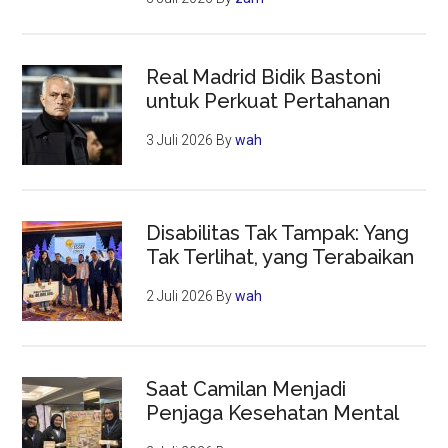
Real Madrid Bidik Bastoni
untuk Perkuat Pertahanan
3 Juli 2026
By
wah
Disabilitas Tak Tampak: Yang
Tak Terlihat, yang Terabaikan
2 Juli 2026
By
wah
Saat Camilan Menjadi
Penjaga Kesehatan Mental