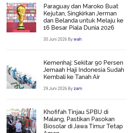
Paraguay dan Maroko Buat
Kejutan, Singkirkan Jerman
dan Belanda untuk Melaju ke
16 Besar Piala Dunia 2026
30 Juni 2026
By
wah
Kemenhaj: Sekitar 90 Persen
Jemaah Haji Indonesia Sudah
Kembali ke Tanah Air
29 Juni 2026
By
zam
Khofifah Tinjau SPBU di
Malang, Pastikan Pasokan
Biosolar di Jawa Timur Tetap