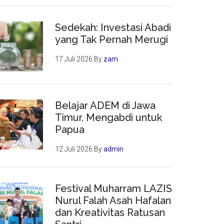
Sedekah: Investasi Abadi
yang Tak Pernah Merugi
17 Juli 2026
By
zam
Belajar ADEM di Jawa
Timur, Mengabdi untuk
Papua
12 Juli 2026
By
admin
Festival Muharram LAZIS
Nurul Falah Asah Hafalan
dan Kreativitas Ratusan