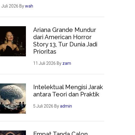
 Juli 2026
By
wah
Ariana Grande Mundur
dari American Horror
Story 13, Tur Dunia Jadi
Prioritas
11 Juli 2026
By
zam
Intelektual Mengisi Jarak
antara Teori dan Praktik
5 Juli 2026
By
admin
Empat Tanda Calon