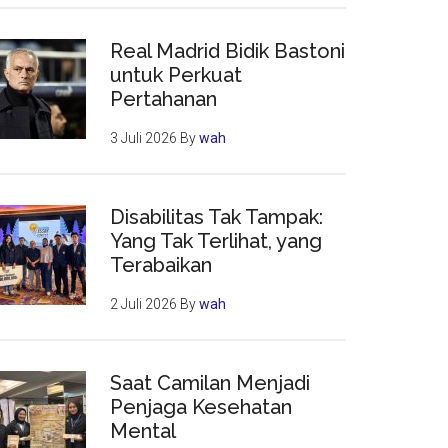
Real Madrid Bidik Bastoni
untuk Perkuat
Pertahanan
3 Juli 2026
By
wah
Disabilitas Tak Tampak:
Yang Tak Terlihat, yang
Terabaikan
2 Juli 2026
By
wah
Saat Camilan Menjadi
Penjaga Kesehatan
Mental