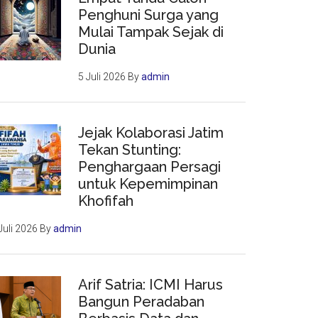
Penghuni Surga yang
Mulai Tampak Sejak di
Dunia
5 Juli 2026
By
admin
Jejak Kolaborasi Jatim
Tekan Stunting:
Penghargaan Persagi
untuk Kepemimpinan
Khofifah
Juli 2026
By
admin
Arif Satria: ICMI Harus
Bangun Peradaban