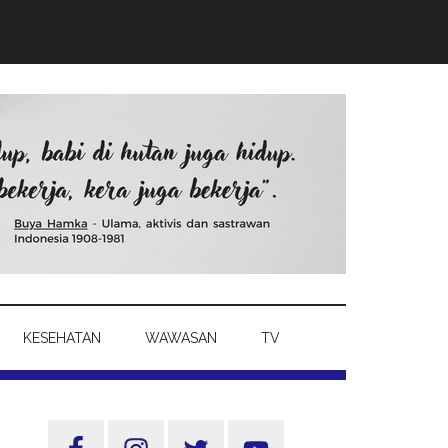
KESEHATAN
WAWASAN
TV
Sidebar