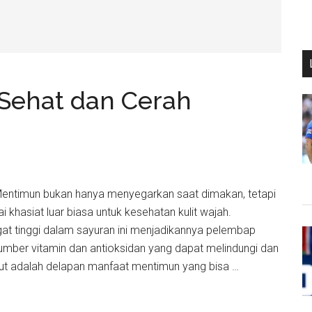
 Sehat dan Cerah
 Mentimun bukan hanya menyegarkan saat dimakan, tetapi
khasiat luar biasa untuk kesehatan kulit wajah.
at tinggi dalam sayuran ini menjadikannya pelembap
sumber vitamin dan antioksidan yang dapat melindungi dan
kut adalah delapan manfaat mentimun yang bisa …
a