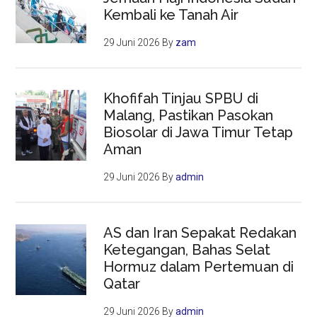
Kembali ke Tanah Air
29 Juni 2026
By
zam
Khofifah Tinjau SPBU di
Malang, Pastikan Pasokan
Biosolar di Jawa Timur Tetap
Aman
29 Juni 2026
By
admin
AS dan Iran Sepakat Redakan
Ketegangan, Bahas Selat
Hormuz dalam Pertemuan di
Qatar
29 Juni 2026
By
admin