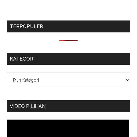
TERPOPULER
KATEGORI
Kategori
VIDEO PILIHAN