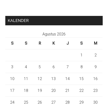
KALENDER
Agustus 2026
S
S
R
K
J
S
M
1
2
3
4
5
6
7
8
9
10
11
12
13
14
15
16
17
18
19
20
21
22
23
24
25
26
27
28
29
30