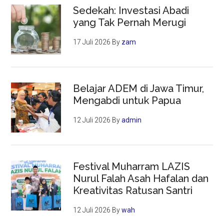
Sedekah: Investasi Abadi
yang Tak Pernah Merugi
17 Juli 2026
By
zam
Belajar ADEM di Jawa Timur,
Mengabdi untuk Papua
12 Juli 2026
By
admin
Festival Muharram LAZIS
Nurul Falah Asah Hafalan dan
Kreativitas Ratusan Santri
12 Juli 2026
By
wah