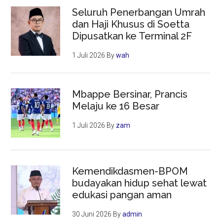
Seluruh Penerbangan Umrah
dan Haji Khusus di Soetta
Dipusatkan ke Terminal 2F
1 Juli 2026
By
wah
Mbappe Bersinar, Prancis
Melaju ke 16 Besar
1 Juli 2026
By
zam
Kemendikdasmen-BPOM
budayakan hidup sehat lewat
edukasi pangan aman
30 Juni 2026
By
admin