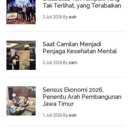
Tak Terlihat, yang Terabaikan
2 Juli 2026
By
wah
Saat Camilan Menjadi
Penjaga Kesehatan Mental
2 Juli 2026
By
zam
Sensus Ekonomi 2026,
Penentu Arah Pembangunan
Jawa Timur
1 Juli 2026
By
wah