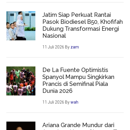
Jatim Siap Perkuat Rantai
Pasok Biodiesel B50, Khofifah
Dukung Transformasi Energi
Nasional
11 Juli 2026
By
zam
De La Fuente Optimistis
Spanyol Mampu Singkirkan
Prancis di Semifinal Piala
Dunia 2026
11 Juli 2026
By
wah
Ariana Grande Mundur dari