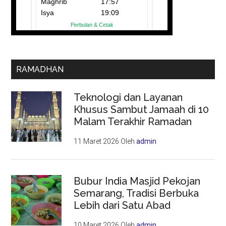
RAMADHAN
Teknologi dan Layanan
Khusus Sambut Jamaah di 10
Malam Terakhir Ramadan
11 Maret 2026
Oleh
admin
Bubur India Masjid Pekojan
Semarang, Tradisi Berbuka
Lebih dari Satu Abad
10 Maret 2026
Oleh
admin