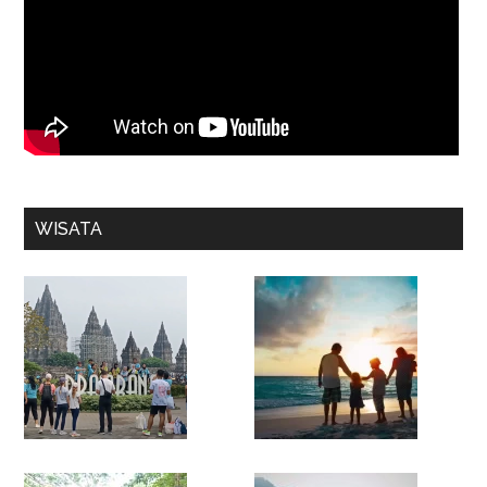
WISATA