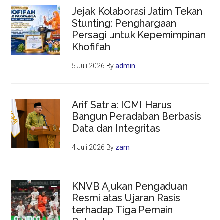
Jejak Kolaborasi Jatim Tekan
Stunting: Penghargaan
Persagi untuk Kepemimpinan
Khofifah
5 Juli 2026
By
admin
Arif Satria: ICMI Harus
Bangun Peradaban Berbasis
Data dan Integritas
4 Juli 2026
By
zam
KNVB Ajukan Pengaduan
Resmi atas Ujaran Rasis
terhadap Tiga Pemain