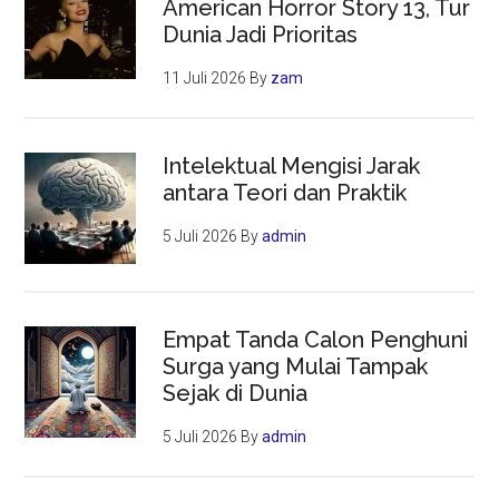
American Horror Story 13, Tur
Dunia Jadi Prioritas
11 Juli 2026
By
zam
Intelektual Mengisi Jarak
antara Teori dan Praktik
5 Juli 2026
By
admin
Empat Tanda Calon Penghuni
Surga yang Mulai Tampak
Sejak di Dunia
5 Juli 2026
By
admin