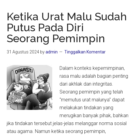
Ketika Urat Malu Sudah
Putus Pada Diri
Seorang Pemimpin
31 Agustus 2024
by
admin
Tinggalkan Komentar
Dalam konteks kepemimpinan,
rasa malu adalah bagian penting
dari akhlak dan integritas.
Seorang pemimpin yang telah
"memutus urat malunya" dapat
melakukan tindakan yang
merugikan banyak pihak, bahkan
jika tindakan tersebut jelas-jelas melanggar norma sosial
atau agama. Namun ketika seorang pemimpin,