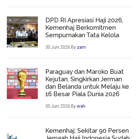
DPD RI Apresiasi Haji 2026,
Kemenhaj Berkomitmen
Sempurnakan Tata Kelola
30 Juni 2026
By
zam
Paraguay dan Maroko Buat
Kejutan, Singkirkan Jerman
dan Belanda untuk Melaju ke
16 Besar Piala Dunia 2026
30 Juni 2026
By
wah
Kemenhaj: Sekitar 90 Persen
Jemaah Haji Indonesia Sudah