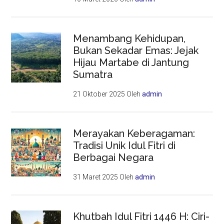
Menambang Kehidupan,
Bukan Sekadar Emas: Jejak
Hijau Martabe di Jantung
Sumatra
21 Oktober 2025
Oleh
admin
Merayakan Keberagaman:
Tradisi Unik Idul Fitri di
Berbagai Negara
31 Maret 2025
Oleh
admin
Khutbah Idul Fitri 1446 H: Ciri-