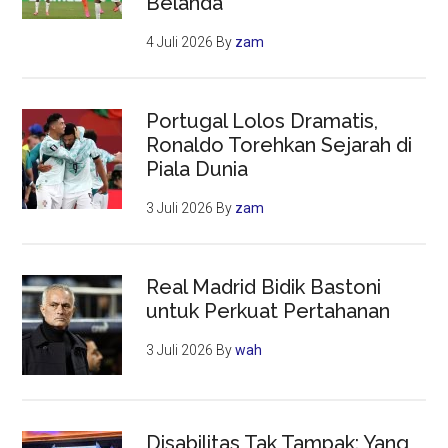
Belanda
4 Juli 2026
By
zam
Portugal Lolos Dramatis,
Ronaldo Torehkan Sejarah di
Piala Dunia
3 Juli 2026
By
zam
Real Madrid Bidik Bastoni
untuk Perkuat Pertahanan
3 Juli 2026
By
wah
Disabilitas Tak Tampak: Yang