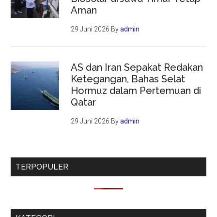
Aman
29 Juni 2026
By
admin
AS dan Iran Sepakat Redakan
Ketegangan, Bahas Selat
Hormuz dalam Pertemuan di
Qatar
29 Juni 2026
By
admin
TERPOPULER