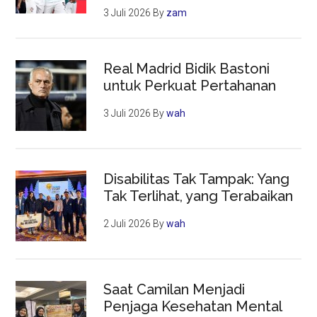
3 Juli 2026
By
zam
Real Madrid Bidik Bastoni
untuk Perkuat Pertahanan
3 Juli 2026
By
wah
Disabilitas Tak Tampak: Yang
Tak Terlihat, yang Terabaikan
2 Juli 2026
By
wah
Saat Camilan Menjadi
Penjaga Kesehatan Mental