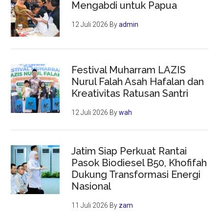
Mengabdi untuk Papua
12 Juli 2026
By
admin
Festival Muharram LAZIS
Nurul Falah Asah Hafalan dan
Kreativitas Ratusan Santri
12 Juli 2026
By
wah
Jatim Siap Perkuat Rantai
Pasok Biodiesel B50, Khofifah
Dukung Transformasi Energi
Nasional
11 Juli 2026
By
zam