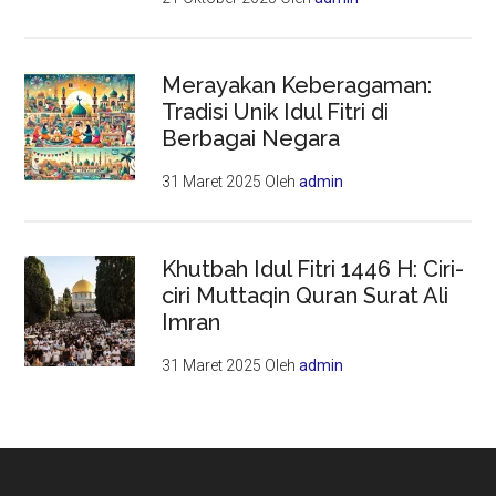
Merayakan Keberagaman:
Tradisi Unik Idul Fitri di
Berbagai Negara
31 Maret 2025
Oleh
admin
Khutbah Idul Fitri 1446 H: Ciri-
ciri Muttaqin Quran Surat Ali
Imran
31 Maret 2025
Oleh
admin