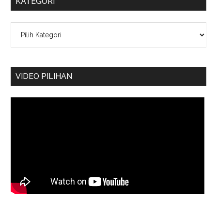
KATEGORI
Kategori
VIDEO PILIHAN