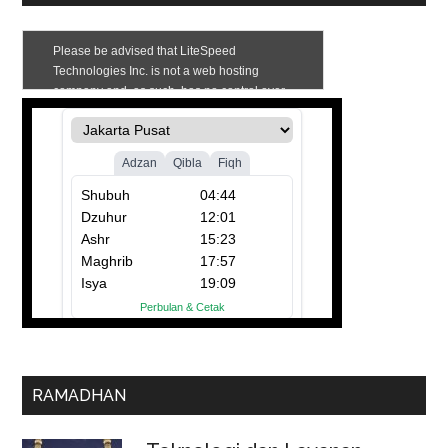
RAMADHAN