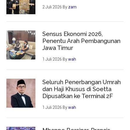
2 Juli 2026
By
zam
Sensus Ekonomi 2026,
Penentu Arah Pembangunan
Jawa Timur
1 Juli 2026
By
wah
Seluruh Penerbangan Umrah
dan Haji Khusus di Soetta
Dipusatkan ke Terminal 2F
1 Juli 2026
By
wah