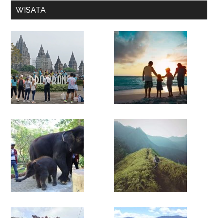
WISATA