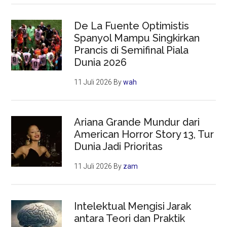
De La Fuente Optimistis
Spanyol Mampu Singkirkan
Prancis di Semifinal Piala
Dunia 2026
11 Juli 2026
By
wah
Ariana Grande Mundur dari
American Horror Story 13, Tur
Dunia Jadi Prioritas
11 Juli 2026
By
zam
Intelektual Mengisi Jarak
antara Teori dan Praktik