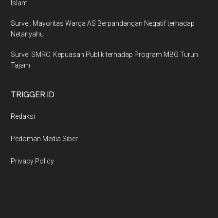
Islam
Survei: Mayoritas Warga AS Berpandangan Negatif terhadap
Netanyahu
Survei SMRC: Kepuasan Publik terhadap Program MBG Turun
Tajam
TRIGGER.ID
Redaksi
Pedoman Media Siber
Privacy Policy