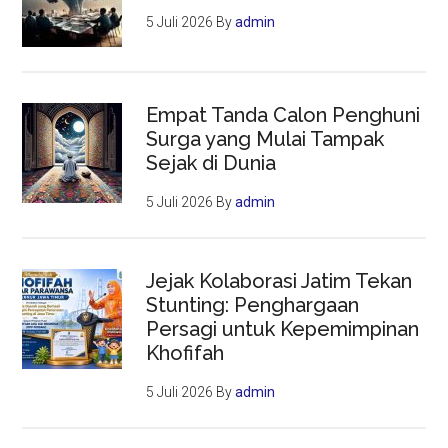
5 Juli 2026
By
admin
Empat Tanda Calon Penghuni
Surga yang Mulai Tampak
Sejak di Dunia
5 Juli 2026
By
admin
Jejak Kolaborasi Jatim Tekan
Stunting: Penghargaan
Persagi untuk Kepemimpinan
Khofifah
5 Juli 2026
By
admin