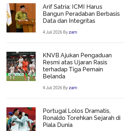
Arif Satria: ICMI Harus
Bangun Peradaban Berbasis
Data dan Integritas
4 Juli 2026
By
zam
KNVB Ajukan Pengaduan
Resmi atas Ujaran Rasis
terhadap Tiga Pemain
Belanda
4 Juli 2026
By
zam
Portugal Lolos Dramatis,
Ronaldo Torehkan Sejarah di
Piala Dunia