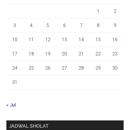
1
2
3
4
5
6
7
8
9
10
11
12
13
14
15
16
17
18
19
20
21
22
23
24
25
26
27
28
29
30
31
« Jul
JADWAL SHOLAT