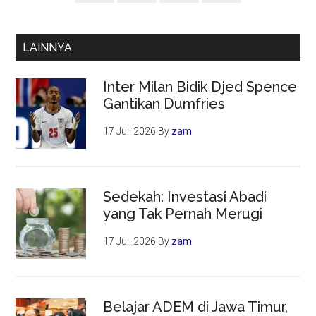
Utama
LAINNYA
Inter Milan Bidik Djed Spence
Gantikan Dumfries
17 Juli 2026
By
zam
Sedekah: Investasi Abadi
yang Tak Pernah Merugi
17 Juli 2026
By
zam
Belajar ADEM di Jawa Timur,