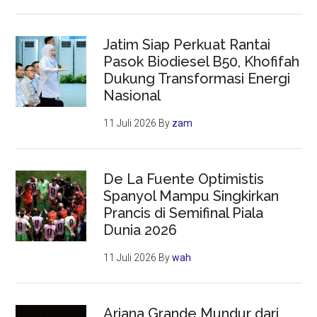
Jatim Siap Perkuat Rantai
Pasok Biodiesel B50, Khofifah
Dukung Transformasi Energi
Nasional
11 Juli 2026
By
zam
De La Fuente Optimistis
Spanyol Mampu Singkirkan
Prancis di Semifinal Piala
Dunia 2026
11 Juli 2026
By
wah
Ariana Grande Mundur dari