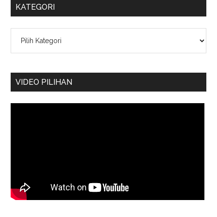
KATEGORI
Kategori
VIDEO PILIHAN