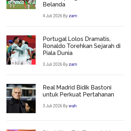
Belanda
4 Juli 2026
By
zam
Portugal Lolos Dramatis,
Ronaldo Torehkan Sejarah di
Piala Dunia
3 Juli 2026
By
zam
Real Madrid Bidik Bastoni
untuk Perkuat Pertahanan
3 Juli 2026
By
wah