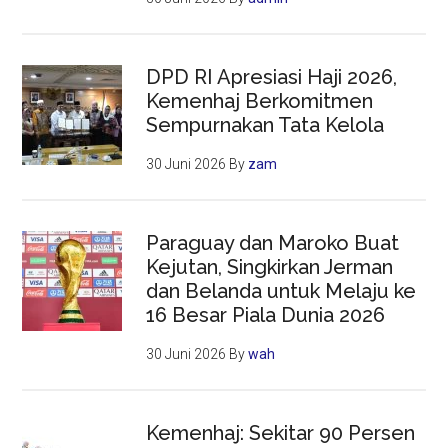
DPD RI Apresiasi Haji 2026,
Kemenhaj Berkomitmen
Sempurnakan Tata Kelola
30 Juni 2026
By
zam
Paraguay dan Maroko Buat
Kejutan, Singkirkan Jerman
dan Belanda untuk Melaju ke
16 Besar Piala Dunia 2026
30 Juni 2026
By
wah
Kemenhaj: Sekitar 90 Persen