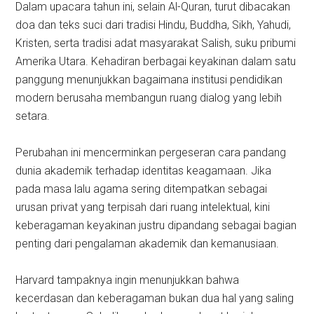
Dalam upacara tahun ini, selain Al-Quran, turut dibacakan
doa dan teks suci dari tradisi Hindu, Buddha, Sikh, Yahudi,
Kristen, serta tradisi adat masyarakat Salish, suku pribumi
Amerika Utara. Kehadiran berbagai keyakinan dalam satu
panggung menunjukkan bagaimana institusi pendidikan
modern berusaha membangun ruang dialog yang lebih
setara.
Perubahan ini mencerminkan pergeseran cara pandang
dunia akademik terhadap identitas keagamaan. Jika
pada masa lalu agama sering ditempatkan sebagai
urusan privat yang terpisah dari ruang intelektual, kini
keberagaman keyakinan justru dipandang sebagai bagian
penting dari pengalaman akademik dan kemanusiaan.
Harvard tampaknya ingin menunjukkan bahwa
kecerdasan dan keberagaman bukan dua hal yang saling