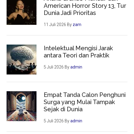
American Horror Story 13, Tur
Dunia Jadi Prioritas
11 Juli 2026
By
zam
Intelektual Mengisi Jarak
antara Teori dan Praktik
5 Juli 2026
By
admin
Empat Tanda Calon Penghuni
Surga yang Mulai Tampak
Sejak di Dunia
5 Juli 2026
By
admin