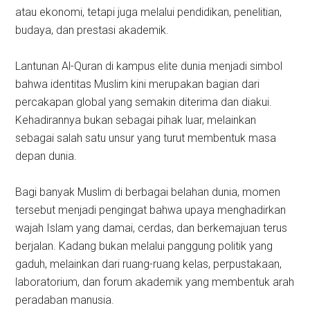
atau ekonomi, tetapi juga melalui pendidikan, penelitian,
budaya, dan prestasi akademik.
Lantunan Al-Quran di kampus elite dunia menjadi simbol
bahwa identitas Muslim kini merupakan bagian dari
percakapan global yang semakin diterima dan diakui.
Kehadirannya bukan sebagai pihak luar, melainkan
sebagai salah satu unsur yang turut membentuk masa
depan dunia.
Bagi banyak Muslim di berbagai belahan dunia, momen
tersebut menjadi pengingat bahwa upaya menghadirkan
wajah Islam yang damai, cerdas, dan berkemajuan terus
berjalan. Kadang bukan melalui panggung politik yang
gaduh, melainkan dari ruang-ruang kelas, perpustakaan,
laboratorium, dan forum akademik yang membentuk arah
peradaban manusia.