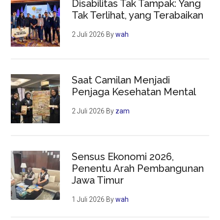
Disabilitas Tak Tampak: Yang
Tak Terlihat, yang Terabaikan
2 Juli 2026
By
wah
Saat Camilan Menjadi
Penjaga Kesehatan Mental
2 Juli 2026
By
zam
Sensus Ekonomi 2026,
Penentu Arah Pembangunan
Jawa Timur
1 Juli 2026
By
wah