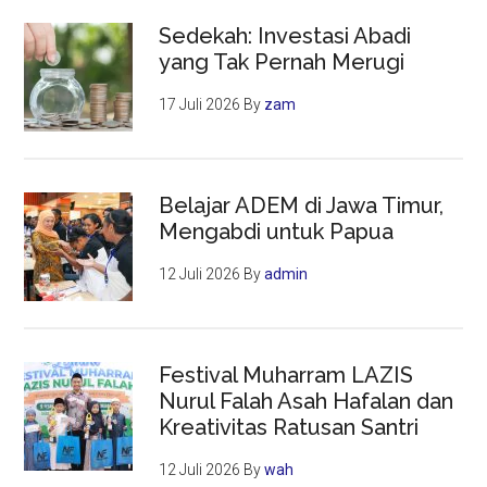
Sedekah: Investasi Abadi
yang Tak Pernah Merugi
17 Juli 2026
By
zam
Belajar ADEM di Jawa Timur,
Mengabdi untuk Papua
12 Juli 2026
By
admin
Festival Muharram LAZIS
Nurul Falah Asah Hafalan dan
Kreativitas Ratusan Santri
12 Juli 2026
By
wah