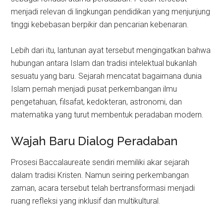
menjadi relevan di lingkungan pendidikan yang menjunjung
tinggi kebebasan berpikir dan pencarian kebenaran.
Lebih dari itu, lantunan ayat tersebut mengingatkan bahwa
hubungan antara Islam dan tradisi intelektual bukanlah
sesuatu yang baru. Sejarah mencatat bagaimana dunia
Islam pernah menjadi pusat perkembangan ilmu
pengetahuan, filsafat, kedokteran, astronomi, dan
matematika yang turut membentuk peradaban modern.
Wajah Baru Dialog Peradaban
Prosesi Baccalaureate sendiri memiliki akar sejarah
dalam tradisi Kristen. Namun seiring perkembangan
zaman, acara tersebut telah bertransformasi menjadi
ruang refleksi yang inklusif dan multikultural.