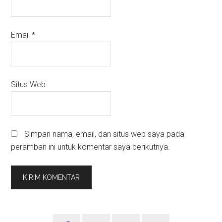
Email
*
Situs Web
Simpan nama, email, dan situs web saya pada
peramban ini untuk komentar saya berikutnya.