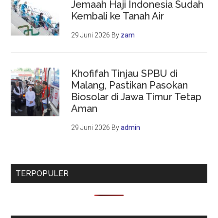
Jemaah Haji Indonesia Sudah
Kembali ke Tanah Air
29 Juni 2026
By
zam
Khofifah Tinjau SPBU di
Malang, Pastikan Pasokan
Biosolar di Jawa Timur Tetap
Aman
29 Juni 2026
By
admin
TERPOPULER