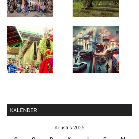
KALENDER
Agustus 2026