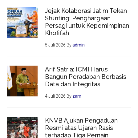
Jejak Kolaborasi Jatim Tekan
Stunting: Penghargaan
Persagi untuk Kepemimpinan
Khofifah
5 Juli 2026
By
admin
Arif Satria: ICMI Harus
Bangun Peradaban Berbasis
Data dan Integritas
4 Juli 2026
By
zam
KNVB Ajukan Pengaduan
Resmi atas Ujaran Rasis
terhadap Tiga Pemain