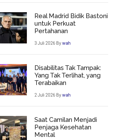
Real Madrid Bidik Bastoni
untuk Perkuat
Pertahanan
3 Juli 2026
By
wah
Disabilitas Tak Tampak:
Yang Tak Terlihat, yang
Terabaikan
2 Juli 2026
By
wah
Saat Camilan Menjadi
Penjaga Kesehatan
Mental