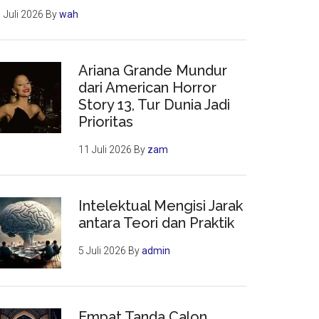
 Juli 2026
By
wah
Ariana Grande Mundur
dari American Horror
Story 13, Tur Dunia Jadi
Prioritas
11 Juli 2026
By
zam
Intelektual Mengisi Jarak
antara Teori dan Praktik
5 Juli 2026
By
admin
Empat Tanda Calon