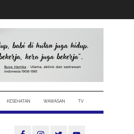
KESEHATAN
WAWASAN
TV
Sidebar