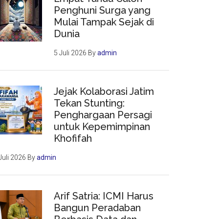
Penghuni Surga yang
Mulai Tampak Sejak di
Dunia
5 Juli 2026
By
admin
Jejak Kolaborasi Jatim
Tekan Stunting:
Penghargaan Persagi
untuk Kepemimpinan
Khofifah
Juli 2026
By
admin
Arif Satria: ICMI Harus
Bangun Peradaban