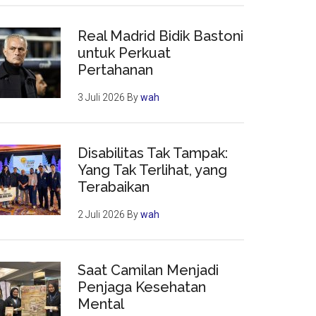
Real Madrid Bidik Bastoni
untuk Perkuat
Pertahanan
3 Juli 2026
By
wah
Disabilitas Tak Tampak:
Yang Tak Terlihat, yang
Terabaikan
2 Juli 2026
By
wah
Saat Camilan Menjadi
Penjaga Kesehatan
Mental