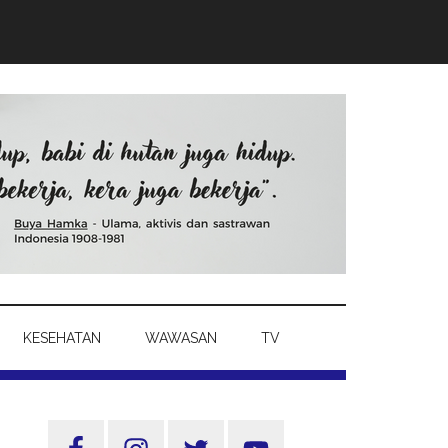
KESEHATAN
WAWASAN
TV
Sidebar