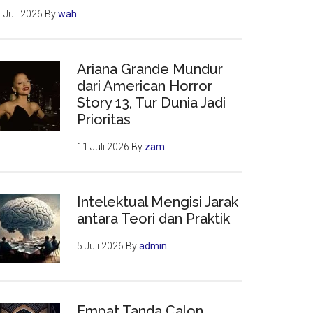
 Juli 2026
By
wah
Ariana Grande Mundur
dari American Horror
Story 13, Tur Dunia Jadi
Prioritas
11 Juli 2026
By
zam
Intelektual Mengisi Jarak
antara Teori dan Praktik
5 Juli 2026
By
admin
Empat Tanda Calon