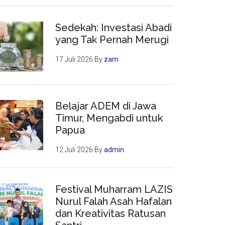
Sedekah: Investasi Abadi
yang Tak Pernah Merugi
17 Juli 2026
By
zam
Belajar ADEM di Jawa
Timur, Mengabdi untuk
Papua
12 Juli 2026
By
admin
Festival Muharram LAZIS
Nurul Falah Asah Hafalan
dan Kreativitas Ratusan