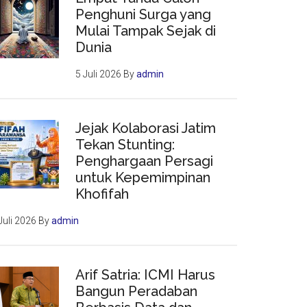
Penghuni Surga yang
Mulai Tampak Sejak di
Dunia
5 Juli 2026
By
admin
Jejak Kolaborasi Jatim
Tekan Stunting:
Penghargaan Persagi
untuk Kepemimpinan
Khofifah
Juli 2026
By
admin
Arif Satria: ICMI Harus
Bangun Peradaban