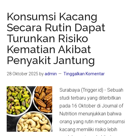
Konsumsi Kacang
Secara Rutin Dapat
Turunkan Risiko
Kematian Akibat
Penyakit Jantung
28 Oktober 2025
by
admin
Tinggalkan Komentar
Surabaya (Trigger.id) - Sebuah
studi terbaru yang diterbitkan
pada 16 Oktober di Journal of
Nutrition menunjukkan bahwa
orang yang rutin mengonsumsi
kacang memiliki risiko lebih