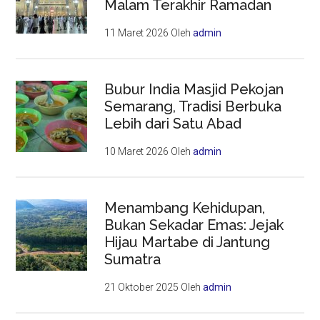
Malam Terakhir Ramadan
11 Maret 2026
Oleh
admin
Bubur India Masjid Pekojan
Semarang, Tradisi Berbuka
Lebih dari Satu Abad
10 Maret 2026
Oleh
admin
Menambang Kehidupan,
Bukan Sekadar Emas: Jejak
Hijau Martabe di Jantung
Sumatra
21 Oktober 2025
Oleh
admin