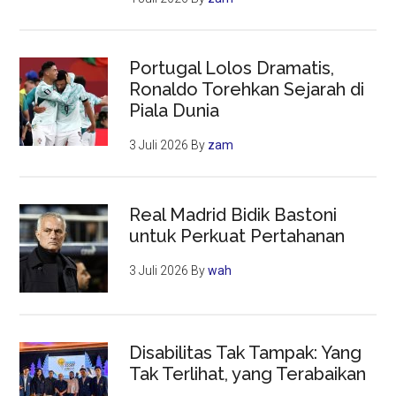
Portugal Lolos Dramatis,
Ronaldo Torehkan Sejarah di
Piala Dunia
3 Juli 2026
By
zam
Real Madrid Bidik Bastoni
untuk Perkuat Pertahanan
3 Juli 2026
By
wah
Disabilitas Tak Tampak: Yang
Tak Terlihat, yang Terabaikan