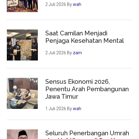
2 Juli 2026
By
wah
Saat Camilan Menjadi
Penjaga Kesehatan Mental
2 Juli 2026
By
zam
Sensus Ekonomi 2026,
Penentu Arah Pembangunan
Jawa Timur
1 Juli 2026
By
wah
Seluruh Penerbangan Umrah