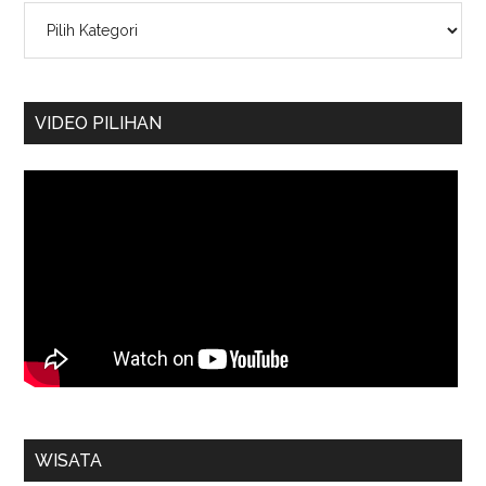
Kategori
VIDEO PILIHAN
WISATA