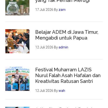
yang Tak Pernah Merugi
17 Juli 2026
By
zam
Belajar ADEM di Jawa Timur,
Mengabdi untuk Papua
12 Juli 2026
By
admin
Festival Muharram LAZIS
Nurul Falah Asah Hafalan dan
Kreativitas Ratusan Santri
12 Juli 2026
By
wah