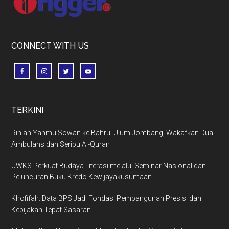
CONNECT WITH US
TERKINI
Rihlah Yanmu Sowan ke Bahrul Ulum Jombang, Wakafkan Dua
Ambulans dan Seribu Al-Quran
UWKS Perkuat Budaya Literasi melalui Seminar Nasional dan
Peluncuran Buku Kredo Kewijayakusumaan
Khofifah: Data BPS Jadi Fondasi Pembangunan Presisi dan
Kebijakan Tepat Sasaran