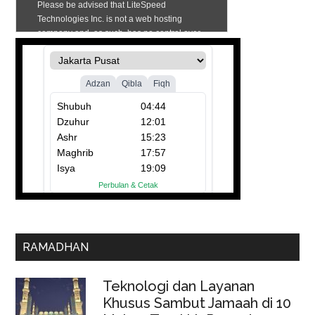
RAMADHAN
Teknologi dan Layanan
Khusus Sambut Jamaah di 10