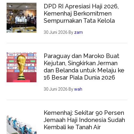
DPD RI Apresiasi Haji 2026,
Kemenhaj Berkomitmen
Sempurnakan Tata Kelola
30 Juni 2026
By
zam
Paraguay dan Maroko Buat
Kejutan, Singkirkan Jerman
dan Belanda untuk Melaju ke
16 Besar Piala Dunia 2026
30 Juni 2026
By
wah
Kemenhaj: Sekitar 90 Persen
Jemaah Haji Indonesia Sudah
Kembali ke Tanah Air