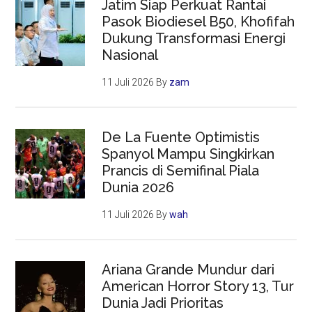
Jatim Siap Perkuat Rantai
Pasok Biodiesel B50, Khofifah
Dukung Transformasi Energi
Nasional
11 Juli 2026
By
zam
De La Fuente Optimistis
Spanyol Mampu Singkirkan
Prancis di Semifinal Piala
Dunia 2026
11 Juli 2026
By
wah
Ariana Grande Mundur dari
American Horror Story 13, Tur
Dunia Jadi Prioritas