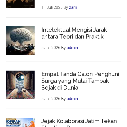
11 Juli 2026
By
zam
Intelektual Mengisi Jarak
antara Teori dan Praktik
5 Juli 2026
By
admin
Empat Tanda Calon Penghuni
Surga yang Mulai Tampak
Sejak di Dunia
5 Juli 2026
By
admin
Jejak Kolaborasi Jatim Tekan