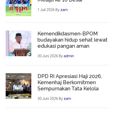
1 Juli 2026
By
zam
Kemendikdasmen-BPOM
budayakan hidup sehat lewat
edukasi pangan aman
30 Juni 2026
By
admin
DPD RI Apresiasi Haji 2026,
Kemenhaj Berkomitmen
Sempurnakan Tata Kelola
30 Juni 2026
By
zam