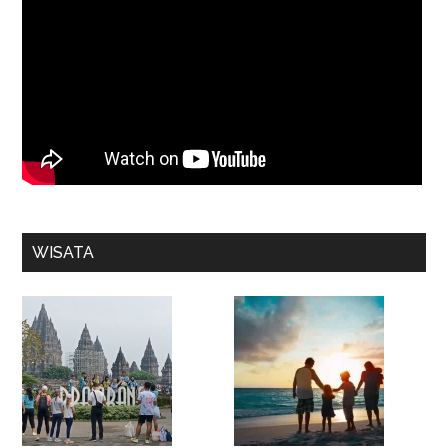
WISATA