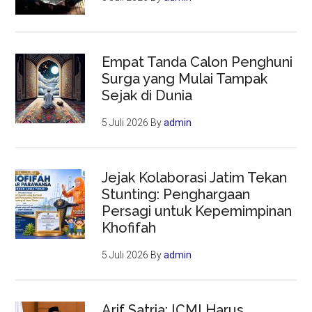
Empat Tanda Calon Penghuni
Surga yang Mulai Tampak
Sejak di Dunia
5 Juli 2026
By
admin
Jejak Kolaborasi Jatim Tekan
Stunting: Penghargaan
Persagi untuk Kepemimpinan
Khofifah
5 Juli 2026
By
admin
Arif Satria: ICMI Harus