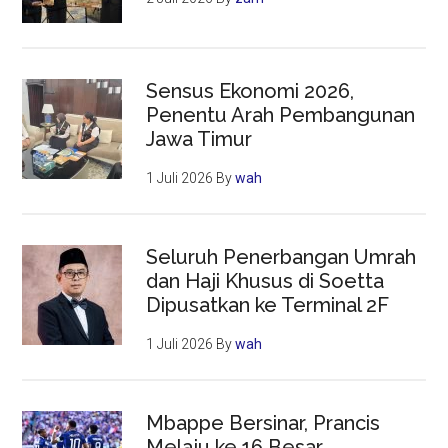
Sensus Ekonomi 2026,
Penentu Arah Pembangunan
Jawa Timur
1 Juli 2026
By
wah
Seluruh Penerbangan Umrah
dan Haji Khusus di Soetta
Dipusatkan ke Terminal 2F
1 Juli 2026
By
wah
Mbappe Bersinar, Prancis
Melaju ke 16 Besar