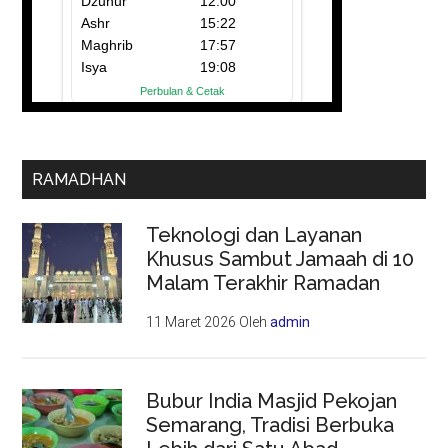
RAMADHAN
Teknologi dan Layanan
Khusus Sambut Jamaah di 10
Malam Terakhir Ramadan
11 Maret 2026
Oleh
admin
Bubur India Masjid Pekojan
Semarang, Tradisi Berbuka