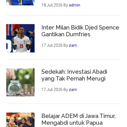
18 Juli 2026
By
admin
Inter Milan Bidik Djed Spence
Gantikan Dumfries
17 Juli 2026
By
zam
Sedekah: Investasi Abadi
yang Tak Pernah Merugi
17 Juli 2026
By
zam
Belajar ADEM di Jawa Timur,
Mengabdi untuk Papua