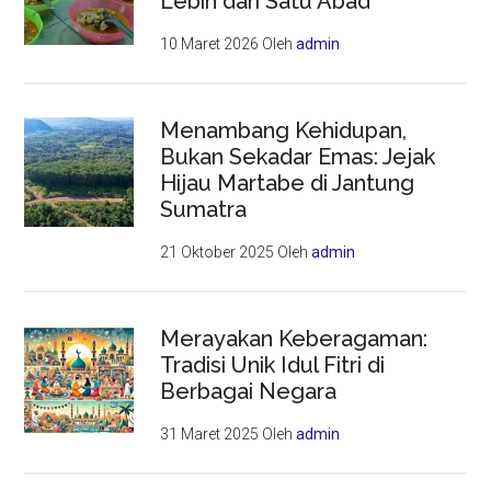
Lebih dari Satu Abad
10 Maret 2026
Oleh
admin
Menambang Kehidupan,
Bukan Sekadar Emas: Jejak
Hijau Martabe di Jantung
Sumatra
21 Oktober 2025
Oleh
admin
Merayakan Keberagaman:
Tradisi Unik Idul Fitri di
Berbagai Negara
31 Maret 2025
Oleh
admin