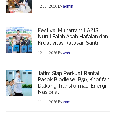
12 Juli 2026
By
admin
Festival Muharram LAZIS
Nurul Falah Asah Hafalan dan
Kreativitas Ratusan Santri
12 Juli 2026
By
wah
Jatim Siap Perkuat Rantai
Pasok Biodiesel B50, Khofifah
Dukung Transformasi Energi
Nasional
11 Juli 2026
By
zam