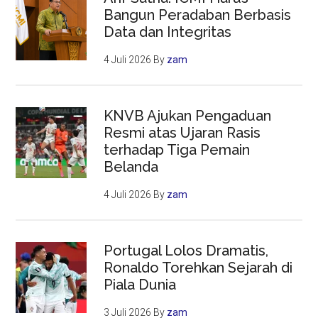
Bangun Peradaban Berbasis
Data dan Integritas
4 Juli 2026
By
zam
KNVB Ajukan Pengaduan
Resmi atas Ujaran Rasis
terhadap Tiga Pemain
Belanda
4 Juli 2026
By
zam
Portugal Lolos Dramatis,
Ronaldo Torehkan Sejarah di
Piala Dunia
3 Juli 2026
By
zam