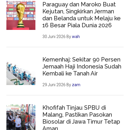
Paraguay dan Maroko Buat
Kejutan, Singkirkan Jerman
dan Belanda untuk Melaju ke
16 Besar Piala Dunia 2026
30 Juni 2026
By
wah
Kemenhaj: Sekitar 90 Persen
Jemaah Haji Indonesia Sudah
Kembali ke Tanah Air
29 Juni 2026
By
zam
Khofifah Tinjau SPBU di
Malang, Pastikan Pasokan
Biosolar di Jawa Timur Tetap
Aman