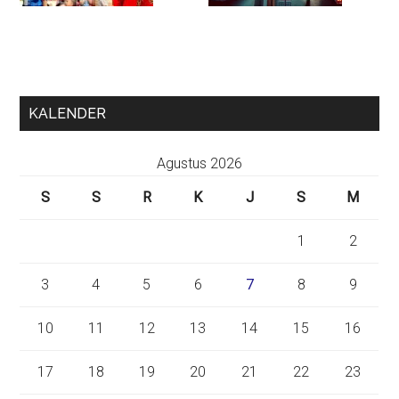
KALENDER
Agustus 2026
S
S
R
K
J
S
M
1
2
3
4
5
6
7
8
9
10
11
12
13
14
15
16
17
18
19
20
21
22
23