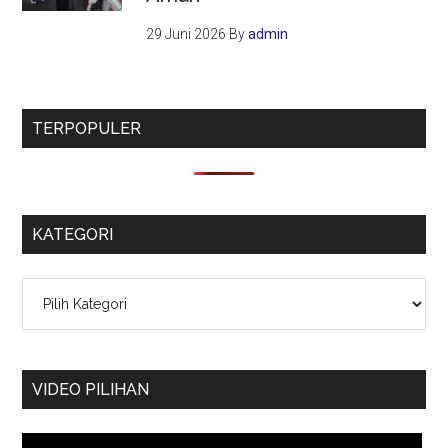
29 Juni 2026
By
admin
TERPOPULER
KATEGORI
Kategori
VIDEO PILIHAN