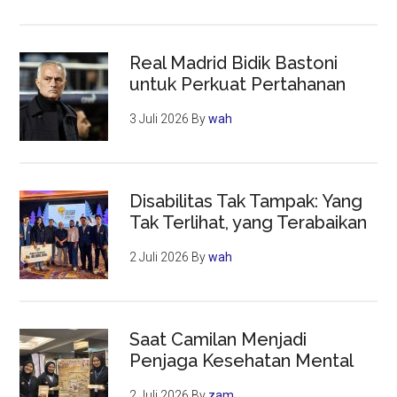
Real Madrid Bidik Bastoni
untuk Perkuat Pertahanan
3 Juli 2026
By
wah
Disabilitas Tak Tampak: Yang
Tak Terlihat, yang Terabaikan
2 Juli 2026
By
wah
Saat Camilan Menjadi
Penjaga Kesehatan Mental
2 Juli 2026
By
zam