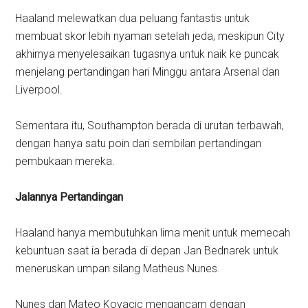
Haaland melewatkan dua peluang fantastis untuk
membuat skor lebih nyaman setelah jeda, meskipun City
akhirnya menyelesaikan tugasnya untuk naik ke puncak
menjelang pertandingan hari Minggu antara Arsenal dan
Liverpool.
Sementara itu, Southampton berada di urutan terbawah,
dengan hanya satu poin dari sembilan pertandingan
pembukaan mereka.
Jalannya Pertandingan
Haaland hanya membutuhkan lima menit untuk memecah
kebuntuan saat ia berada di depan Jan Bednarek untuk
meneruskan umpan silang Matheus Nunes.
Nunes dan Mateo Kovacic mengancam dengan