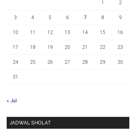
1
2
3
4
5
6
7
8
9
10
11
12
13
14
15
16
17
18
19
20
21
22
23
24
25
26
27
28
29
30
31
« Jul
JADWAL SHOLAT