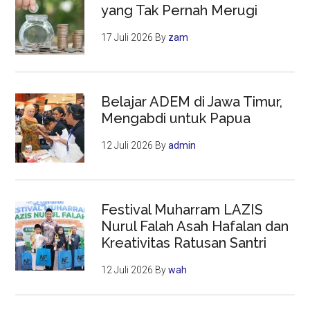
yang Tak Pernah Merugi
17 Juli 2026
By
zam
Belajar ADEM di Jawa Timur,
Mengabdi untuk Papua
12 Juli 2026
By
admin
Festival Muharram LAZIS
Nurul Falah Asah Hafalan dan
Kreativitas Ratusan Santri
12 Juli 2026
By
wah