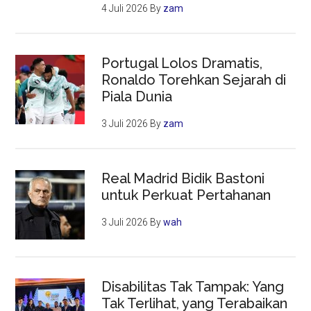
4 Juli 2026
By
zam
Portugal Lolos Dramatis,
Ronaldo Torehkan Sejarah di
Piala Dunia
3 Juli 2026
By
zam
Real Madrid Bidik Bastoni
untuk Perkuat Pertahanan
3 Juli 2026
By
wah
Disabilitas Tak Tampak: Yang
Tak Terlihat, yang Terabaikan