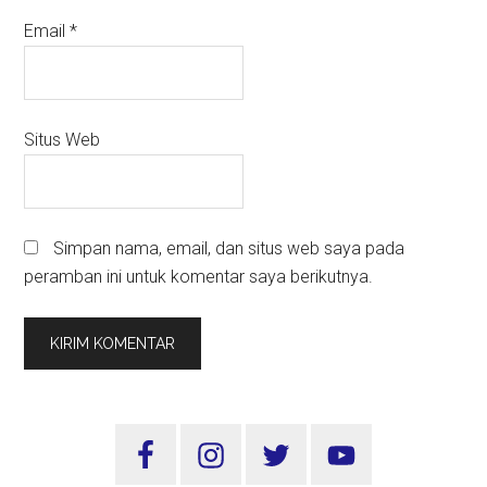
Email
*
Situs Web
Simpan nama, email, dan situs web saya pada
peramban ini untuk komentar saya berikutnya.
Sidebar
Utama