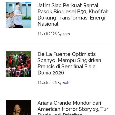
Jatim Siap Perkuat Rantai
Pasok Biodiesel B50, Khofifah
Dukung Transformasi Energi
Nasional
11 Juli 2026
By
zam
De La Fuente Optimistis
Spanyol Mampu Singkirkan
Prancis di Semifinal Piala
Dunia 2026
11 Juli 2026
By
wah
Ariana Grande Mundur dari
American Horror Story 13, Tur