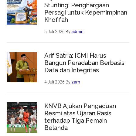
Stunting: Penghargaan
Persagi untuk Kepemimpinan
Khofifah
5 Juli 2026
By
admin
Arif Satria: ICMI Harus
Bangun Peradaban Berbasis
Data dan Integritas
4 Juli 2026
By
zam
KNVB Ajukan Pengaduan
Resmi atas Ujaran Rasis
terhadap Tiga Pemain
Belanda