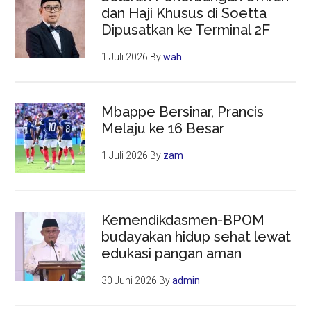
dan Haji Khusus di Soetta
Dipusatkan ke Terminal 2F
1 Juli 2026
By
wah
Mbappe Bersinar, Prancis
Melaju ke 16 Besar
1 Juli 2026
By
zam
Kemendikdasmen-BPOM
budayakan hidup sehat lewat
edukasi pangan aman
30 Juni 2026
By
admin