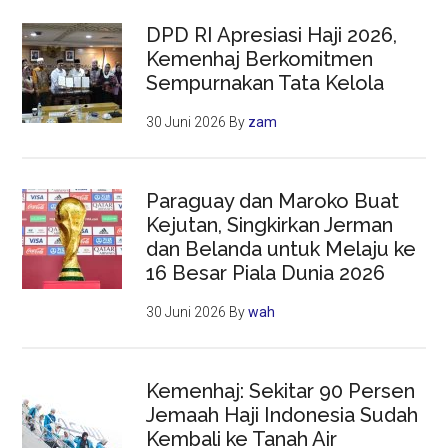
DPD RI Apresiasi Haji 2026,
Kemenhaj Berkomitmen
Sempurnakan Tata Kelola
30 Juni 2026
By
zam
Paraguay dan Maroko Buat
Kejutan, Singkirkan Jerman
dan Belanda untuk Melaju ke
16 Besar Piala Dunia 2026
30 Juni 2026
By
wah
Kemenhaj: Sekitar 90 Persen
Jemaah Haji Indonesia Sudah
Kembali ke Tanah Air