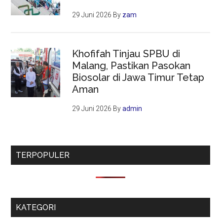
29 Juni 2026
By
zam
Khofifah Tinjau SPBU di
Malang, Pastikan Pasokan
Biosolar di Jawa Timur Tetap
Aman
29 Juni 2026
By
admin
TERPOPULER
KATEGORI