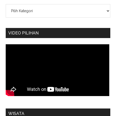
Kategori
VIDEO PILIHAN
WISATA