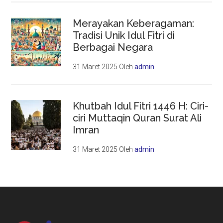
Merayakan Keberagaman:
Tradisi Unik Idul Fitri di
Berbagai Negara
31 Maret 2025
Oleh
admin
Khutbah Idul Fitri 1446 H: Ciri-
ciri Muttaqin Quran Surat Ali
Imran
31 Maret 2025
Oleh
admin