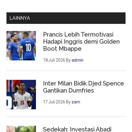
LAINNYA
Prancis Lebih Termotivasi
Hadapi Inggris demi Golden
Boot Mbappe
18 Juli 2026
By
admin
Inter Milan Bidik Djed Spence
Gantikan Dumfries
17 Juli 2026
By
zam
Sedekah: Investasi Abadi