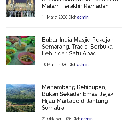
Malam Terakhir Ramadan
11 Maret 2026
Oleh
admin
Bubur India Masjid Pekojan
Semarang, Tradisi Berbuka
Lebih dari Satu Abad
10 Maret 2026
Oleh
admin
Menambang Kehidupan,
Bukan Sekadar Emas: Jejak
Hijau Martabe di Jantung
Sumatra
21 Oktober 2025
Oleh
admin