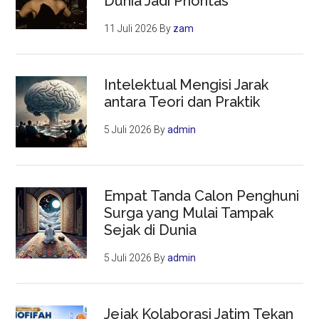
Dunia Jadi Prioritas
11 Juli 2026
By
zam
Intelektual Mengisi Jarak
antara Teori dan Praktik
5 Juli 2026
By
admin
Empat Tanda Calon Penghuni
Surga yang Mulai Tampak
Sejak di Dunia
5 Juli 2026
By
admin
Jejak Kolaborasi Jatim Tekan