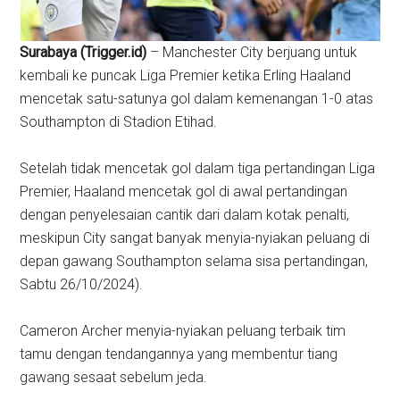
Surabaya (Trigger.id)
– Manchester City berjuang untuk
kembali ke puncak Liga Premier ketika Erling Haaland
mencetak satu-satunya gol dalam kemenangan 1-0 atas
Southampton di Stadion Etihad.
Setelah tidak mencetak gol dalam tiga pertandingan Liga
Premier, Haaland mencetak gol di awal pertandingan
dengan penyelesaian cantik dari dalam kotak penalti,
meskipun City sangat banyak menyia-nyiakan peluang di
depan gawang Southampton selama sisa pertandingan,
Sabtu 26/10/2024).
Cameron Archer menyia-nyiakan peluang terbaik tim
tamu dengan tendangannya yang membentur tiang
gawang sesaat sebelum jeda.