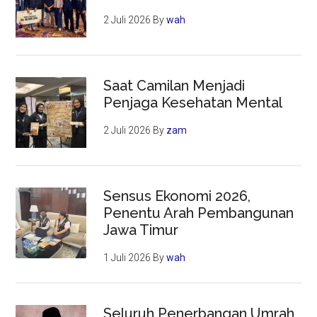
2 Juli 2026
By
wah
Saat Camilan Menjadi
Penjaga Kesehatan Mental
2 Juli 2026
By
zam
Sensus Ekonomi 2026,
Penentu Arah Pembangunan
Jawa Timur
1 Juli 2026
By
wah
Seluruh Penerbangan Umrah