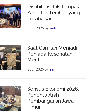
Disabilitas Tak Tampak:
Yang Tak Terlihat, yang
Terabaikan
2 Juli 2026
By
wah
Saat Camilan Menjadi
Penjaga Kesehatan
Mental
2 Juli 2026
By
zam
Sensus Ekonomi 2026,
Penentu Arah
Pembangunan Jawa
Timur