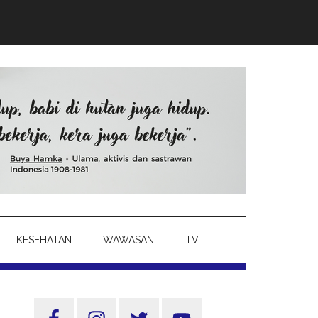
KESEHATAN
WAWASAN
TV
Sidebar