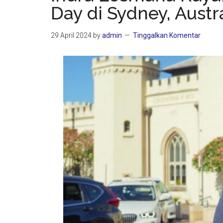
Day di Sydney, Austr
29 April 2024
by
admin
Tinggalkan Komentar