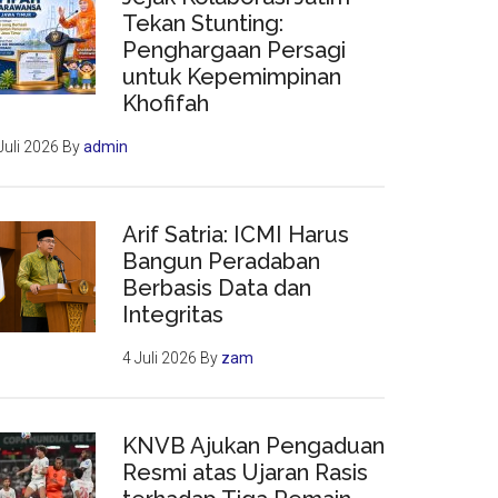
Tekan Stunting:
Penghargaan Persagi
untuk Kepemimpinan
Khofifah
Juli 2026
By
admin
Arif Satria: ICMI Harus
Bangun Peradaban
Berbasis Data dan
Integritas
4 Juli 2026
By
zam
KNVB Ajukan Pengaduan
Resmi atas Ujaran Rasis