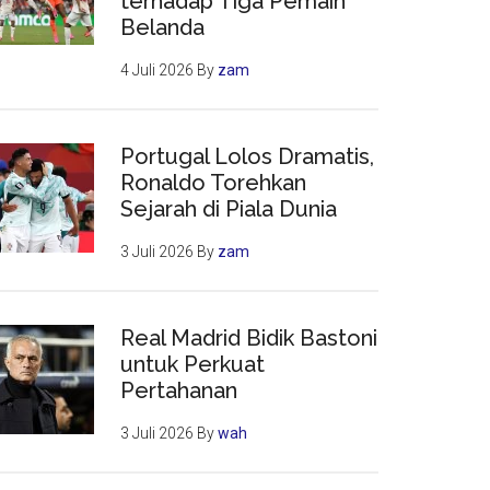
terhadap Tiga Pemain
Belanda
4 Juli 2026
By
zam
Portugal Lolos Dramatis,
Ronaldo Torehkan
Sejarah di Piala Dunia
3 Juli 2026
By
zam
Real Madrid Bidik Bastoni
untuk Perkuat
Pertahanan
3 Juli 2026
By
wah