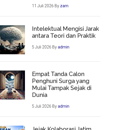
11 Juli 2026
By
zam
Intelektual Mengisi Jarak
antara Teori dan Praktik
5 Juli 2026
By
admin
Empat Tanda Calon
Penghuni Surga yang
Mulai Tampak Sejak di
Dunia
5 Juli 2026
By
admin
Jejak Kolaborasi Jatim