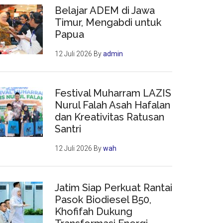
Belajar ADEM di Jawa
Timur, Mengabdi untuk
Papua
12 Juli 2026
By
admin
Festival Muharram LAZIS
Nurul Falah Asah Hafalan
dan Kreativitas Ratusan
Santri
12 Juli 2026
By
wah
Jatim Siap Perkuat Rantai
Pasok Biodiesel B50,
Khofifah Dukung