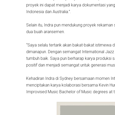
proyek ini dapat menjadi karya dokumentasi yang 
Indonesia dan Australia.”.
Selain itu, Indra pun mendukung proyek rekaman
dua buah aransemen.
“Saya selalu tertarik akan bakat-bakat istimewa
dimanapun. Dengan semangat International Jazz 
tumbuh baik. Saya pun berharap karya produksi s
positif dan menjadi semangat untuk generasi musi
Kehadiran Indra di Sydney bersamaan momen Inte
menciptakan karya kolaborasi bersama Kevin Hu
Improvised Music Bachelor of Music degrees at 