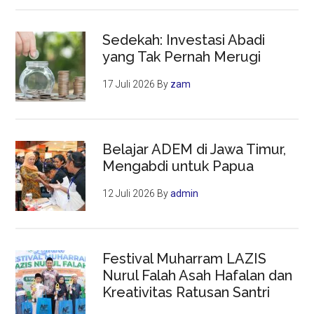
Sedekah: Investasi Abadi
yang Tak Pernah Merugi
17 Juli 2026
By
zam
Belajar ADEM di Jawa Timur,
Mengabdi untuk Papua
12 Juli 2026
By
admin
Festival Muharram LAZIS
Nurul Falah Asah Hafalan dan
Kreativitas Ratusan Santri