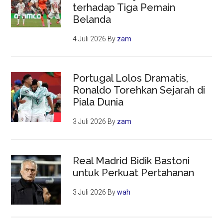
terhadap Tiga Pemain
Belanda
4 Juli 2026
By
zam
Portugal Lolos Dramatis,
Ronaldo Torehkan Sejarah di
Piala Dunia
3 Juli 2026
By
zam
Real Madrid Bidik Bastoni
untuk Perkuat Pertahanan
3 Juli 2026
By
wah