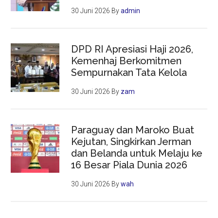
30 Juni 2026
By
admin
DPD RI Apresiasi Haji 2026,
Kemenhaj Berkomitmen
Sempurnakan Tata Kelola
30 Juni 2026
By
zam
Paraguay dan Maroko Buat
Kejutan, Singkirkan Jerman
dan Belanda untuk Melaju ke
16 Besar Piala Dunia 2026
30 Juni 2026
By
wah