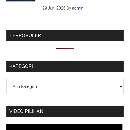
29 Juni 2026
By
admin
TERPOPULER
KATEGORI
Kategori
VIDEO PILIHAN