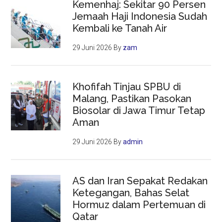
Kemenhaj: Sekitar 90 Persen
Jemaah Haji Indonesia Sudah
Kembali ke Tanah Air
29 Juni 2026
By
zam
Khofifah Tinjau SPBU di
Malang, Pastikan Pasokan
Biosolar di Jawa Timur Tetap
Aman
29 Juni 2026
By
admin
AS dan Iran Sepakat Redakan
Ketegangan, Bahas Selat
Hormuz dalam Pertemuan di
Qatar