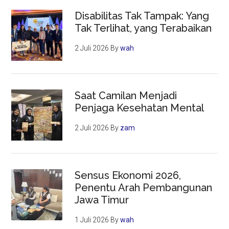
Disabilitas Tak Tampak: Yang
Tak Terlihat, yang Terabaikan
2 Juli 2026
By
wah
Saat Camilan Menjadi
Penjaga Kesehatan Mental
2 Juli 2026
By
zam
Sensus Ekonomi 2026,
Penentu Arah Pembangunan
Jawa Timur
1 Juli 2026
By
wah