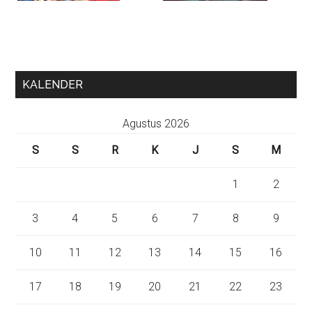
KALENDER
Agustus 2026
S
S
R
K
J
S
M
1
2
3
4
5
6
7
8
9
10
11
12
13
14
15
16
17
18
19
20
21
22
23