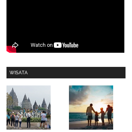
WISATA