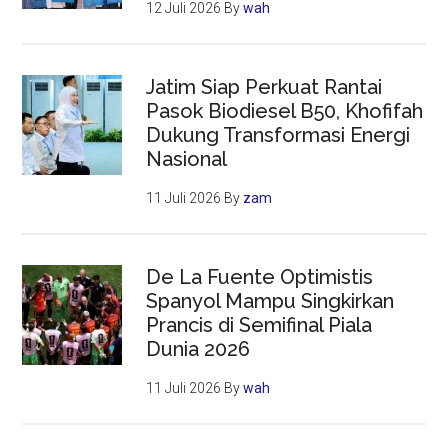
12 Juli 2026
By
wah
Jatim Siap Perkuat Rantai
Pasok Biodiesel B50, Khofifah
Dukung Transformasi Energi
Nasional
11 Juli 2026
By
zam
De La Fuente Optimistis
Spanyol Mampu Singkirkan
Prancis di Semifinal Piala
Dunia 2026
11 Juli 2026
By
wah