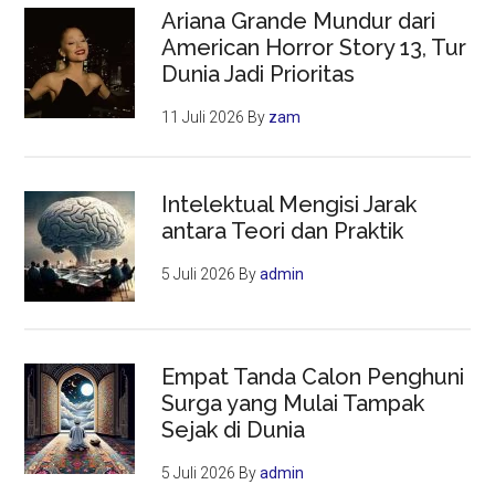
Ariana Grande Mundur dari
American Horror Story 13, Tur
Dunia Jadi Prioritas
11 Juli 2026
By
zam
Intelektual Mengisi Jarak
antara Teori dan Praktik
5 Juli 2026
By
admin
Empat Tanda Calon Penghuni
Surga yang Mulai Tampak
Sejak di Dunia
5 Juli 2026
By
admin