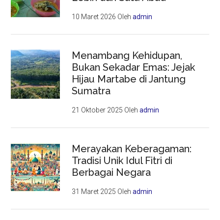
10 Maret 2026
Oleh
admin
Menambang Kehidupan,
Bukan Sekadar Emas: Jejak
Hijau Martabe di Jantung
Sumatra
21 Oktober 2025
Oleh
admin
Merayakan Keberagaman:
Tradisi Unik Idul Fitri di
Berbagai Negara
31 Maret 2025
Oleh
admin