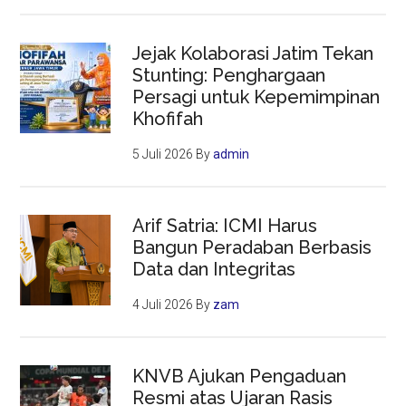
Jejak Kolaborasi Jatim Tekan
Stunting: Penghargaan
Persagi untuk Kepemimpinan
Khofifah
5 Juli 2026
By
admin
Arif Satria: ICMI Harus
Bangun Peradaban Berbasis
Data dan Integritas
4 Juli 2026
By
zam
KNVB Ajukan Pengaduan
Resmi atas Ujaran Rasis