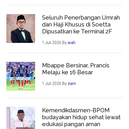
Seluruh Penerbangan Umrah
dan Haji Khusus di Soetta
Dipusatkan ke Terminal 2F
1 Juli 2026
By
wah
Mbappe Bersinar, Prancis
Melaju ke 16 Besar
1 Juli 2026
By
zam
Kemendikdasmen-BPOM
budayakan hidup sehat lewat
edukasi pangan aman