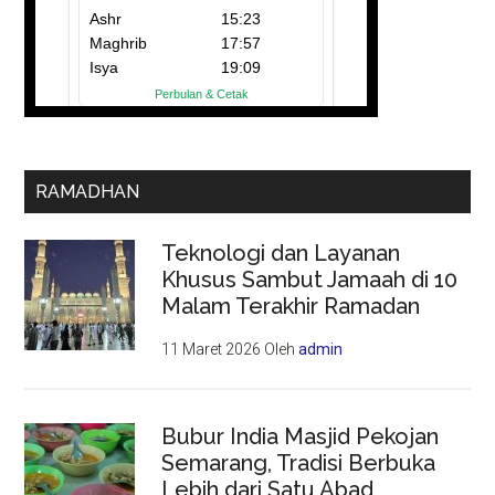
RAMADHAN
Teknologi dan Layanan
Khusus Sambut Jamaah di 10
Malam Terakhir Ramadan
11 Maret 2026
Oleh
admin
Bubur India Masjid Pekojan
Semarang, Tradisi Berbuka
Lebih dari Satu Abad