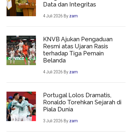
Data dan Integritas
4 Juli 2026
By
zam
KNVB Ajukan Pengaduan
Resmi atas Ujaran Rasis
terhadap Tiga Pemain
Belanda
4 Juli 2026
By
zam
Portugal Lolos Dramatis,
Ronaldo Torehkan Sejarah di
Piala Dunia
3 Juli 2026
By
zam