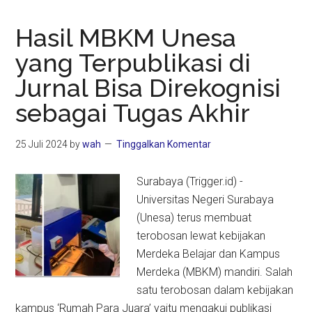
Hasil MBKM Unesa
yang Terpublikasi di
Jurnal Bisa Direkognisi
sebagai Tugas Akhir
25 Juli 2024
by
wah
Tinggalkan Komentar
Surabaya (Trigger.id) -
Universitas Negeri Surabaya
(Unesa) terus membuat
terobosan lewat kebijakan
Merdeka Belajar dan Kampus
Merdeka (MBKM) mandiri. Salah
satu terobosan dalam kebijakan
kampus ‘Rumah Para Juara’ yaitu mengakui publikasi