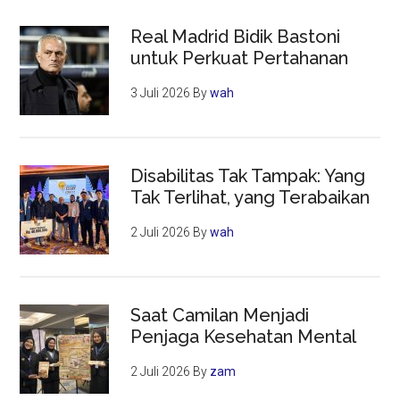
Real Madrid Bidik Bastoni
untuk Perkuat Pertahanan
3 Juli 2026
By
wah
Disabilitas Tak Tampak: Yang
Tak Terlihat, yang Terabaikan
2 Juli 2026
By
wah
Saat Camilan Menjadi
Penjaga Kesehatan Mental
2 Juli 2026
By
zam