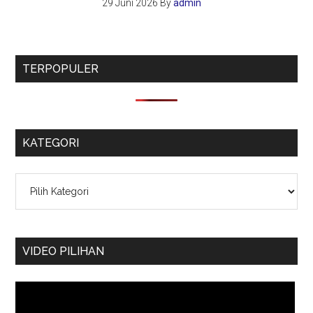
29 Juni 2026
By
admin
TERPOPULER
KATEGORI
Kategori
VIDEO PILIHAN