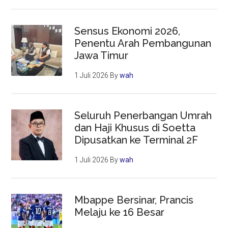
Sensus Ekonomi 2026,
Penentu Arah Pembangunan
Jawa Timur
1 Juli 2026
By
wah
Seluruh Penerbangan Umrah
dan Haji Khusus di Soetta
Dipusatkan ke Terminal 2F
1 Juli 2026
By
wah
Mbappe Bersinar, Prancis
Melaju ke 16 Besar