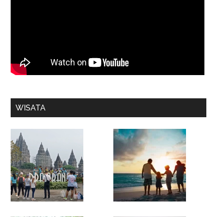
WISATA