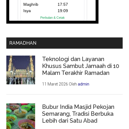
RAMADHAN
Teknologi dan Layanan
Khusus Sambut Jamaah di 10
Malam Terakhir Ramadan
11 Maret 2026
Oleh
admin
Bubur India Masjid Pekojan
Semarang, Tradisi Berbuka
Lebih dari Satu Abad