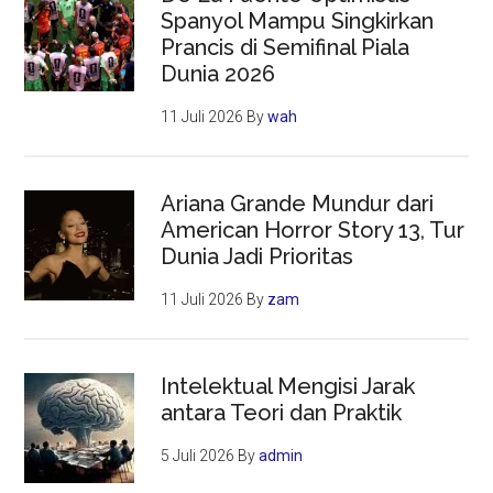
Spanyol Mampu Singkirkan
Prancis di Semifinal Piala
Dunia 2026
11 Juli 2026
By
wah
Ariana Grande Mundur dari
American Horror Story 13, Tur
Dunia Jadi Prioritas
11 Juli 2026
By
zam
Intelektual Mengisi Jarak
antara Teori dan Praktik
5 Juli 2026
By
admin