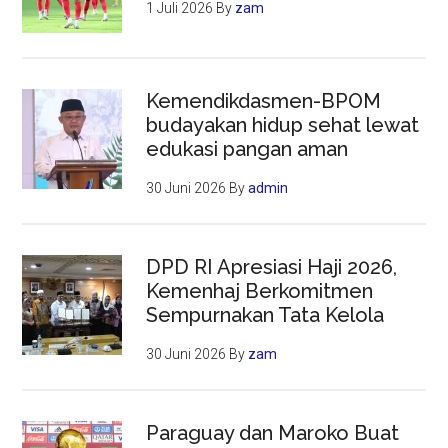
1 Juli 2026
By
zam
Kemendikdasmen-BPOM
budayakan hidup sehat lewat
edukasi pangan aman
30 Juni 2026
By
admin
DPD RI Apresiasi Haji 2026,
Kemenhaj Berkomitmen
Sempurnakan Tata Kelola
30 Juni 2026
By
zam
Paraguay dan Maroko Buat