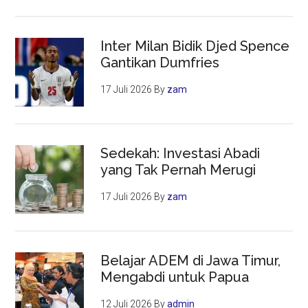
Inter Milan Bidik Djed Spence
Gantikan Dumfries
17 Juli 2026
By
zam
Sedekah: Investasi Abadi
yang Tak Pernah Merugi
17 Juli 2026
By
zam
Belajar ADEM di Jawa Timur,
Mengabdi untuk Papua
12 Juli 2026
By
admin