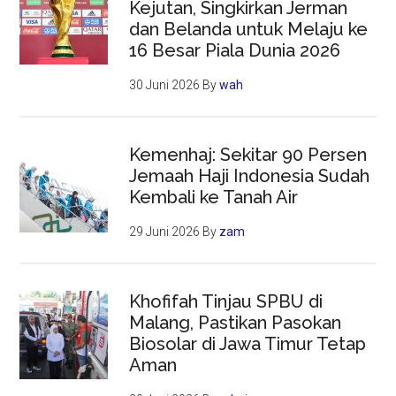
Kejutan, Singkirkan Jerman
dan Belanda untuk Melaju ke
16 Besar Piala Dunia 2026
30 Juni 2026
By
wah
Kemenhaj: Sekitar 90 Persen
Jemaah Haji Indonesia Sudah
Kembali ke Tanah Air
29 Juni 2026
By
zam
Khofifah Tinjau SPBU di
Malang, Pastikan Pasokan
Biosolar di Jawa Timur Tetap
Aman