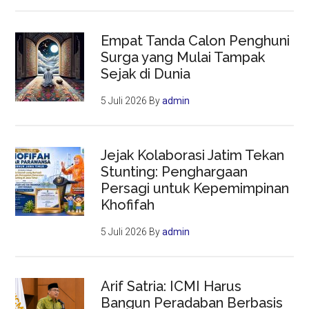
Empat Tanda Calon Penghuni
Surga yang Mulai Tampak
Sejak di Dunia
5 Juli 2026
By
admin
Jejak Kolaborasi Jatim Tekan
Stunting: Penghargaan
Persagi untuk Kepemimpinan
Khofifah
5 Juli 2026
By
admin
Arif Satria: ICMI Harus
Bangun Peradaban Berbasis