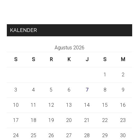
KALENDER
Agustus 2026
S
S
R
K
J
S
M
1
2
3
4
5
6
7
8
9
10
11
12
13
14
15
16
17
18
19
20
21
22
23
24
25
26
27
28
29
30